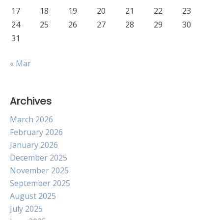
17
18
19
20
21
22
23
24
25
26
27
28
29
30
31
« Mar
Archives
March 2026
February 2026
January 2026
December 2025
November 2025
September 2025
August 2025
July 2025