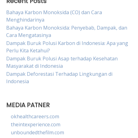
Recent Posts
Bahaya Karbon Monoksida (CO) dan Cara
Menghindarinya
Bahaya Karbon Monoksida: Penyebab, Dampak, dan
Cara Mengatasinya
Dampak Buruk Polusi Karbon di Indonesia: Apa yang
Perlu Kita Ketahui?
Dampak Buruk Polusi Asap terhadap Kesehatan
Masyarakat di Indonesia
Dampak Deforestasi Terhadap Lingkungan di
Indonesia
MEDIA PATNER
okhealthcareers.com
theintexperience.com
unboundedthefilm.com