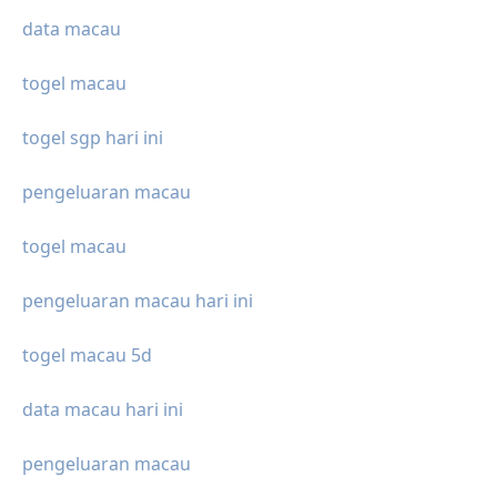
data macau
togel macau
togel sgp hari ini
pengeluaran macau
togel macau
pengeluaran macau hari ini
togel macau 5d
data macau hari ini
pengeluaran macau