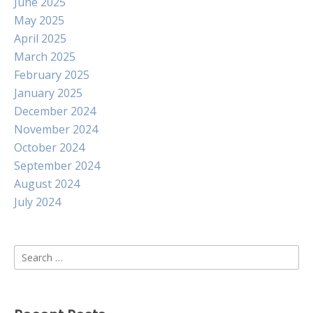
June 2025
May 2025
April 2025
March 2025
February 2025
January 2025
December 2024
November 2024
October 2024
September 2024
August 2024
July 2024
Search
for: