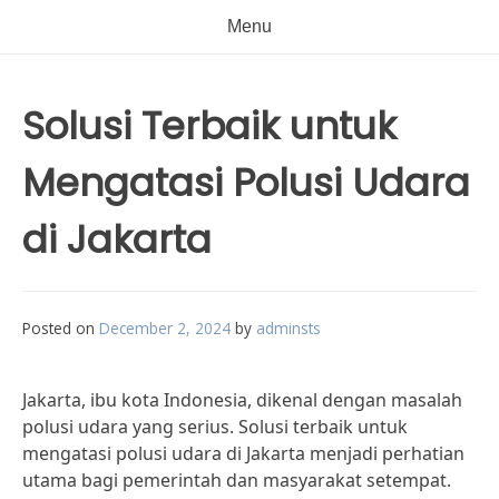
Menu
Solusi Terbaik untuk
Mengatasi Polusi Udara
di Jakarta
Posted on
December 2, 2024
by
adminsts
Jakarta, ibu kota Indonesia, dikenal dengan masalah
polusi udara yang serius. Solusi terbaik untuk
mengatasi polusi udara di Jakarta menjadi perhatian
utama bagi pemerintah dan masyarakat setempat.