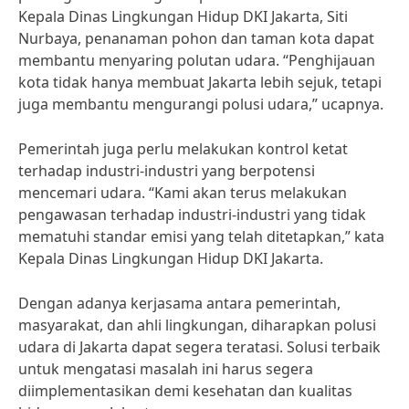
Kepala Dinas Lingkungan Hidup DKI Jakarta, Siti
Nurbaya, penanaman pohon dan taman kota dapat
membantu menyaring polutan udara. “Penghijauan
kota tidak hanya membuat Jakarta lebih sejuk, tetapi
juga membantu mengurangi polusi udara,” ucapnya.
Pemerintah juga perlu melakukan kontrol ketat
terhadap industri-industri yang berpotensi
mencemari udara. “Kami akan terus melakukan
pengawasan terhadap industri-industri yang tidak
mematuhi standar emisi yang telah ditetapkan,” kata
Kepala Dinas Lingkungan Hidup DKI Jakarta.
Dengan adanya kerjasama antara pemerintah,
masyarakat, dan ahli lingkungan, diharapkan polusi
udara di Jakarta dapat segera teratasi. Solusi terbaik
untuk mengatasi masalah ini harus segera
diimplementasikan demi kesehatan dan kualitas