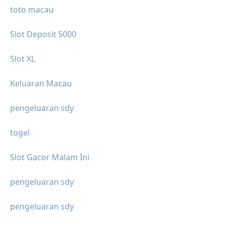
toto macau
Slot Deposit 5000
Slot XL
Keluaran Macau
pengeluaran sdy
togel
Slot Gacor Malam Ini
pengeluaran sdy
pengeluaran sdy