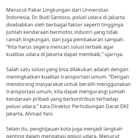
Menurut Pakar Lingkungan dari Universitas
Indonesia, Dr. Budi Santoso, polusi udara di Jakarta
disebabkan oleh berbagai faktor seperti tingginya
jumlah kendaraan bermotor, industri yang tidak
ramah lingkungan, dan juga pembakaran sampah.
“Kita harus segera mencari solusi terbaik agar
kualitas udara di Jakarta dapat membaik,” ujarnya.
Salah satu solusi yang bisa dilakukan adalah dengan
meningkatkan kualitas transportasi umum. “Dengan
mendorong masyarakat untuk beralih menggunakan
transportasi umum, kita dapat mengurangi jumlah
kendaraan pribadi yang berkontribusi terhadap
polusi udara,” kata Direktur Perhubungan Darat DKI
Jakarta, Ahmad Yani.
Selain itu, penghijauan kota juga menjadi langkah
penting dalam mengatasi polusi udara. Menurut