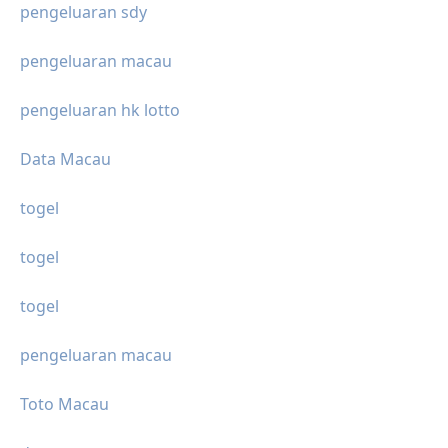
pengeluaran sdy
pengeluaran macau
pengeluaran hk lotto
Data Macau
togel
togel
togel
pengeluaran macau
Toto Macau