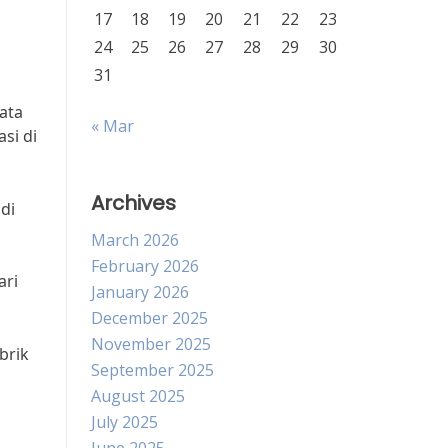
17
18
19
20
21
22
23
24
25
26
27
28
29
30
31
ata
« Mar
si di
Archives
di
March 2026
February 2026
ari
January 2026
December 2025
November 2025
brik
September 2025
p
August 2025
July 2025