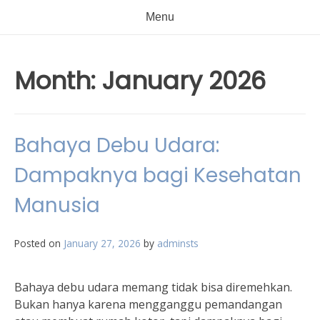
Menu
Month:
January 2026
Bahaya Debu Udara:
Dampaknya bagi Kesehatan
Manusia
Posted on
January 27, 2026
by
adminsts
Bahaya debu udara memang tidak bisa diremehkan.
Bukan hanya karena mengganggu pemandangan