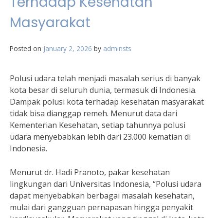
Terhadap Kesehatan
Masyarakat
Posted on
January 2, 2026
by
adminsts
Polusi udara telah menjadi masalah serius di banyak
kota besar di seluruh dunia, termasuk di Indonesia.
Dampak polusi kota terhadap kesehatan masyarakat
tidak bisa dianggap remeh. Menurut data dari
Kementerian Kesehatan, setiap tahunnya polusi
udara menyebabkan lebih dari 23.000 kematian di
Indonesia.
Menurut dr. Hadi Pranoto, pakar kesehatan
lingkungan dari Universitas Indonesia, “Polusi udara
dapat menyebabkan berbagai masalah kesehatan,
mulai dari gangguan pernapasan hingga penyakit