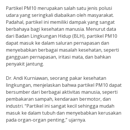
Partikel PM10 merupakan salah satu jenis polusi
udara yang seringkali diabaikan oleh masyarakat.
Padahal, partikel ini memiliki dampak yang sangat
berbahaya bagi kesehatan manusia. Menurut data
dari Badan Lingkungan Hidup (BLH), partikel PM10
dapat masuk ke dalam saluran pernapasan dan
menyebabkan berbagai masalah kesehatan, seperti
gangguan pernapasan, iritasi mata, dan bahkan
penyakit jantung.
Dr. Andi Kurniawan, seorang pakar kesehatan
lingkungan, menjelaskan bahwa partikel PM10 dapat
bersumber dari berbagai aktivitas manusia, seperti
pembakaran sampah, kendaraan bermotor, dan
industri. “Partikel ini sangat kecil sehingga mudah
masuk ke dalam tubuh dan menyebabkan kerusakan
pada organ-organ penting,” ujarnya.