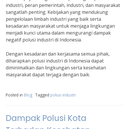
industri, peran pemerintah, industri, dan masyarakat
sangatlah penting. Kebijakan yang mendukung
pengelolaan limbah industri yang baik serta
kesadaran masyarakat untuk menjaga lingkungan
menjadi kunci utama dalam mengurangi dampak
negatif polusi industri di Indonesia.
Dengan kesadaran dan kerjasama semua pihak,
diharapkan polusi industri di Indonesia dapat
diminimalkan dan lingkungan serta kesehatan
masyarakat dapat terjaga dengan baik.
Posted in
Blog
Tagged
polusi industri
Dampak Polusi Kota