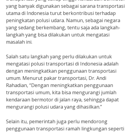
yang banyak digunakan sebagai sarana transportasi
utama di Indonesia turut berkontribusi terhadap
peningkatan polusi udara. Namun, sebagai negara
yang sedang berkembang, tentu saja ada langkah-
langkah yang bisa dilakukan untuk mengatasi
masalah ini.
Salah satu langkah yang perlu dilakukan untuk
mengatasi polusi transportasi di Indonesia adalah
dengan meningkatkan penggunaan transportasi
umum. Menurut pakar transportasi, Dr. Andi
Rahadian, “Dengan meningkatkan penggunaan
transportasi umum, kita bisa mengurangi jumlah
kendaraan bermotor di jalan raya, sehingga dapat
mengurangi polusi udara yang dihasilkan.”
Selain itu, pemerintah juga perlu mendorong
penggunaan transportasi ramah lingkungan seperti