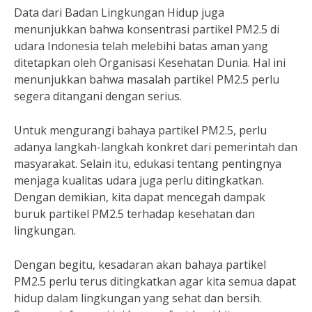
Data dari Badan Lingkungan Hidup juga
menunjukkan bahwa konsentrasi partikel PM2.5 di
udara Indonesia telah melebihi batas aman yang
ditetapkan oleh Organisasi Kesehatan Dunia. Hal ini
menunjukkan bahwa masalah partikel PM2.5 perlu
segera ditangani dengan serius.
Untuk mengurangi bahaya partikel PM2.5, perlu
adanya langkah-langkah konkret dari pemerintah dan
masyarakat. Selain itu, edukasi tentang pentingnya
menjaga kualitas udara juga perlu ditingkatkan.
Dengan demikian, kita dapat mencegah dampak
buruk partikel PM2.5 terhadap kesehatan dan
lingkungan.
Dengan begitu, kesadaran akan bahaya partikel
PM2.5 perlu terus ditingkatkan agar kita semua dapat
hidup dalam lingkungan yang sehat dan bersih.