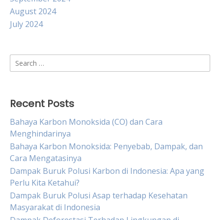
August 2024
July 2024
Search
for:
Recent Posts
Bahaya Karbon Monoksida (CO) dan Cara
Menghindarinya
Bahaya Karbon Monoksida: Penyebab, Dampak, dan
Cara Mengatasinya
Dampak Buruk Polusi Karbon di Indonesia: Apa yang
Perlu Kita Ketahui?
Dampak Buruk Polusi Asap terhadap Kesehatan
Masyarakat di Indonesia