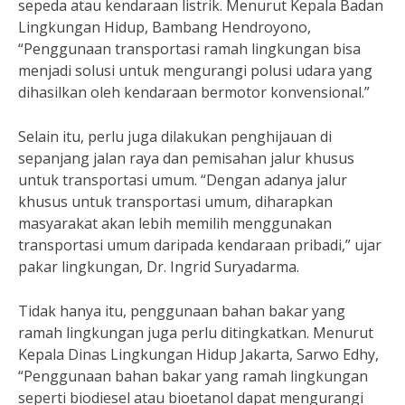
sepeda atau kendaraan listrik. Menurut Kepala Badan
Lingkungan Hidup, Bambang Hendroyono,
“Penggunaan transportasi ramah lingkungan bisa
menjadi solusi untuk mengurangi polusi udara yang
dihasilkan oleh kendaraan bermotor konvensional.”
Selain itu, perlu juga dilakukan penghijauan di
sepanjang jalan raya dan pemisahan jalur khusus
untuk transportasi umum. “Dengan adanya jalur
khusus untuk transportasi umum, diharapkan
masyarakat akan lebih memilih menggunakan
transportasi umum daripada kendaraan pribadi,” ujar
pakar lingkungan, Dr. Ingrid Suryadarma.
Tidak hanya itu, penggunaan bahan bakar yang
ramah lingkungan juga perlu ditingkatkan. Menurut
Kepala Dinas Lingkungan Hidup Jakarta, Sarwo Edhy,
“Penggunaan bahan bakar yang ramah lingkungan
seperti biodiesel atau bioetanol dapat mengurangi