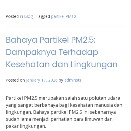
Posted in
Blog
Tagged
partikel PM10
Bahaya Partikel PM2.5:
Dampaknya Terhadap
Kesehatan dan Lingkungan
Posted on
January 17, 2026
by
adminsts
Partikel PM2.5 merupakan salah satu polutan udara
yang sangat berbahaya bagi kesehatan manusia dan
lingkungan. Bahaya partikel PM2.5 ini sebenarnya
sudah lama menjadi perhatian para ilmuwan dan
pakar lingkungan.