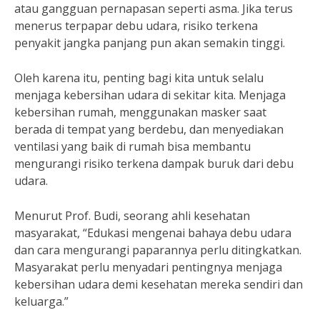
atau gangguan pernapasan seperti asma. Jika terus
menerus terpapar debu udara, risiko terkena
penyakit jangka panjang pun akan semakin tinggi.
Oleh karena itu, penting bagi kita untuk selalu
menjaga kebersihan udara di sekitar kita. Menjaga
kebersihan rumah, menggunakan masker saat
berada di tempat yang berdebu, dan menyediakan
ventilasi yang baik di rumah bisa membantu
mengurangi risiko terkena dampak buruk dari debu
udara.
Menurut Prof. Budi, seorang ahli kesehatan
masyarakat, “Edukasi mengenai bahaya debu udara
dan cara mengurangi paparannya perlu ditingkatkan.
Masyarakat perlu menyadari pentingnya menjaga
kebersihan udara demi kesehatan mereka sendiri dan
keluarga.”