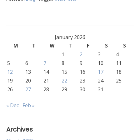
January 2026
M
T
W
T
F
S
S
1
2
3
4
5
6
7
8
9
10
11
12
13
14
15
16
17
18
19
20
21
22
23
24
25
26
27
28
29
30
31
« Dec
Feb »
Archives