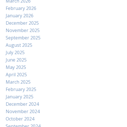
March 2026
February 2026
January 2026
December 2025
November 2025
September 2025
August 2025
July 2025
June 2025
May 2025
April 2025
March 2025
February 2025
January 2025
December 2024
November 2024
October 2024
September 2024