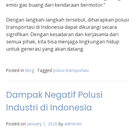
emisi gas buang dari kendaraan bermotor.”
Dengan langkah-langkah tersebut, diharapkan polusi
transportasi di Indonesia dapat dikurangi secara
signifikan. Dengan kesadaran dan kerjasama dari
semua pihak, kita bisa menjaga lingkungan hidup
untuk generasi yang akan datang.
Posted in
Blog
Tagged
polusi transportasi
Dampak Negatif Polusi
Industri di Indonesia
Posted on
January 7, 2026
by
adminsts