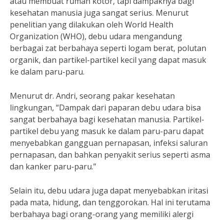
atau membuat rumah kotor, tapi dampaknya bagi
kesehatan manusia juga sangat serius. Menurut
penelitian yang dilakukan oleh World Health
Organization (WHO), debu udara mengandung
berbagai zat berbahaya seperti logam berat, polutan
organik, dan partikel-partikel kecil yang dapat masuk
ke dalam paru-paru.
Menurut dr. Andri, seorang pakar kesehatan
lingkungan, “Dampak dari paparan debu udara bisa
sangat berbahaya bagi kesehatan manusia. Partikel-
partikel debu yang masuk ke dalam paru-paru dapat
menyebabkan gangguan pernapasan, infeksi saluran
pernapasan, dan bahkan penyakit serius seperti asma
dan kanker paru-paru.”
Selain itu, debu udara juga dapat menyebabkan iritasi
pada mata, hidung, dan tenggorokan. Hal ini terutama
berbahaya bagi orang-orang yang memiliki alergi