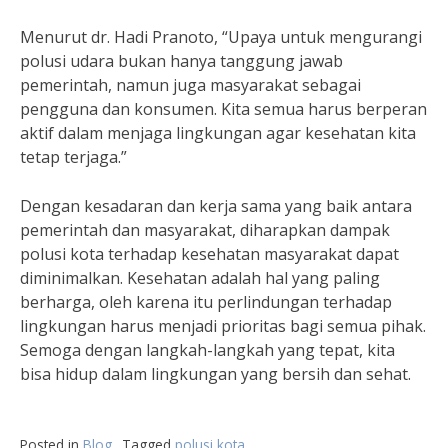
Menurut dr. Hadi Pranoto, “Upaya untuk mengurangi
polusi udara bukan hanya tanggung jawab
pemerintah, namun juga masyarakat sebagai
pengguna dan konsumen. Kita semua harus berperan
aktif dalam menjaga lingkungan agar kesehatan kita
tetap terjaga.”
Dengan kesadaran dan kerja sama yang baik antara
pemerintah dan masyarakat, diharapkan dampak
polusi kota terhadap kesehatan masyarakat dapat
diminimalkan. Kesehatan adalah hal yang paling
berharga, oleh karena itu perlindungan terhadap
lingkungan harus menjadi prioritas bagi semua pihak.
Semoga dengan langkah-langkah yang tepat, kita
bisa hidup dalam lingkungan yang bersih dan sehat.
Posted in
Blog
Tagged
polusi kota