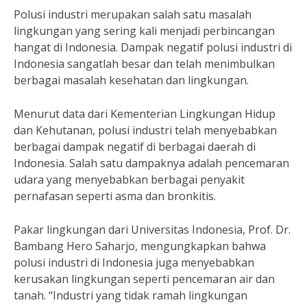
Polusi industri merupakan salah satu masalah
lingkungan yang sering kali menjadi perbincangan
hangat di Indonesia. Dampak negatif polusi industri di
Indonesia sangatlah besar dan telah menimbulkan
berbagai masalah kesehatan dan lingkungan.
Menurut data dari Kementerian Lingkungan Hidup
dan Kehutanan, polusi industri telah menyebabkan
berbagai dampak negatif di berbagai daerah di
Indonesia. Salah satu dampaknya adalah pencemaran
udara yang menyebabkan berbagai penyakit
pernafasan seperti asma dan bronkitis.
Pakar lingkungan dari Universitas Indonesia, Prof. Dr.
Bambang Hero Saharjo, mengungkapkan bahwa
polusi industri di Indonesia juga menyebabkan
kerusakan lingkungan seperti pencemaran air dan
tanah. “Industri yang tidak ramah lingkungan