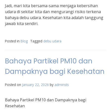
Jadi, mari kita bersama-sama menjaga kebersihan
udara di sekitar kita dan mengurangi risiko terkena
bahaya debu udara. Kesehatan kita adalah tanggung
jawab kita sendiri.
Posted in
Blog
Tagged
debu udara
Bahaya Partikel PM10 dan
Dampaknya bagi Kesehatan
Posted on
January 22, 2026
by
adminsts
Bahaya Partikel PM10 dan Dampaknya bagi
Kesehatan