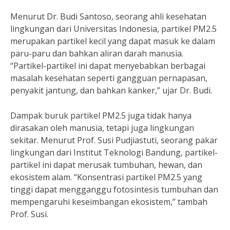
Menurut Dr. Budi Santoso, seorang ahli kesehatan
lingkungan dari Universitas Indonesia, partikel PM2.5
merupakan partikel kecil yang dapat masuk ke dalam
paru-paru dan bahkan aliran darah manusia.
“Partikel-partikel ini dapat menyebabkan berbagai
masalah kesehatan seperti gangguan pernapasan,
penyakit jantung, dan bahkan kanker,” ujar Dr. Budi.
Dampak buruk partikel PM2.5 juga tidak hanya
dirasakan oleh manusia, tetapi juga lingkungan
sekitar. Menurut Prof. Susi Pudjiastuti, seorang pakar
lingkungan dari Institut Teknologi Bandung, partikel-
partikel ini dapat merusak tumbuhan, hewan, dan
ekosistem alam. “Konsentrasi partikel PM2.5 yang
tinggi dapat mengganggu fotosintesis tumbuhan dan
mempengaruhi keseimbangan ekosistem,” tambah
Prof. Susi.