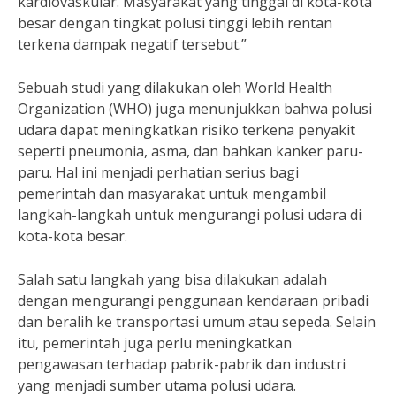
kardiovaskular. Masyarakat yang tinggal di kota-kota
besar dengan tingkat polusi tinggi lebih rentan
terkena dampak negatif tersebut.”
Sebuah studi yang dilakukan oleh World Health
Organization (WHO) juga menunjukkan bahwa polusi
udara dapat meningkatkan risiko terkena penyakit
seperti pneumonia, asma, dan bahkan kanker paru-
paru. Hal ini menjadi perhatian serius bagi
pemerintah dan masyarakat untuk mengambil
langkah-langkah untuk mengurangi polusi udara di
kota-kota besar.
Salah satu langkah yang bisa dilakukan adalah
dengan mengurangi penggunaan kendaraan pribadi
dan beralih ke transportasi umum atau sepeda. Selain
itu, pemerintah juga perlu meningkatkan
pengawasan terhadap pabrik-pabrik dan industri
yang menjadi sumber utama polusi udara.