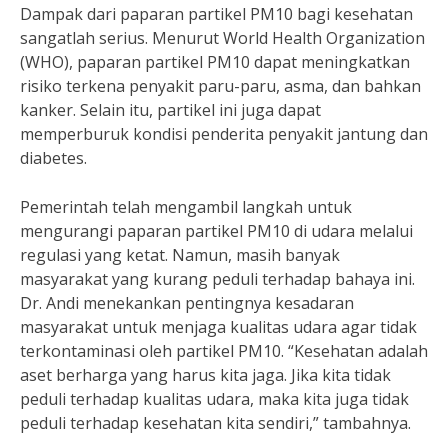
Dampak dari paparan partikel PM10 bagi kesehatan
sangatlah serius. Menurut World Health Organization
(WHO), paparan partikel PM10 dapat meningkatkan
risiko terkena penyakit paru-paru, asma, dan bahkan
kanker. Selain itu, partikel ini juga dapat
memperburuk kondisi penderita penyakit jantung dan
diabetes.
Pemerintah telah mengambil langkah untuk
mengurangi paparan partikel PM10 di udara melalui
regulasi yang ketat. Namun, masih banyak
masyarakat yang kurang peduli terhadap bahaya ini.
Dr. Andi menekankan pentingnya kesadaran
masyarakat untuk menjaga kualitas udara agar tidak
terkontaminasi oleh partikel PM10. “Kesehatan adalah
aset berharga yang harus kita jaga. Jika kita tidak
peduli terhadap kualitas udara, maka kita juga tidak
peduli terhadap kesehatan kita sendiri,” tambahnya.