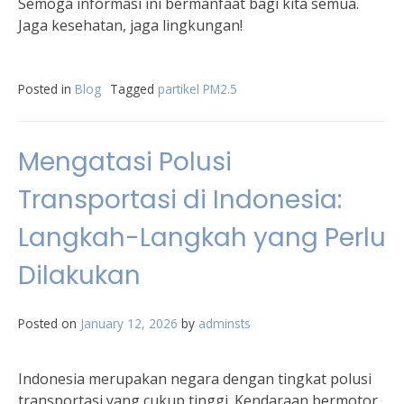
Semoga informasi ini bermanfaat bagi kita semua.
Jaga kesehatan, jaga lingkungan!
Posted in
Blog
Tagged
partikel PM2.5
Mengatasi Polusi
Transportasi di Indonesia:
Langkah-Langkah yang Perlu
Dilakukan
Posted on
January 12, 2026
by
adminsts
Indonesia merupakan negara dengan tingkat polusi
transportasi yang cukup tinggi. Kendaraan bermotor