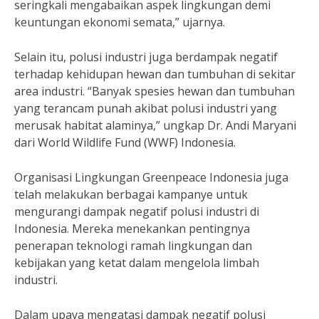
seringkali mengabaikan aspek lingkungan demi
keuntungan ekonomi semata,” ujarnya.
Selain itu, polusi industri juga berdampak negatif
terhadap kehidupan hewan dan tumbuhan di sekitar
area industri. “Banyak spesies hewan dan tumbuhan
yang terancam punah akibat polusi industri yang
merusak habitat alaminya,” ungkap Dr. Andi Maryani
dari World Wildlife Fund (WWF) Indonesia.
Organisasi Lingkungan Greenpeace Indonesia juga
telah melakukan berbagai kampanye untuk
mengurangi dampak negatif polusi industri di
Indonesia. Mereka menekankan pentingnya
penerapan teknologi ramah lingkungan dan
kebijakan yang ketat dalam mengelola limbah
industri.
Dalam upaya mengatasi dampak negatif polusi