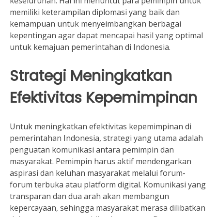
keseluruhan. Hal ini menuntut para pemimpin untuk
memiliki keterampilan diplomasi yang baik dan
kemampuan untuk menyeimbangkan berbagai
kepentingan agar dapat mencapai hasil yang optimal
untuk kemajuan pemerintahan di Indonesia.
Strategi Meningkatkan
Efektivitas Kepemimpinan
Untuk meningkatkan efektivitas kepemimpinan di
pemerintahan Indonesia, strategi yang utama adalah
penguatan komunikasi antara pemimpin dan
masyarakat. Pemimpin harus aktif mendengarkan
aspirasi dan keluhan masyarakat melalui forum-
forum terbuka atau platform digital. Komunikasi yang
transparan dan dua arah akan membangun
kepercayaan, sehingga masyarakat merasa dilibatkan