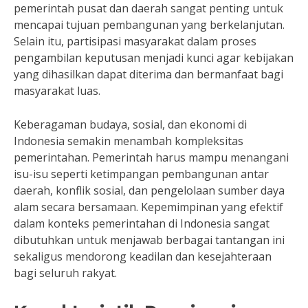
pemerintah pusat dan daerah sangat penting untuk
mencapai tujuan pembangunan yang berkelanjutan.
Selain itu, partisipasi masyarakat dalam proses
pengambilan keputusan menjadi kunci agar kebijakan
yang dihasilkan dapat diterima dan bermanfaat bagi
masyarakat luas.
Keberagaman budaya, sosial, dan ekonomi di
Indonesia semakin menambah kompleksitas
pemerintahan. Pemerintah harus mampu menangani
isu-isu seperti ketimpangan pembangunan antar
daerah, konflik sosial, dan pengelolaan sumber daya
alam secara bersamaan. Kepemimpinan yang efektif
dalam konteks pemerintahan di Indonesia sangat
dibutuhkan untuk menjawab berbagai tantangan ini
sekaligus mendorong keadilan dan kesejahteraan
bagi seluruh rakyat.