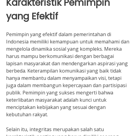
Karakteristik Pemimpin
yang Efektif
Pemimpin yang efektif dalam pemerintahan di
Indonesia memiliki kemampuan untuk memahami dan
mengelola dinamika sosial yang kompleks. Mereka
harus mampu berkomunikasi dengan berbagai
lapisan masyarakat dan mendengarkan aspirasi yang
berbeda. Keterampilan komunikasi yang baik tidak
hanya membantu dalam menyampaikan visi, tetapi
juga dalam membangun kepercayaan dan partisipasi
publik. Pemimpin yang sukses mengerti bahwa
keterlibatan masyarakat adalah kunci untuk
menciptakan kebijakan yang sesuai dengan
kebutuhan rakyat.
Selain itu, integritas merupakan salah satu