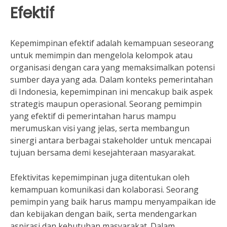
Efektif
Kepemimpinan efektif adalah kemampuan seseorang
untuk memimpin dan mengelola kelompok atau
organisasi dengan cara yang memaksimalkan potensi
sumber daya yang ada. Dalam konteks pemerintahan
di Indonesia, kepemimpinan ini mencakup baik aspek
strategis maupun operasional. Seorang pemimpin
yang efektif di pemerintahan harus mampu
merumuskan visi yang jelas, serta membangun
sinergi antara berbagai stakeholder untuk mencapai
tujuan bersama demi kesejahteraan masyarakat.
Efektivitas kepemimpinan juga ditentukan oleh
kemampuan komunikasi dan kolaborasi. Seorang
pemimpin yang baik harus mampu menyampaikan ide
dan kebijakan dengan baik, serta mendengarkan
aspirasi dan kebutuhan masyarakat. Dalam