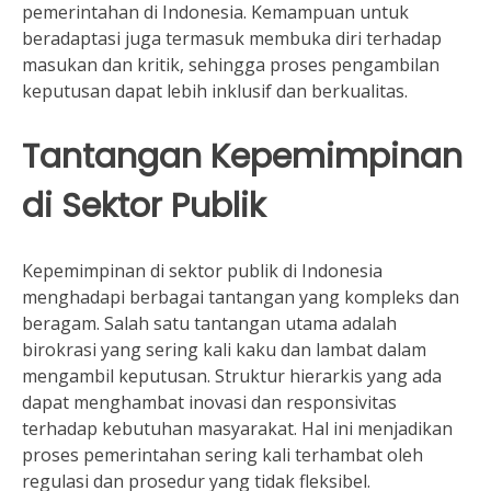
pemerintahan di Indonesia. Kemampuan untuk
beradaptasi juga termasuk membuka diri terhadap
masukan dan kritik, sehingga proses pengambilan
keputusan dapat lebih inklusif dan berkualitas.
Tantangan Kepemimpinan
di Sektor Publik
Kepemimpinan di sektor publik di Indonesia
menghadapi berbagai tantangan yang kompleks dan
beragam. Salah satu tantangan utama adalah
birokrasi yang sering kali kaku dan lambat dalam
mengambil keputusan. Struktur hierarkis yang ada
dapat menghambat inovasi dan responsivitas
terhadap kebutuhan masyarakat. Hal ini menjadikan
proses pemerintahan sering kali terhambat oleh
regulasi dan prosedur yang tidak fleksibel.