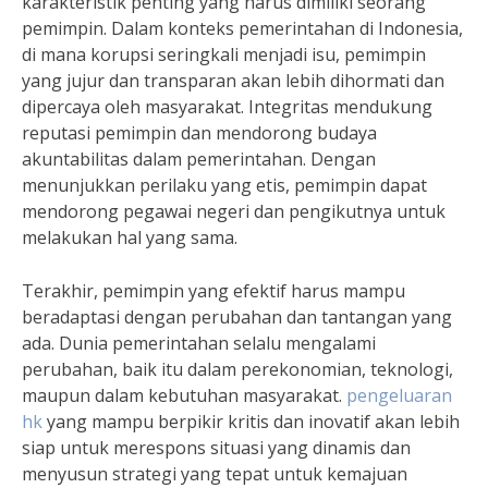
karakteristik penting yang harus dimiliki seorang
pemimpin. Dalam konteks pemerintahan di Indonesia,
di mana korupsi seringkali menjadi isu, pemimpin
yang jujur dan transparan akan lebih dihormati dan
dipercaya oleh masyarakat. Integritas mendukung
reputasi pemimpin dan mendorong budaya
akuntabilitas dalam pemerintahan. Dengan
menunjukkan perilaku yang etis, pemimpin dapat
mendorong pegawai negeri dan pengikutnya untuk
melakukan hal yang sama.
Terakhir, pemimpin yang efektif harus mampu
beradaptasi dengan perubahan dan tantangan yang
ada. Dunia pemerintahan selalu mengalami
perubahan, baik itu dalam perekonomian, teknologi,
maupun dalam kebutuhan masyarakat.
pengeluaran
hk
yang mampu berpikir kritis dan inovatif akan lebih
siap untuk merespons situasi yang dinamis dan
menyusun strategi yang tepat untuk kemajuan