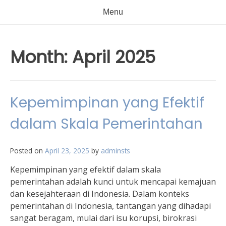
Menu
Month:
April 2025
Kepemimpinan yang Efektif
dalam Skala Pemerintahan
Posted on
April 23, 2025
by
adminsts
Kepemimpinan yang efektif dalam skala
pemerintahan adalah kunci untuk mencapai kemajuan
dan kesejahteraan di Indonesia. Dalam konteks
pemerintahan di Indonesia, tantangan yang dihadapi
sangat beragam, mulai dari isu korupsi, birokrasi