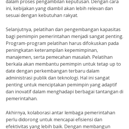
dalam proses pengambilan keputusan. Dengan cara
ini, kebijakan yang diambil akan lebih relevan dan
sesuai dengan kebutuhan rakyat.
Selanjutnya, pelatihan dan pengembangan kapasitas
bagi pemimpin pemerintahan menjadi sangat penting.
Program-program pelatihan harus difokuskan pada
peningkatan keterampilan kepemimpinan,
manajemen, serta pemecahan masalah. Pelatihan
berkala akan membantu pemimpin untuk tetap up to
date dengan perkembangan terbaru dalam
administrasi publik dan teknologi. Hal ini sangat
penting untuk menciptakan pemimpin yang adaptif
dan inovatif dalam menghadapi berbagai tantangan di
pemerintahan.
Akhirnya, kolaborasi antar lembaga pemerintahan
perlu didorong untuk mencapai efisiensi dan
efektivitas yang lebih baik. Dengan membangun