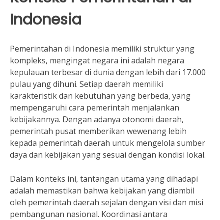
Indonesia
Pemerintahan di Indonesia memiliki struktur yang
kompleks, mengingat negara ini adalah negara
kepulauan terbesar di dunia dengan lebih dari 17.000
pulau yang dihuni. Setiap daerah memiliki
karakteristik dan kebutuhan yang berbeda, yang
mempengaruhi cara pemerintah menjalankan
kebijakannya. Dengan adanya otonomi daerah,
pemerintah pusat memberikan wewenang lebih
kepada pemerintah daerah untuk mengelola sumber
daya dan kebijakan yang sesuai dengan kondisi lokal.
Dalam konteks ini, tantangan utama yang dihadapi
adalah memastikan bahwa kebijakan yang diambil
oleh pemerintah daerah sejalan dengan visi dan misi
pembangunan nasional. Koordinasi antara