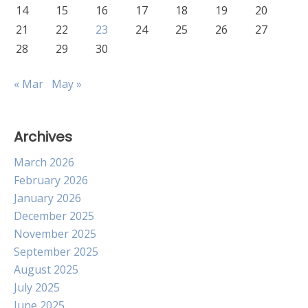
14
15
16
17
18
19
20
21
22
23
24
25
26
27
28
29
30
« Mar
May »
Archives
March 2026
February 2026
January 2026
December 2025
November 2025
September 2025
August 2025
July 2025
June 2025