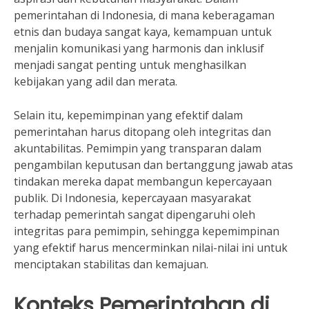
pemerintahan di Indonesia, di mana keberagaman
etnis dan budaya sangat kaya, kemampuan untuk
menjalin komunikasi yang harmonis dan inklusif
menjadi sangat penting untuk menghasilkan
kebijakan yang adil dan merata.
Selain itu, kepemimpinan yang efektif dalam
pemerintahan harus ditopang oleh integritas dan
akuntabilitas. Pemimpin yang transparan dalam
pengambilan keputusan dan bertanggung jawab atas
tindakan mereka dapat membangun kepercayaan
publik. Di Indonesia, kepercayaan masyarakat
terhadap pemerintah sangat dipengaruhi oleh
integritas para pemimpin, sehingga kepemimpinan
yang efektif harus mencerminkan nilai-nilai ini untuk
menciptakan stabilitas dan kemajuan.
Konteks Pemerintahan di