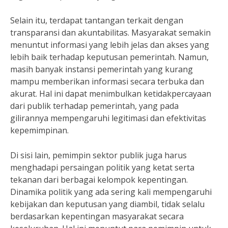
Selain itu, terdapat tantangan terkait dengan
transparansi dan akuntabilitas. Masyarakat semakin
menuntut informasi yang lebih jelas dan akses yang
lebih baik terhadap keputusan pemerintah. Namun,
masih banyak instansi pemerintah yang kurang
mampu memberikan informasi secara terbuka dan
akurat. Hal ini dapat menimbulkan ketidakpercayaan
dari publik terhadap pemerintah, yang pada
gilirannya mempengaruhi legitimasi dan efektivitas
kepemimpinan.
Di sisi lain, pemimpin sektor publik juga harus
menghadapi persaingan politik yang ketat serta
tekanan dari berbagai kelompok kepentingan.
Dinamika politik yang ada sering kali mempengaruhi
kebijakan dan keputusan yang diambil, tidak selalu
berdasarkan kepentingan masyarakat secara