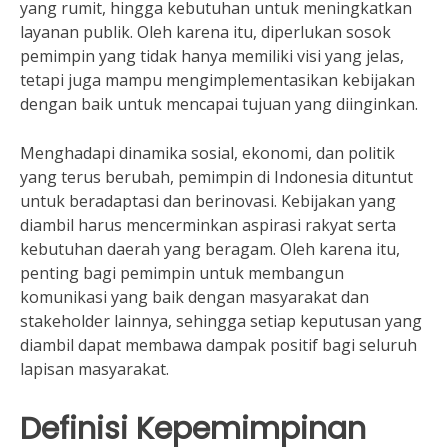
yang rumit, hingga kebutuhan untuk meningkatkan
layanan publik. Oleh karena itu, diperlukan sosok
pemimpin yang tidak hanya memiliki visi yang jelas,
tetapi juga mampu mengimplementasikan kebijakan
dengan baik untuk mencapai tujuan yang diinginkan.
Menghadapi dinamika sosial, ekonomi, dan politik
yang terus berubah, pemimpin di Indonesia dituntut
untuk beradaptasi dan berinovasi. Kebijakan yang
diambil harus mencerminkan aspirasi rakyat serta
kebutuhan daerah yang beragam. Oleh karena itu,
penting bagi pemimpin untuk membangun
komunikasi yang baik dengan masyarakat dan
stakeholder lainnya, sehingga setiap keputusan yang
diambil dapat membawa dampak positif bagi seluruh
lapisan masyarakat.
Definisi Kepemimpinan