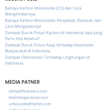
Bahaya Karbon Monoksida (CO) dan Cara
Menghindarinya
Bahaya Karbon Monoksida: Penyebab, Dampak, dan
Cara Mengatasinya
Dampak Buruk Polusi Karbon di Indonesia: Apa yang
Perlu Kita Ketahui?
Dampak Buruk Polusi Asap terhadap Kesehatan
Masyarakat di Indonesia
Dampak Deforestasi Terhadap Lingkungan di
Indonesia
MEDIA PATNER
okhealthcareers.com
theintexperience.com
unboundedthefilm.com