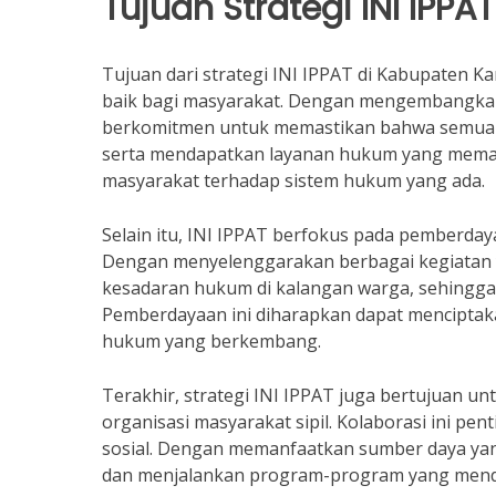
Tujuan Strategi INI IPPAT
Tujuan dari strategi INI IPPAT di Kabupaten K
baik bagi masyarakat. Dengan mengembangkan 
berkomitmen untuk memastikan bahwa semua 
serta mendapatkan layanan hukum yang memad
masyarakat terhadap sistem hukum yang ada.
Selain itu, INI IPPAT berfokus pada pemberda
Dengan menyelenggarakan berbagai kegiatan y
kesadaran hukum di kalangan warga, sehingga
Pemberdayaan ini diharapkan dapat menciptaka
hukum yang berkembang.
Terakhir, strategi INI IPPAT juga bertujuan u
organisasi masyarakat sipil. Kolaborasi ini p
sosial. Dengan memanfaatkan sumber daya yang
dan menjalankan program-program yang mend