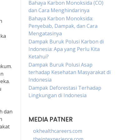
Bahaya Karbon Monoksida (CO)
dan Cara Menghindarinya
Bahaya Karbon Monoksida:
h
Penyebab, Dampak, dan Cara
Mengatasinya
eka
Dampak Buruk Polusi Karbon di
Indonesia: Apa yang Perlu Kita
Ketahui?
Dampak Buruk Polusi Asap
ukum.
terhadap Kesehatan Masyarakat di
an
Indonesia
eka.
Dampak Deforestasi Terhadap
u
Lingkungan di Indonesia
ah dan
MEDIA PATNER
n
akat
okhealthcareers.com
theintexperience.com