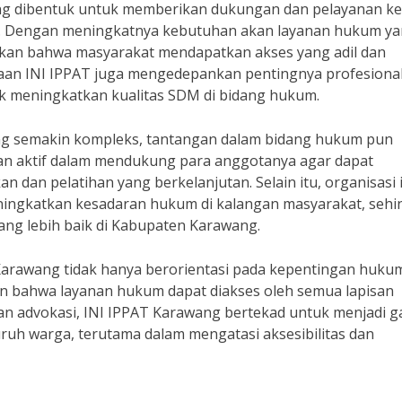
ng dibentuk untuk memberikan dukungan dan pelayanan k
g. Dengan meningkatnya kebutuhan akan layanan hukum y
stikan bahwa masyarakat mendapatkan akses yang adil dan
aan INI IPPAT juga mengedepankan pentingnya profesiona
 meningkatkan kualitas SDM di bidang hukum.
g semakin kompleks, tantangan dalam bidang hukum pun
an aktif dalam mendukung para anggotanya agar dapat
n dan pelatihan yang berkelanjutan. Selain itu, organisasi i
ningkatkan kesadaran hukum di kalangan masyarakat, seh
ng lebih baik di Kabupaten Karawang.
 Karawang tidak hanya berorientasi pada kepentingan huku
an bahwa layanan hukum dapat diakses oleh semua lapisan
dan advokasi, INI IPPAT Karawang bertekad untuk menjadi g
ruh warga, terutama dalam mengatasi aksesibilitas dan