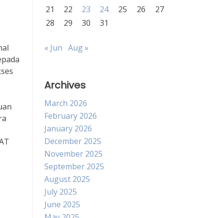
21
22
23
24
25
26
27
28
29
30
31
nal
« Jun
Aug »
kepada
kses
Archives
March 2026
uan
February 2026
ra
January 2026
December 2025
PAT
November 2025
September 2025
August 2025
July 2025
June 2025
May 2025