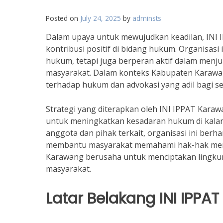
Posted on
July 24, 2025
by
adminsts
Dalam upaya untuk mewujudkan keadilan, INI
kontribusi positif di bidang hukum. Organisasi
hukum, tetapi juga berperan aktif dalam menj
masyarakat. Dalam konteks Kabupaten Karawa
terhadap hukum dan advokasi yang adil bagi set
Strategi yang diterapkan oleh INI IPPAT Kar
untuk meningkatkan kesadaran hukum di kala
anggota dan pihak terkait, organisasi ini be
membantu masyarakat memahami hak-hak mereka
Karawang berusaha untuk menciptakan lingkung
masyarakat.
Latar Belakang INI IPPA