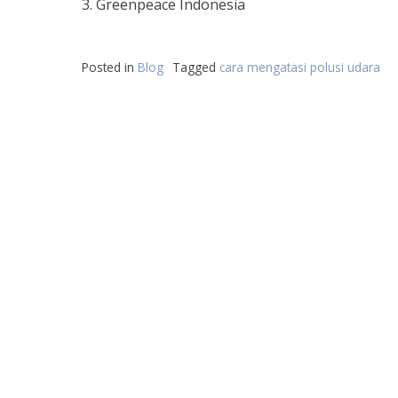
3. Greenpeace Indonesia
Posted in
Blog
Tagged
cara mengatasi polusi udara