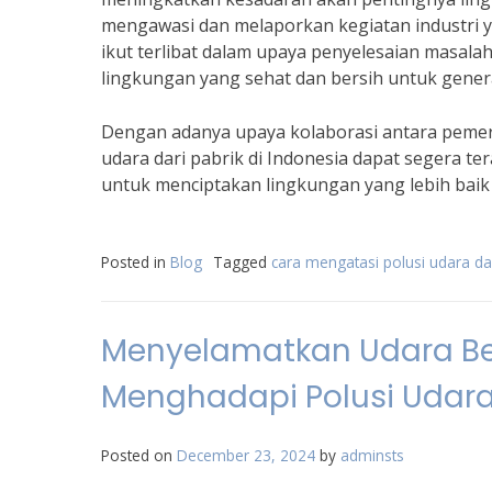
mengawasi dan melaporkan kegiatan industri 
ikut terlibat dalam upaya penyelesaian masala
lingkungan yang sehat dan bersih untuk gener
Dengan adanya upaya kolaborasi antara pemeri
udara dari pabrik di Indonesia dapat segera t
untuk menciptakan lingkungan yang lebih baik
Posted in
Blog
Tagged
cara mengatasi polusi udara dar
Menyelamatkan Udara B
Menghadapi Polusi Udara
Posted on
December 23, 2024
by
adminsts