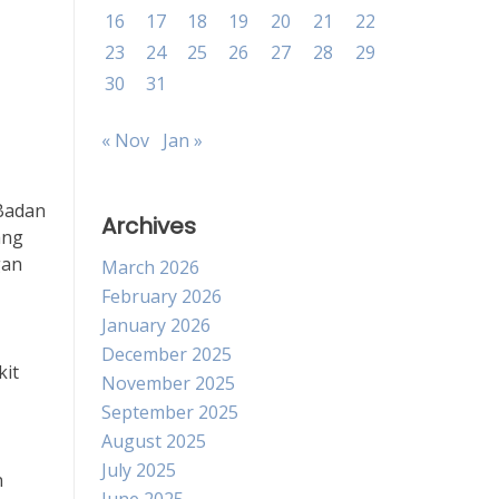
16
17
18
19
20
21
22
23
24
25
26
27
28
29
30
31
« Nov
Jan »
 Badan
Archives
ang
gan
March 2026
February 2026
January 2026
December 2025
kit
November 2025
September 2025
August 2025
July 2025
n