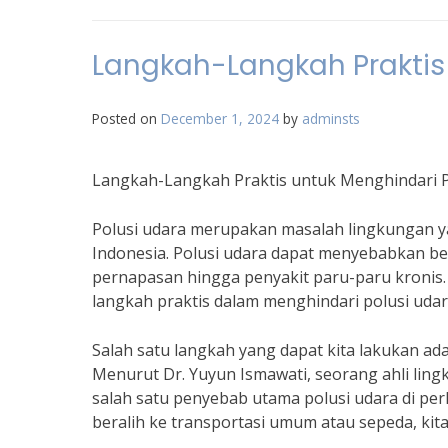
Langkah-Langkah Praktis
Posted on
December 1, 2024
by
adminsts
Langkah-Langkah Praktis untuk Menghindari P
Polusi udara merupakan masalah lingkungan y
Indonesia. Polusi udara dapat menyebabkan b
pernapasan hingga penyakit paru-paru kronis. 
langkah praktis dalam menghindari polusi udar
Salah satu langkah yang dapat kita lakukan 
Menurut Dr. Yuyun Ismawati, seorang ahli lin
salah satu penyebab utama polusi udara di p
beralih ke transportasi umum atau sepeda, ki