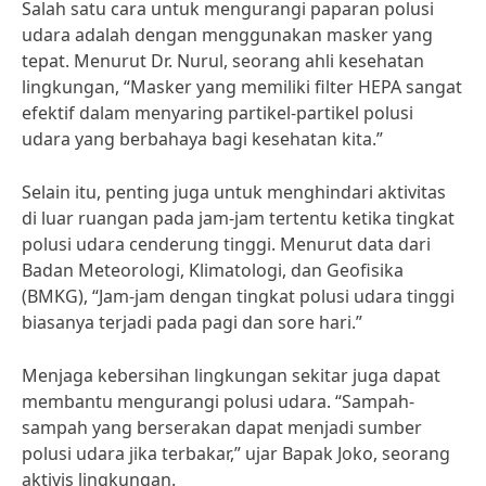
Salah satu cara untuk mengurangi paparan polusi
udara adalah dengan menggunakan masker yang
tepat. Menurut Dr. Nurul, seorang ahli kesehatan
lingkungan, “Masker yang memiliki filter HEPA sangat
efektif dalam menyaring partikel-partikel polusi
udara yang berbahaya bagi kesehatan kita.”
Selain itu, penting juga untuk menghindari aktivitas
di luar ruangan pada jam-jam tertentu ketika tingkat
polusi udara cenderung tinggi. Menurut data dari
Badan Meteorologi, Klimatologi, dan Geofisika
(BMKG), “Jam-jam dengan tingkat polusi udara tinggi
biasanya terjadi pada pagi dan sore hari.”
Menjaga kebersihan lingkungan sekitar juga dapat
membantu mengurangi polusi udara. “Sampah-
sampah yang berserakan dapat menjadi sumber
polusi udara jika terbakar,” ujar Bapak Joko, seorang
aktivis lingkungan.