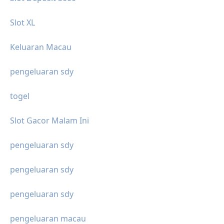
Slot XL
Keluaran Macau
pengeluaran sdy
togel
Slot Gacor Malam Ini
pengeluaran sdy
pengeluaran sdy
pengeluaran sdy
pengeluaran macau