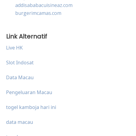
addisababacuisineaz.com
burgerimcamas.com
Link Alternatif
Live HK
Slot Indosat
Data Macau
Pengeluaran Macau
togel kamboja hari ini
data macau