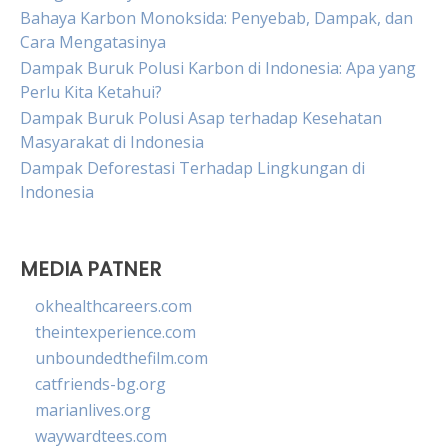
Bahaya Karbon Monoksida: Penyebab, Dampak, dan
Cara Mengatasinya
Dampak Buruk Polusi Karbon di Indonesia: Apa yang
Perlu Kita Ketahui?
Dampak Buruk Polusi Asap terhadap Kesehatan
Masyarakat di Indonesia
Dampak Deforestasi Terhadap Lingkungan di
Indonesia
MEDIA PATNER
okhealthcareers.com
theintexperience.com
unboundedthefilm.com
catfriends-bg.org
marianlives.org
waywardtees.com