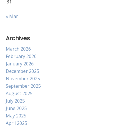
31
« Mar
Archives
March 2026
February 2026
January 2026
December 2025
November 2025
September 2025
August 2025
July 2025
June 2025
May 2025
April 2025