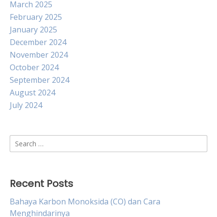
March 2025
February 2025
January 2025
December 2024
November 2024
October 2024
September 2024
August 2024
July 2024
Search
for:
Recent Posts
Bahaya Karbon Monoksida (CO) dan Cara
Menghindarinya