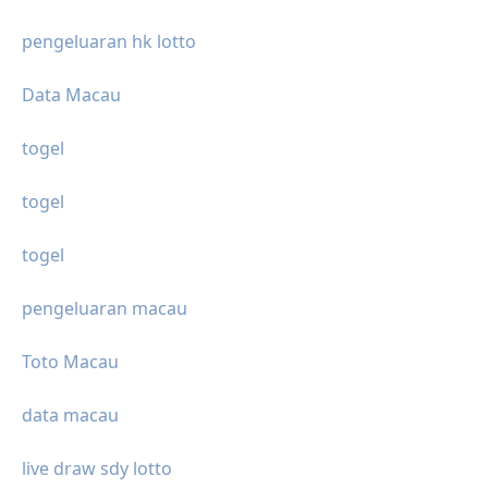
pengeluaran hk lotto
Data Macau
togel
togel
togel
pengeluaran macau
Toto Macau
data macau
live draw sdy lotto