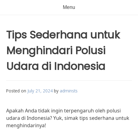
Menu
Tips Sederhana untuk
Menghindari Polusi
Udara di Indonesia
Posted on
July 21, 2024
by
adminsts
Apakah Anda tidak ingin terpengaruh oleh polusi
udara di Indonesia? Yuk, simak tips sederhana untuk
menghindarinya!