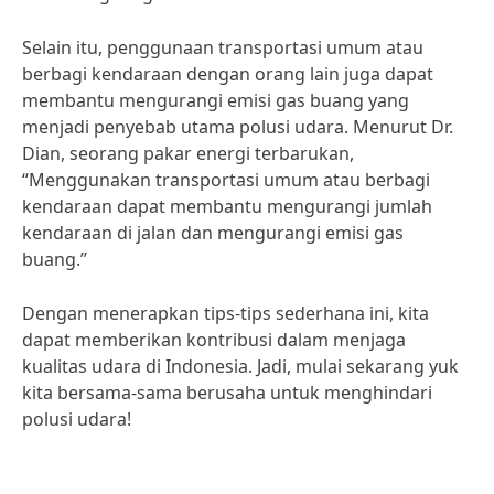
Selain itu, penggunaan transportasi umum atau
berbagi kendaraan dengan orang lain juga dapat
membantu mengurangi emisi gas buang yang
menjadi penyebab utama polusi udara. Menurut Dr.
Dian, seorang pakar energi terbarukan,
“Menggunakan transportasi umum atau berbagi
kendaraan dapat membantu mengurangi jumlah
kendaraan di jalan dan mengurangi emisi gas
buang.”
Dengan menerapkan tips-tips sederhana ini, kita
dapat memberikan kontribusi dalam menjaga
kualitas udara di Indonesia. Jadi, mulai sekarang yuk
kita bersama-sama berusaha untuk menghindari
polusi udara!