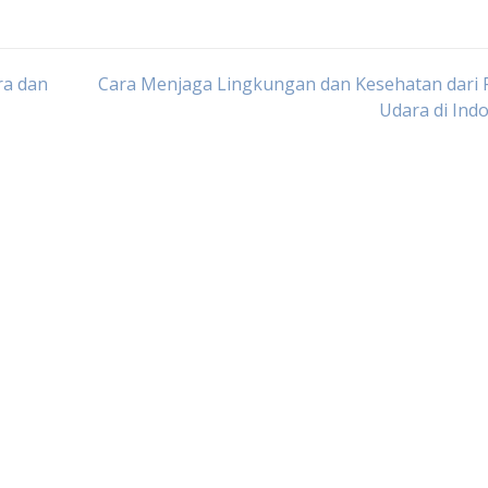
ra dan
Cara Menjaga Lingkungan dan Kesehatan dari 
Udara di Ind