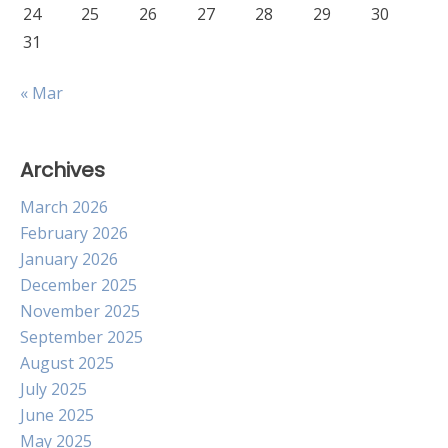
24
25
26
27
28
29
30
31
« Mar
Archives
March 2026
February 2026
January 2026
December 2025
November 2025
September 2025
August 2025
July 2025
June 2025
May 2025