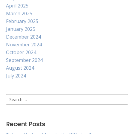
April 2025
March 2025
February 2025
January 2025
December 2024
November 2024
October 2024
September 2024
August 2024
July 2024
Search
for:
Recent Posts