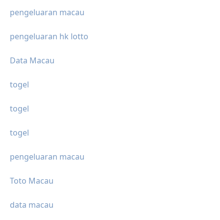
pengeluaran macau
pengeluaran hk lotto
Data Macau
togel
togel
togel
pengeluaran macau
Toto Macau
data macau