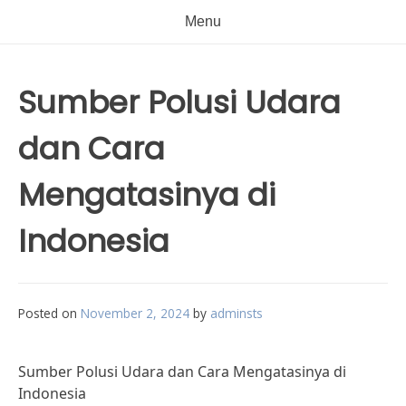
Menu
Sumber Polusi Udara
dan Cara
Mengatasinya di
Indonesia
Posted on
November 2, 2024
by
adminsts
Sumber Polusi Udara dan Cara Mengatasinya di
Indonesia