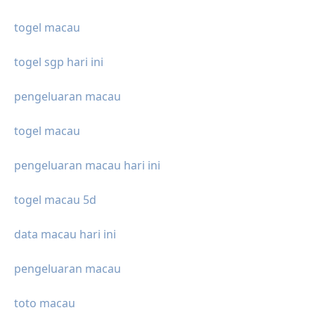
togel macau
togel sgp hari ini
pengeluaran macau
togel macau
pengeluaran macau hari ini
togel macau 5d
data macau hari ini
pengeluaran macau
toto macau