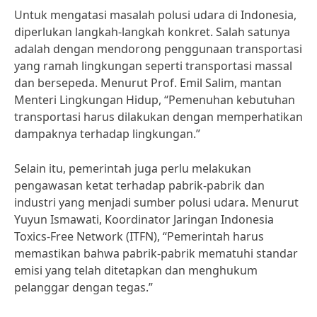
Untuk mengatasi masalah polusi udara di Indonesia,
diperlukan langkah-langkah konkret. Salah satunya
adalah dengan mendorong penggunaan transportasi
yang ramah lingkungan seperti transportasi massal
dan bersepeda. Menurut Prof. Emil Salim, mantan
Menteri Lingkungan Hidup, “Pemenuhan kebutuhan
transportasi harus dilakukan dengan memperhatikan
dampaknya terhadap lingkungan.”
Selain itu, pemerintah juga perlu melakukan
pengawasan ketat terhadap pabrik-pabrik dan
industri yang menjadi sumber polusi udara. Menurut
Yuyun Ismawati, Koordinator Jaringan Indonesia
Toxics-Free Network (ITFN), “Pemerintah harus
memastikan bahwa pabrik-pabrik mematuhi standar
emisi yang telah ditetapkan dan menghukum
pelanggar dengan tegas.”