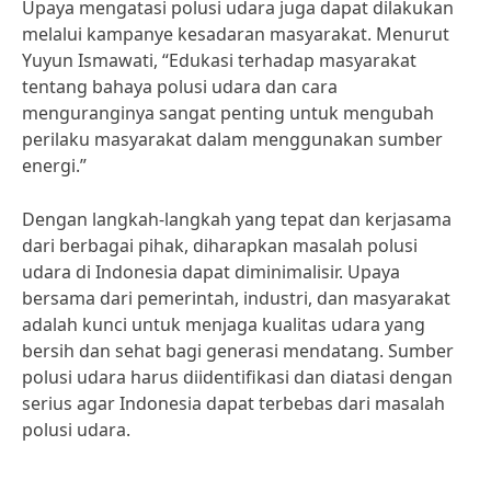
Upaya mengatasi polusi udara juga dapat dilakukan
melalui kampanye kesadaran masyarakat. Menurut
Yuyun Ismawati, “Edukasi terhadap masyarakat
tentang bahaya polusi udara dan cara
menguranginya sangat penting untuk mengubah
perilaku masyarakat dalam menggunakan sumber
energi.”
Dengan langkah-langkah yang tepat dan kerjasama
dari berbagai pihak, diharapkan masalah polusi
udara di Indonesia dapat diminimalisir. Upaya
bersama dari pemerintah, industri, dan masyarakat
adalah kunci untuk menjaga kualitas udara yang
bersih dan sehat bagi generasi mendatang. Sumber
polusi udara harus diidentifikasi dan diatasi dengan
serius agar Indonesia dapat terbebas dari masalah
polusi udara.