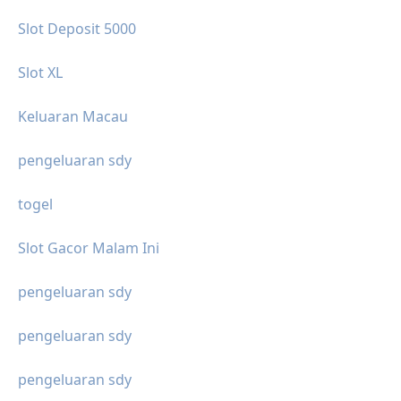
Slot Deposit 5000
Slot XL
Keluaran Macau
pengeluaran sdy
togel
Slot Gacor Malam Ini
pengeluaran sdy
pengeluaran sdy
pengeluaran sdy