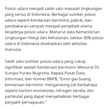
Polusi udara menjadi salah satu masalah lingkungan
yang serius di Indonesia. Berbagai sumber polusi
udara seperti kendaraan bermotor, pabrik, dan
pembakaran sampah menjadi penyebab utama
terjadinya polusi udara. Menurut data Kementerian
Lingkungan Hidup dan Kehutanan, sekitar 80% polusi
udara di Indonesia disebabkan oleh aktivitas
manusia.
Salah satu sumber polusi udara yang cukup
signifikan adalah kendaraan bermotor. Menurut Dr.
Sutopo Purwo Nugroho, Kepala Pusat Data,
Informasi, dan Humas BNPB, “Emisi gas buang
kendaraan bermotor mengandung zat berbahaya
seperti karbon monoksida, nitrogen oksida, dan
partikulat yang dapat menyebabkan berbagai
penyakit pernapasan.”