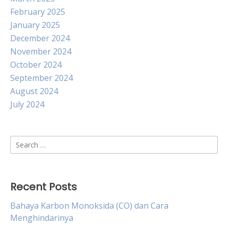
February 2025
January 2025
December 2024
November 2024
October 2024
September 2024
August 2024
July 2024
Search
for:
Recent Posts
Bahaya Karbon Monoksida (CO) dan Cara
Menghindarinya