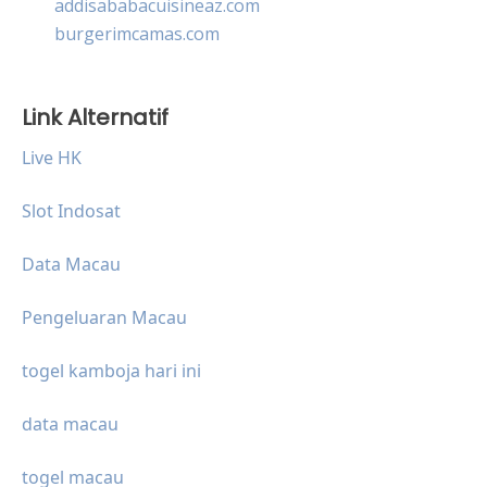
addisababacuisineaz.com
burgerimcamas.com
Link Alternatif
Live HK
Slot Indosat
Data Macau
Pengeluaran Macau
togel kamboja hari ini
data macau
togel macau