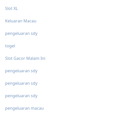
Slot XL
Keluaran Macau
pengeluaran sdy
togel
Slot Gacor Malam Ini
pengeluaran sdy
pengeluaran sdy
pengeluaran sdy
pengeluaran macau