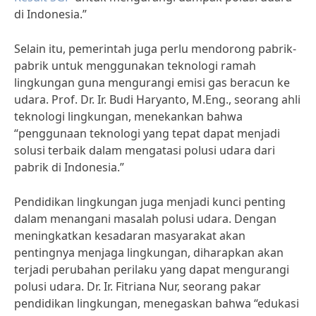
di Indonesia.”
Selain itu, pemerintah juga perlu mendorong pabrik-
pabrik untuk menggunakan teknologi ramah
lingkungan guna mengurangi emisi gas beracun ke
udara. Prof. Dr. Ir. Budi Haryanto, M.Eng., seorang ahli
teknologi lingkungan, menekankan bahwa
“penggunaan teknologi yang tepat dapat menjadi
solusi terbaik dalam mengatasi polusi udara dari
pabrik di Indonesia.”
Pendidikan lingkungan juga menjadi kunci penting
dalam menangani masalah polusi udara. Dengan
meningkatkan kesadaran masyarakat akan
pentingnya menjaga lingkungan, diharapkan akan
terjadi perubahan perilaku yang dapat mengurangi
polusi udara. Dr. Ir. Fitriana Nur, seorang pakar
pendidikan lingkungan, menegaskan bahwa “edukasi