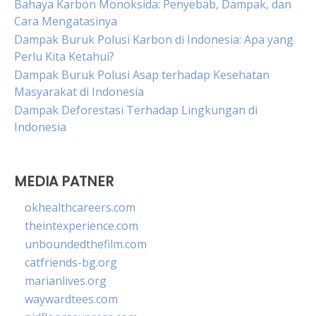
Bahaya Karbon Monoksida: Penyebab, Dampak, dan
Cara Mengatasinya
Dampak Buruk Polusi Karbon di Indonesia: Apa yang
Perlu Kita Ketahui?
Dampak Buruk Polusi Asap terhadap Kesehatan
Masyarakat di Indonesia
Dampak Deforestasi Terhadap Lingkungan di
Indonesia
MEDIA PATNER
okhealthcareers.com
theintexperience.com
unboundedthefilm.com
catfriends-bg.org
marianlives.org
waywardtees.com