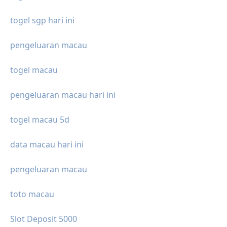
togel sgp hari ini
pengeluaran macau
togel macau
pengeluaran macau hari ini
togel macau 5d
data macau hari ini
pengeluaran macau
toto macau
Slot Deposit 5000