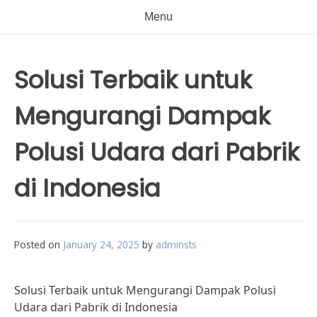
Menu
Solusi Terbaik untuk
Mengurangi Dampak
Polusi Udara dari Pabrik
di Indonesia
Posted on
January 24, 2025
by
adminsts
Solusi Terbaik untuk Mengurangi Dampak Polusi
Udara dari Pabrik di Indonesia