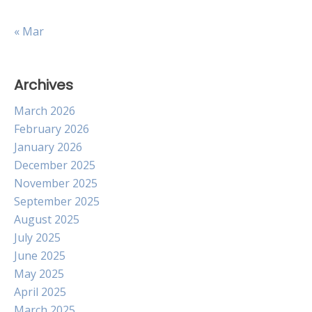
« Mar
Archives
March 2026
February 2026
January 2026
December 2025
November 2025
September 2025
August 2025
July 2025
June 2025
May 2025
April 2025
March 2025