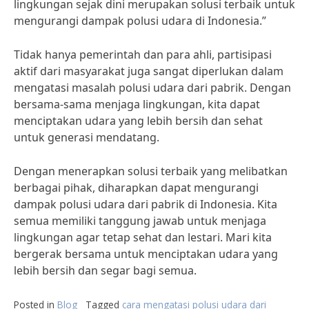
lingkungan sejak dini merupakan solusi terbaik untuk
mengurangi dampak polusi udara di Indonesia.”
Tidak hanya pemerintah dan para ahli, partisipasi
aktif dari masyarakat juga sangat diperlukan dalam
mengatasi masalah polusi udara dari pabrik. Dengan
bersama-sama menjaga lingkungan, kita dapat
menciptakan udara yang lebih bersih dan sehat
untuk generasi mendatang.
Dengan menerapkan solusi terbaik yang melibatkan
berbagai pihak, diharapkan dapat mengurangi
dampak polusi udara dari pabrik di Indonesia. Kita
semua memiliki tanggung jawab untuk menjaga
lingkungan agar tetap sehat dan lestari. Mari kita
bergerak bersama untuk menciptakan udara yang
lebih bersih dan segar bagi semua.
Posted in
Blog
Tagged
cara mengatasi polusi udara dari