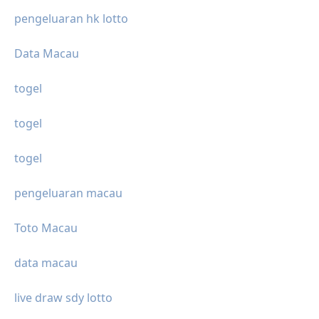
pengeluaran hk lotto
Data Macau
togel
togel
togel
pengeluaran macau
Toto Macau
data macau
live draw sdy lotto