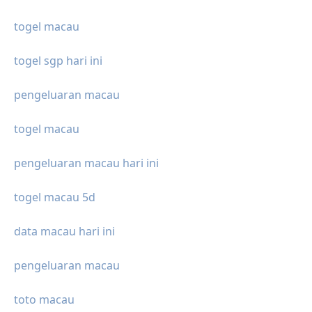
togel macau
togel sgp hari ini
pengeluaran macau
togel macau
pengeluaran macau hari ini
togel macau 5d
data macau hari ini
pengeluaran macau
toto macau