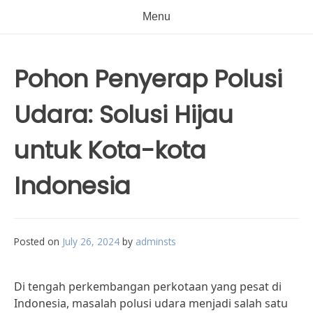
Menu
Pohon Penyerap Polusi
Udara: Solusi Hijau
untuk Kota-kota
Indonesia
Posted on
July 26, 2024
by
adminsts
Di tengah perkembangan perkotaan yang pesat di
Indonesia, masalah polusi udara menjadi salah satu