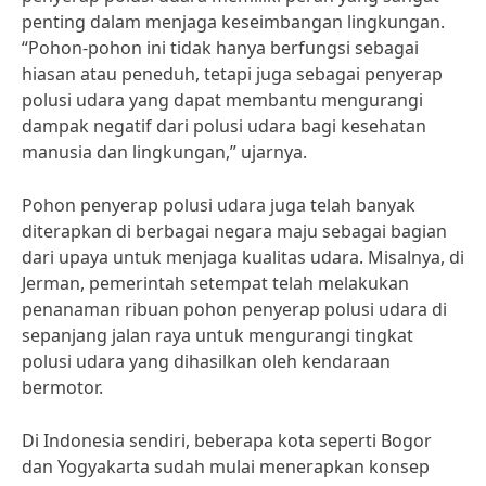
penting dalam menjaga keseimbangan lingkungan.
“Pohon-pohon ini tidak hanya berfungsi sebagai
hiasan atau peneduh, tetapi juga sebagai penyerap
polusi udara yang dapat membantu mengurangi
dampak negatif dari polusi udara bagi kesehatan
manusia dan lingkungan,” ujarnya.
Pohon penyerap polusi udara juga telah banyak
diterapkan di berbagai negara maju sebagai bagian
dari upaya untuk menjaga kualitas udara. Misalnya, di
Jerman, pemerintah setempat telah melakukan
penanaman ribuan pohon penyerap polusi udara di
sepanjang jalan raya untuk mengurangi tingkat
polusi udara yang dihasilkan oleh kendaraan
bermotor.
Di Indonesia sendiri, beberapa kota seperti Bogor
dan Yogyakarta sudah mulai menerapkan konsep