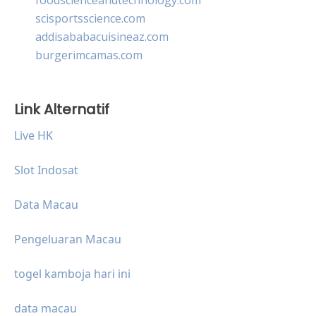
scisportsscience.com
addisababacuisineaz.com
burgerimcamas.com
Link Alternatif
Live HK
Slot Indosat
Data Macau
Pengeluaran Macau
togel kamboja hari ini
data macau