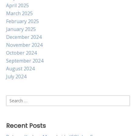
April 2025
March 2025
February 2025
January 2025
December 2024
November 2024
October 2024
September 2024
August 2024
July 2024
Search
for:
Recent Posts