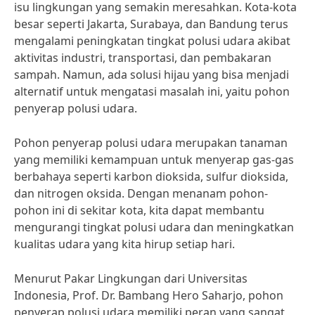
isu lingkungan yang semakin meresahkan. Kota-kota
besar seperti Jakarta, Surabaya, dan Bandung terus
mengalami peningkatan tingkat polusi udara akibat
aktivitas industri, transportasi, dan pembakaran
sampah. Namun, ada solusi hijau yang bisa menjadi
alternatif untuk mengatasi masalah ini, yaitu pohon
penyerap polusi udara.
Pohon penyerap polusi udara merupakan tanaman
yang memiliki kemampuan untuk menyerap gas-gas
berbahaya seperti karbon dioksida, sulfur dioksida,
dan nitrogen oksida. Dengan menanam pohon-
pohon ini di sekitar kota, kita dapat membantu
mengurangi tingkat polusi udara dan meningkatkan
kualitas udara yang kita hirup setiap hari.
Menurut Pakar Lingkungan dari Universitas
Indonesia, Prof. Dr. Bambang Hero Saharjo, pohon
penyerap polusi udara memiliki peran yang sangat