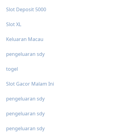
Slot Deposit 5000
Slot XL
Keluaran Macau
pengeluaran sdy
togel
Slot Gacor Malam Ini
pengeluaran sdy
pengeluaran sdy
pengeluaran sdy