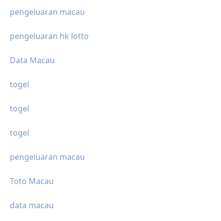
pengeluaran macau
pengeluaran hk lotto
Data Macau
togel
togel
togel
pengeluaran macau
Toto Macau
data macau