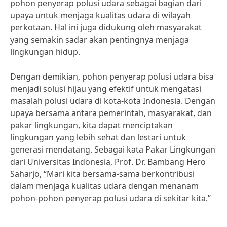
pohon penyerap polusi udara sebagai bagian dari
upaya untuk menjaga kualitas udara di wilayah
perkotaan. Hal ini juga didukung oleh masyarakat
yang semakin sadar akan pentingnya menjaga
lingkungan hidup.
Dengan demikian, pohon penyerap polusi udara bisa
menjadi solusi hijau yang efektif untuk mengatasi
masalah polusi udara di kota-kota Indonesia. Dengan
upaya bersama antara pemerintah, masyarakat, dan
pakar lingkungan, kita dapat menciptakan
lingkungan yang lebih sehat dan lestari untuk
generasi mendatang. Sebagai kata Pakar Lingkungan
dari Universitas Indonesia, Prof. Dr. Bambang Hero
Saharjo, “Mari kita bersama-sama berkontribusi
dalam menjaga kualitas udara dengan menanam
pohon-pohon penyerap polusi udara di sekitar kita.”