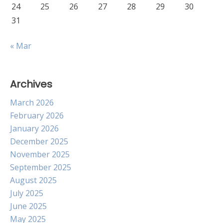
24
25
26
27
28
29
30
31
« Mar
Archives
March 2026
February 2026
January 2026
December 2025
November 2025
September 2025
August 2025
July 2025
June 2025
May 2025