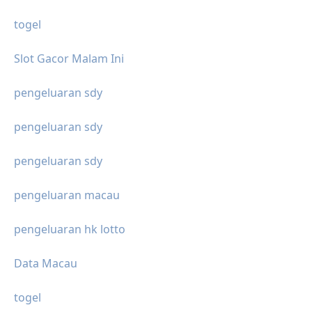
togel
Slot Gacor Malam Ini
pengeluaran sdy
pengeluaran sdy
pengeluaran sdy
pengeluaran macau
pengeluaran hk lotto
Data Macau
togel