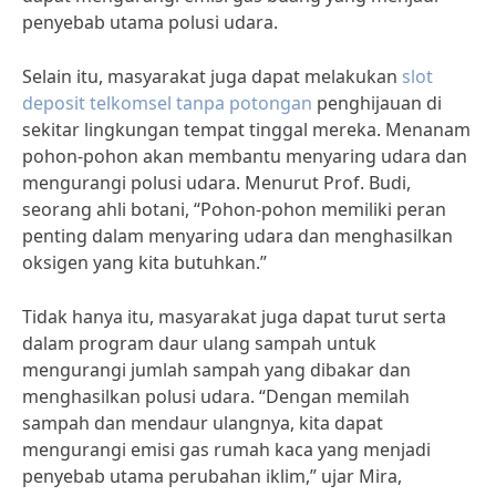
penyebab utama polusi udara.
Selain itu, masyarakat juga dapat melakukan
slot
deposit telkomsel tanpa potongan
penghijauan di
sekitar lingkungan tempat tinggal mereka. Menanam
pohon-pohon akan membantu menyaring udara dan
mengurangi polusi udara. Menurut Prof. Budi,
seorang ahli botani, “Pohon-pohon memiliki peran
penting dalam menyaring udara dan menghasilkan
oksigen yang kita butuhkan.”
Tidak hanya itu, masyarakat juga dapat turut serta
dalam program daur ulang sampah untuk
mengurangi jumlah sampah yang dibakar dan
menghasilkan polusi udara. “Dengan memilah
sampah dan mendaur ulangnya, kita dapat
mengurangi emisi gas rumah kaca yang menjadi
penyebab utama perubahan iklim,” ujar Mira,