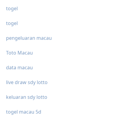
togel
togel
pengeluaran macau
Toto Macau
data macau
live draw sdy lotto
keluaran sdy lotto
togel macau 5d