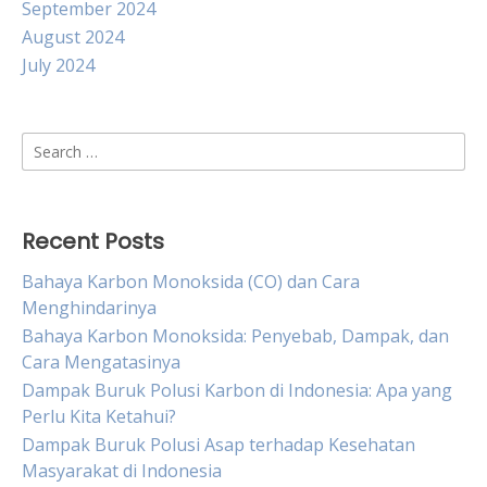
September 2024
August 2024
July 2024
Search
for:
Recent Posts
Bahaya Karbon Monoksida (CO) dan Cara
Menghindarinya
Bahaya Karbon Monoksida: Penyebab, Dampak, dan
Cara Mengatasinya
Dampak Buruk Polusi Karbon di Indonesia: Apa yang
Perlu Kita Ketahui?
Dampak Buruk Polusi Asap terhadap Kesehatan
Masyarakat di Indonesia