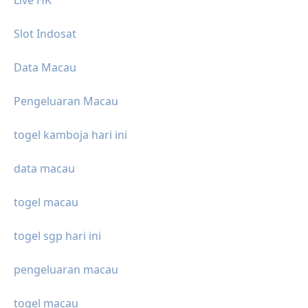
Slot Indosat
Data Macau
Pengeluaran Macau
togel kamboja hari ini
data macau
togel macau
togel sgp hari ini
pengeluaran macau
togel macau