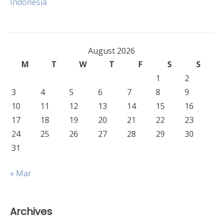
Indonesia
August 2026
M
T
W
T
F
S
S
1
2
3
4
5
6
7
8
9
10
11
12
13
14
15
16
17
18
19
20
21
22
23
24
25
26
27
28
29
30
31
« Mar
Archives