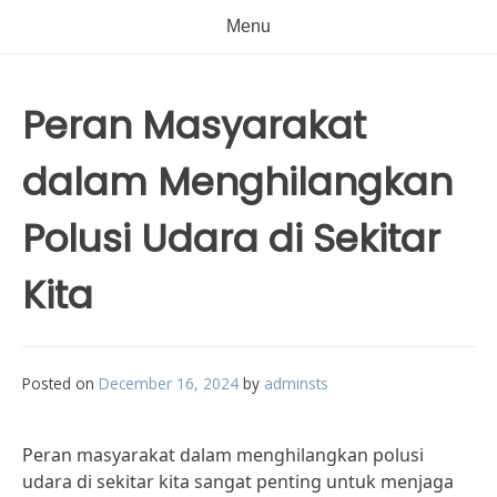
Menu
Peran Masyarakat
dalam Menghilangkan
Polusi Udara di Sekitar
Kita
Posted on
December 16, 2024
by
adminsts
Peran masyarakat dalam menghilangkan polusi
udara di sekitar kita sangat penting untuk menjaga