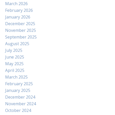
March 2026
February 2026
January 2026
December 2025
November 2025
September 2025
August 2025
July 2025
June 2025
May 2025
April 2025
March 2025
February 2025
January 2025
December 2024
November 2024
October 2024