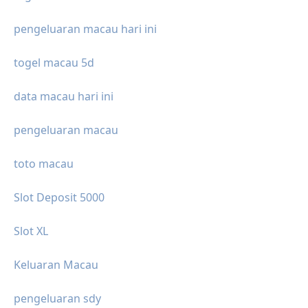
pengeluaran macau hari ini
togel macau 5d
data macau hari ini
pengeluaran macau
toto macau
Slot Deposit 5000
Slot XL
Keluaran Macau
pengeluaran sdy