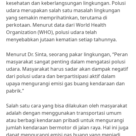
kesehatan dan keberlangsungan lingkungan. Polusi
udara merupakan salah satu masalah lingkungan
yang semakin memprihatinkan, terutama di
perkotaan. Menurut data dari World Health
Organization (WHO), polusi udara telah
menyebabkan jutaan kematian setiap tahunnya.
Menurut Dr. Sinta, seorang pakar lingkungan, “Peran
masyarakat sangat penting dalam mengatasi polusi
udara. Masyarakat harus sadar akan dampak negatif
dari polusi udara dan berpartisipasi aktif dalam
upaya mengurangi emisi gas buang kendaraan dan
pabrik.”
Salah satu cara yang bisa dilakukan oleh masyarakat
adalah dengan menggunakan transportasi umum
atau berbagi kendaraan pribadi untuk mengurangi
jumlah kendaraan bermotor di jalan raya. Hal ini juga
dapat mengurangi emisi gas buang yang menjadi