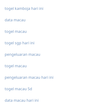
togel kamboja hari ini
data macau
togel macau
togel sgp hari ini
pengeluaran macau
togel macau
pengeluaran macau hari ini
togel macau 5d
data macau hari ini