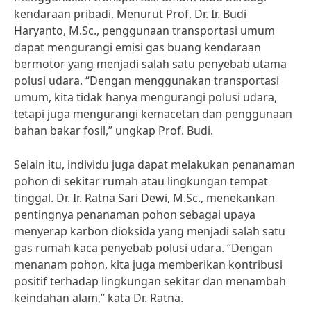
kendaraan pribadi. Menurut Prof. Dr. Ir. Budi
Haryanto, M.Sc., penggunaan transportasi umum
dapat mengurangi emisi gas buang kendaraan
bermotor yang menjadi salah satu penyebab utama
polusi udara. “Dengan menggunakan transportasi
umum, kita tidak hanya mengurangi polusi udara,
tetapi juga mengurangi kemacetan dan penggunaan
bahan bakar fosil,” ungkap Prof. Budi.
Selain itu, individu juga dapat melakukan penanaman
pohon di sekitar rumah atau lingkungan tempat
tinggal. Dr. Ir. Ratna Sari Dewi, M.Sc., menekankan
pentingnya penanaman pohon sebagai upaya
menyerap karbon dioksida yang menjadi salah satu
gas rumah kaca penyebab polusi udara. “Dengan
menanam pohon, kita juga memberikan kontribusi
positif terhadap lingkungan sekitar dan menambah
keindahan alam,” kata Dr. Ratna.