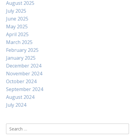
August 2025
July 2025
June 2025
May 2025
April 2025
March 2025
February 2025
January 2025
December 2024
November 2024
October 2024
September 2024
August 2024
July 2024
Search
for: