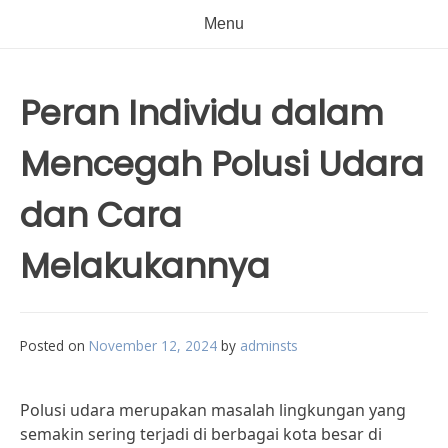
Menu
Peran Individu dalam
Mencegah Polusi Udara
dan Cara
Melakukannya
Posted on
November 12, 2024
by
adminsts
Polusi udara merupakan masalah lingkungan yang
semakin sering terjadi di berbagai kota besar di