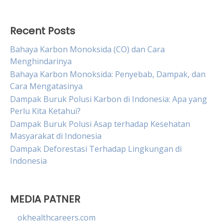
Recent Posts
Bahaya Karbon Monoksida (CO) dan Cara
Menghindarinya
Bahaya Karbon Monoksida: Penyebab, Dampak, dan
Cara Mengatasinya
Dampak Buruk Polusi Karbon di Indonesia: Apa yang
Perlu Kita Ketahui?
Dampak Buruk Polusi Asap terhadap Kesehatan
Masyarakat di Indonesia
Dampak Deforestasi Terhadap Lingkungan di
Indonesia
MEDIA PATNER
okhealthcareers.com