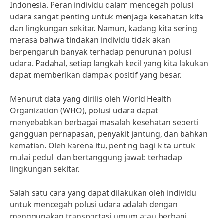
Indonesia. Peran individu dalam mencegah polusi
udara sangat penting untuk menjaga kesehatan kita
dan lingkungan sekitar. Namun, kadang kita sering
merasa bahwa tindakan individu tidak akan
berpengaruh banyak terhadap penurunan polusi
udara. Padahal, setiap langkah kecil yang kita lakukan
dapat memberikan dampak positif yang besar.
Menurut data yang dirilis oleh World Health
Organization (WHO), polusi udara dapat
menyebabkan berbagai masalah kesehatan seperti
gangguan pernapasan, penyakit jantung, dan bahkan
kematian. Oleh karena itu, penting bagi kita untuk
mulai peduli dan bertanggung jawab terhadap
lingkungan sekitar.
Salah satu cara yang dapat dilakukan oleh individu
untuk mencegah polusi udara adalah dengan
menggunakan transportasi umum atau berbagi