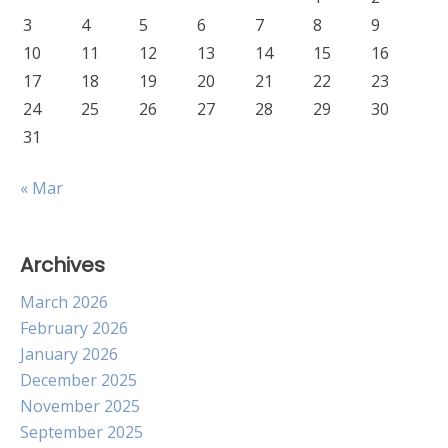
3
4
5
6
7
8
9
10
11
12
13
14
15
16
17
18
19
20
21
22
23
24
25
26
27
28
29
30
31
« Mar
Archives
March 2026
February 2026
January 2026
December 2025
November 2025
September 2025