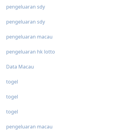
pengeluaran sdy
pengeluaran sdy
pengeluaran macau
pengeluaran hk lotto
Data Macau
togel
togel
togel
pengeluaran macau