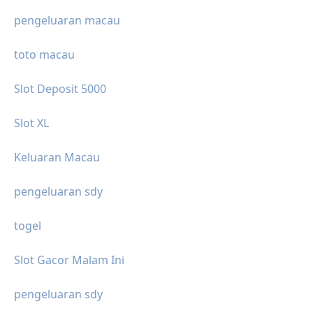
pengeluaran macau
toto macau
Slot Deposit 5000
Slot XL
Keluaran Macau
pengeluaran sdy
togel
Slot Gacor Malam Ini
pengeluaran sdy