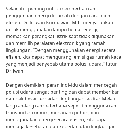
Selain itu, penting untuk memperhatikan
penggunaan energi di rumah dengan cara lebih
efisien. Dr. Ir. Iwan Kurniawan, M.T., menyarankan
untuk menggunakan lampu hemat energi,
mematikan perangkat listrik saat tidak digunakan,
dan memilih peralatan elektronik yang ramah
lingkungan. “Dengan menggunakan energi secara
efisien, kita dapat mengurangi emisi gas rumah kaca
yang menjadi penyebab utama polusi udara,” tutur
Dr. Iwan.
Dengan demikian, peran individu dalam mencegah
polusi udara sangat penting dan dapat memberikan
dampak besar terhadap lingkungan sekitar. Melalui
langkah-langkah sederhana seperti menggunakan
transportasi umum, menanam pohon, dan
menggunakan energi secara efisien, kita dapat
menjaga kesehatan dan keberlanjutan lingkungan