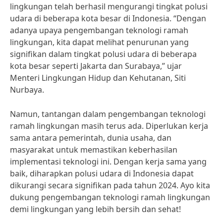
lingkungan telah berhasil mengurangi tingkat polusi
udara di beberapa kota besar di Indonesia. “Dengan
adanya upaya pengembangan teknologi ramah
lingkungan, kita dapat melihat penurunan yang
signifikan dalam tingkat polusi udara di beberapa
kota besar seperti Jakarta dan Surabaya,” ujar
Menteri Lingkungan Hidup dan Kehutanan, Siti
Nurbaya.
Namun, tantangan dalam pengembangan teknologi
ramah lingkungan masih terus ada. Diperlukan kerja
sama antara pemerintah, dunia usaha, dan
masyarakat untuk memastikan keberhasilan
implementasi teknologi ini. Dengan kerja sama yang
baik, diharapkan polusi udara di Indonesia dapat
dikurangi secara signifikan pada tahun 2024. Ayo kita
dukung pengembangan teknologi ramah lingkungan
demi lingkungan yang lebih bersih dan sehat!