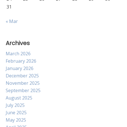
31
« Mar
Archives
March 2026
February 2026
January 2026
December 2025
November 2025
September 2025
August 2025
July 2025
June 2025
May 2025