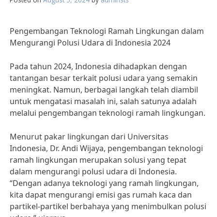
Pengembangan Teknologi Ramah Lingkungan dalam
Mengurangi Polusi Udara di Indonesia 2024
Pada tahun 2024, Indonesia dihadapkan dengan
tantangan besar terkait polusi udara yang semakin
meningkat. Namun, berbagai langkah telah diambil
untuk mengatasi masalah ini, salah satunya adalah
melalui pengembangan teknologi ramah lingkungan.
Menurut pakar lingkungan dari Universitas
Indonesia, Dr. Andi Wijaya, pengembangan teknologi
ramah lingkungan merupakan solusi yang tepat
dalam mengurangi polusi udara di Indonesia.
“Dengan adanya teknologi yang ramah lingkungan,
kita dapat mengurangi emisi gas rumah kaca dan
partikel-partikel berbahaya yang menimbulkan polusi