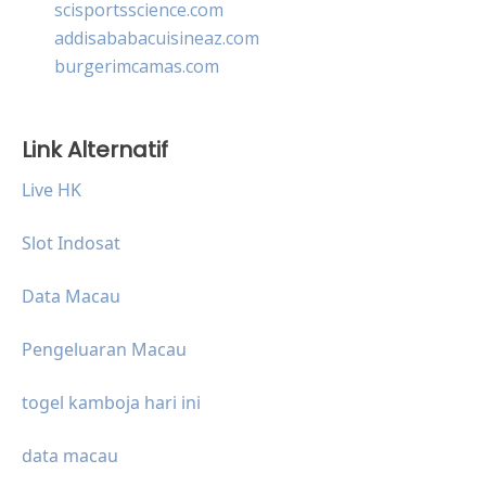
scisportsscience.com
addisababacuisineaz.com
burgerimcamas.com
Link Alternatif
Live HK
Slot Indosat
Data Macau
Pengeluaran Macau
togel kamboja hari ini
data macau