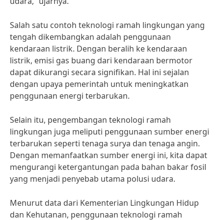
udara,” ujarnya.
Salah satu contoh teknologi ramah lingkungan yang
tengah dikembangkan adalah penggunaan
kendaraan listrik. Dengan beralih ke kendaraan
listrik, emisi gas buang dari kendaraan bermotor
dapat dikurangi secara signifikan. Hal ini sejalan
dengan upaya pemerintah untuk meningkatkan
penggunaan energi terbarukan.
Selain itu, pengembangan teknologi ramah
lingkungan juga meliputi penggunaan sumber energi
terbarukan seperti tenaga surya dan tenaga angin.
Dengan memanfaatkan sumber energi ini, kita dapat
mengurangi ketergantungan pada bahan bakar fosil
yang menjadi penyebab utama polusi udara.
Menurut data dari Kementerian Lingkungan Hidup
dan Kehutanan, penggunaan teknologi ramah