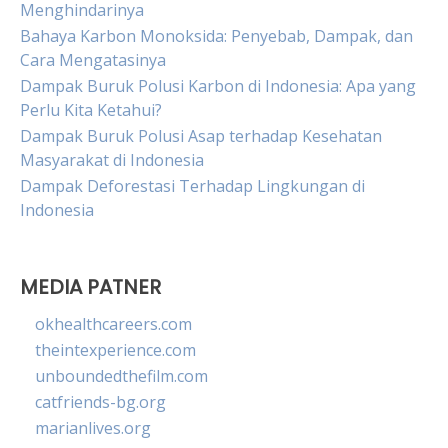
Menghindarinya
Bahaya Karbon Monoksida: Penyebab, Dampak, dan
Cara Mengatasinya
Dampak Buruk Polusi Karbon di Indonesia: Apa yang
Perlu Kita Ketahui?
Dampak Buruk Polusi Asap terhadap Kesehatan
Masyarakat di Indonesia
Dampak Deforestasi Terhadap Lingkungan di
Indonesia
MEDIA PATNER
okhealthcareers.com
theintexperience.com
unboundedthefilm.com
catfriends-bg.org
marianlives.org