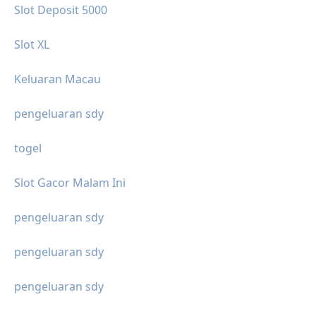
Slot Deposit 5000
Slot XL
Keluaran Macau
pengeluaran sdy
togel
Slot Gacor Malam Ini
pengeluaran sdy
pengeluaran sdy
pengeluaran sdy