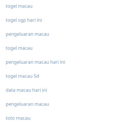
togel macau
togel sgp hari ini
pengeluaran macau
togel macau
pengeluaran macau hari ini
togel macau 5d
data macau hari ini
pengeluaran macau
toto macau