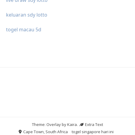
keluaran sdy lotto
togel macau 5d
Theme: Overlay by
Kaira
.
Extra Text
Cape Town, South Africa
togel singapore hari ini