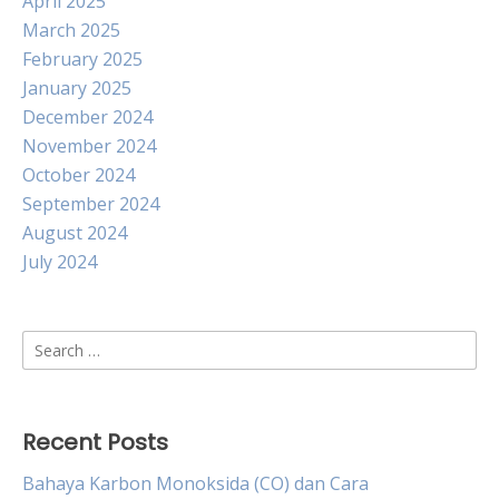
April 2025
March 2025
February 2025
January 2025
December 2024
November 2024
October 2024
September 2024
August 2024
July 2024
Search
for:
Recent Posts
Bahaya Karbon Monoksida (CO) dan Cara