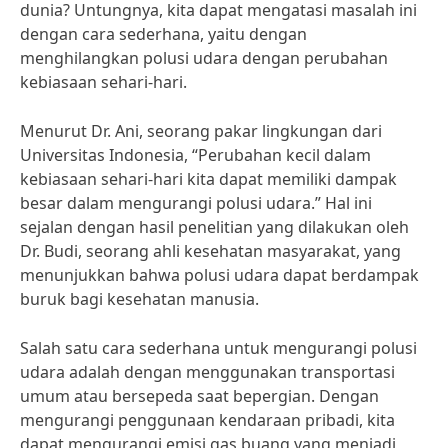
dunia? Untungnya, kita dapat mengatasi masalah ini
dengan cara sederhana, yaitu dengan
menghilangkan polusi udara dengan perubahan
kebiasaan sehari-hari.
Menurut Dr. Ani, seorang pakar lingkungan dari
Universitas Indonesia, “Perubahan kecil dalam
kebiasaan sehari-hari kita dapat memiliki dampak
besar dalam mengurangi polusi udara.” Hal ini
sejalan dengan hasil penelitian yang dilakukan oleh
Dr. Budi, seorang ahli kesehatan masyarakat, yang
menunjukkan bahwa polusi udara dapat berdampak
buruk bagi kesehatan manusia.
Salah satu cara sederhana untuk mengurangi polusi
udara adalah dengan menggunakan transportasi
umum atau bersepeda saat bepergian. Dengan
mengurangi penggunaan kendaraan pribadi, kita
dapat mengurangi emisi gas buang yang menjadi