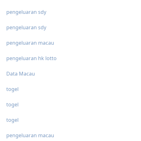
pengeluaran sdy
pengeluaran sdy
pengeluaran macau
pengeluaran hk lotto
Data Macau
togel
togel
togel
pengeluaran macau