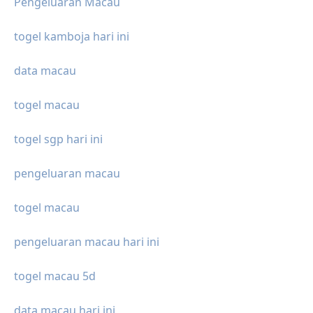
Pengeluaran Macau
togel kamboja hari ini
data macau
togel macau
togel sgp hari ini
pengeluaran macau
togel macau
pengeluaran macau hari ini
togel macau 5d
data macau hari ini