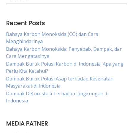
for:
Recent Posts
Bahaya Karbon Monoksida (CO) dan Cara
Menghindarinya
Bahaya Karbon Monoksida: Penyebab, Dampak, dan
Cara Mengatasinya
Dampak Buruk Polusi Karbon di Indonesia: Apa yang
Perlu Kita Ketahui?
Dampak Buruk Polusi Asap terhadap Kesehatan
Masyarakat di Indonesia
Dampak Deforestasi Terhadap Lingkungan di
Indonesia
MEDIA PATNER