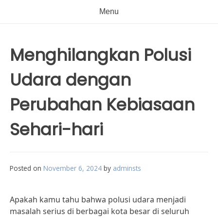
Menu
Menghilangkan Polusi
Udara dengan
Perubahan Kebiasaan
Sehari-hari
Posted on
November 6, 2024
by
adminsts
Apakah kamu tahu bahwa polusi udara menjadi
masalah serius di berbagai kota besar di seluruh