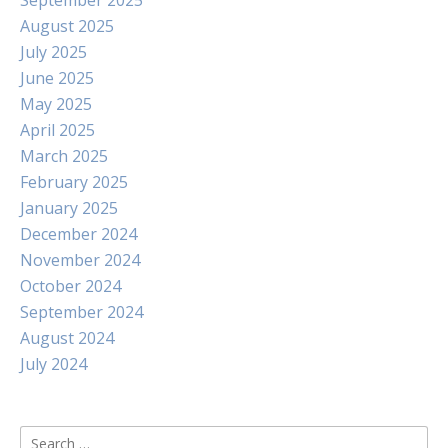
September 2025
August 2025
July 2025
June 2025
May 2025
April 2025
March 2025
February 2025
January 2025
December 2024
November 2024
October 2024
September 2024
August 2024
July 2024
Search