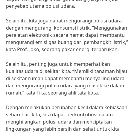
penyebab utama polusi udara.
Selain itu, kita juga dapat mengurangi polusi udara
dengan mengurangi konsumsi listrik. “Menggunakan
peralatan elektronik secara hemat dapat membantu
mengurangi emisi gas buang dari pembangkit listrik,”
kata Prof. Joko, seorang pakar energi terbarukan.
Selain itu, penting juga untuk memperhatikan
kualitas udara di sekitar kita. “Memiliki tanaman hijau
di sekitar rumah dapat membantu menyaring udara
dan mengurangi polusi udara yang masuk ke dalam
rumah,” kata Tika, seorang ahli tata kota.
Dengan melakukan perubahan kecil dalam kebiasaan
sehari-hari kita, kita dapat berkontribusi dalam
menghilangkan polusi udara dan menciptakan
lingkungan yang lebih bersih dan sehat untuk kita