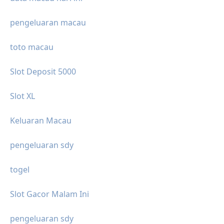
pengeluaran macau
toto macau
Slot Deposit 5000
Slot XL
Keluaran Macau
pengeluaran sdy
togel
Slot Gacor Malam Ini
pengeluaran sdy