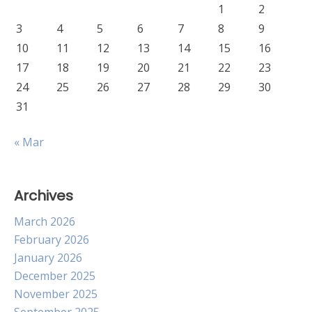
1
2
3
4
5
6
7
8
9
10
11
12
13
14
15
16
17
18
19
20
21
22
23
24
25
26
27
28
29
30
31
« Mar
Archives
March 2026
February 2026
January 2026
December 2025
November 2025