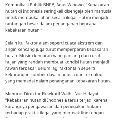
Komunikasi Publik BNPB, Agus Wibowo, “Kebakaran
hutan di Indonesia seringkali disengaja oleh manusia
untuk membuka lahan secara ilegal. Hal ini menjadi
tantangan besar dalam penanganan bencana
kebakaran hutan.”
Selain itu, faktor alam seperti cuaca ekstrem dan
angin kencang juga turut memperparah kebakaran
hutan. Musim kemarau yang panjang dan curah
hujan yang rendah membuat kondisi hutan menjadi
rawan terbakar. Belum lagi faktor lain seperti
kekurangan sumber daya manusia dan teknologi
yang memadai dalam penanganan kebakaran hutan.
Menurut Direktur Eksekutif Walhi, Nur Hidayati,
“Kebakaran hutan di Indonesia terus terjadi karena
kurangnya pengawasan dan penegakan hukum
terhadap praktik ilegal yang merusak lingkungan.