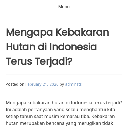
Menu
Mengapa Kebakaran
Hutan di Indonesia
Terus Terjadi?
Posted on
February 21, 2026
by
adminsts
Mengapa kebakaran hutan di Indonesia terus terjadi?
Ini adalah pertanyaan yang selalu menghantui kita
setiap tahun saat musim kemarau tiba. Kebakaran
hutan merupakan bencana yang merugikan tidak