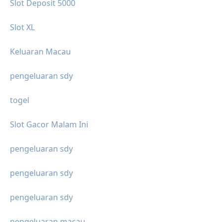
Slot Deposit 5000
Slot XL
Keluaran Macau
pengeluaran sdy
togel
Slot Gacor Malam Ini
pengeluaran sdy
pengeluaran sdy
pengeluaran sdy
pengeluaran macau