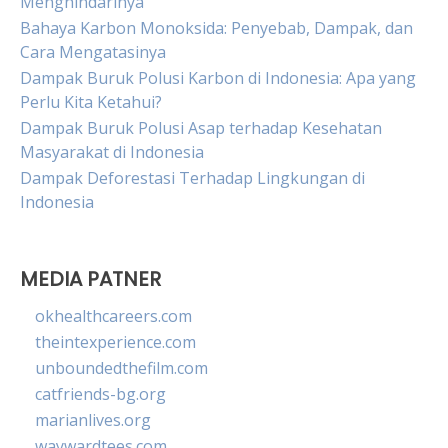
Menghindarinya
Bahaya Karbon Monoksida: Penyebab, Dampak, dan
Cara Mengatasinya
Dampak Buruk Polusi Karbon di Indonesia: Apa yang
Perlu Kita Ketahui?
Dampak Buruk Polusi Asap terhadap Kesehatan
Masyarakat di Indonesia
Dampak Deforestasi Terhadap Lingkungan di
Indonesia
MEDIA PATNER
okhealthcareers.com
theintexperience.com
unboundedthefilm.com
catfriends-bg.org
marianlives.org
waywardtees.com