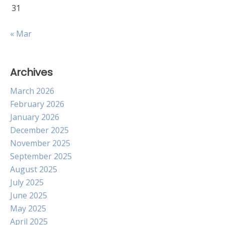
31
« Mar
Archives
March 2026
February 2026
January 2026
December 2025
November 2025
September 2025
August 2025
July 2025
June 2025
May 2025
April 2025