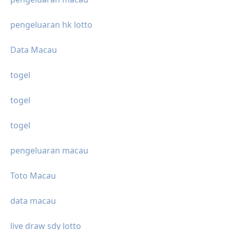
pengeluaran hk lotto
Data Macau
togel
togel
togel
pengeluaran macau
Toto Macau
data macau
live draw sdy lotto