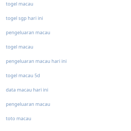
togel macau
togel sgp hari ini
pengeluaran macau
togel macau
pengeluaran macau hari ini
togel macau 5d
data macau hari ini
pengeluaran macau
toto macau