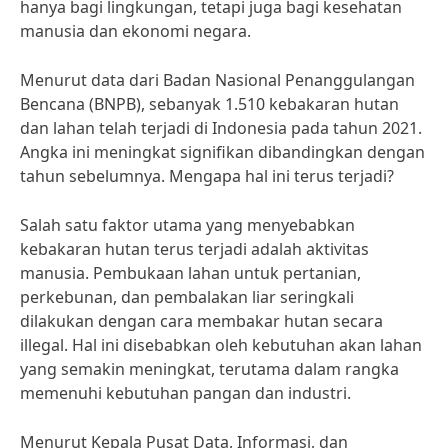
hanya bagi lingkungan, tetapi juga bagi kesehatan
manusia dan ekonomi negara.
Menurut data dari Badan Nasional Penanggulangan
Bencana (BNPB), sebanyak 1.510 kebakaran hutan
dan lahan telah terjadi di Indonesia pada tahun 2021.
Angka ini meningkat signifikan dibandingkan dengan
tahun sebelumnya. Mengapa hal ini terus terjadi?
Salah satu faktor utama yang menyebabkan
kebakaran hutan terus terjadi adalah aktivitas
manusia. Pembukaan lahan untuk pertanian,
perkebunan, dan pembalakan liar seringkali
dilakukan dengan cara membakar hutan secara
illegal. Hal ini disebabkan oleh kebutuhan akan lahan
yang semakin meningkat, terutama dalam rangka
memenuhi kebutuhan pangan dan industri.
Menurut Kepala Pusat Data, Informasi, dan