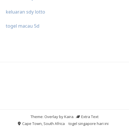
keluaran sdy lotto
togel macau 5d
Theme: Overlay by
Kaira
.
Extra Text
Cape Town, South Africa
togel singapore hari ini