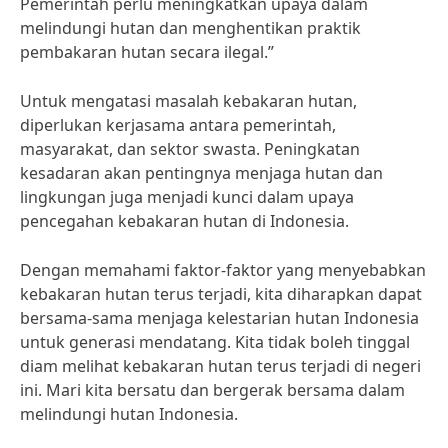
Pemerintah perlu meningkatkan upaya dalam
melindungi hutan dan menghentikan praktik
pembakaran hutan secara ilegal.”
Untuk mengatasi masalah kebakaran hutan,
diperlukan kerjasama antara pemerintah,
masyarakat, dan sektor swasta. Peningkatan
kesadaran akan pentingnya menjaga hutan dan
lingkungan juga menjadi kunci dalam upaya
pencegahan kebakaran hutan di Indonesia.
Dengan memahami faktor-faktor yang menyebabkan
kebakaran hutan terus terjadi, kita diharapkan dapat
bersama-sama menjaga kelestarian hutan Indonesia
untuk generasi mendatang. Kita tidak boleh tinggal
diam melihat kebakaran hutan terus terjadi di negeri
ini. Mari kita bersatu dan bergerak bersama dalam
melindungi hutan Indonesia.