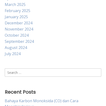
March 2025
February 2025
January 2025
December 2024
November 2024
October 2024
September 2024
August 2024
July 2024
Search
for:
Recent Posts
Bahaya Karbon Monoksida (CO) dan Cara