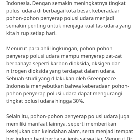
Indonesia. Dengan semakin meningkatnya tingkat
polusi udara di berbagai kota besar, keberadaan
pohon-pohon penyerap polusi udara menjadi
semakin penting untuk menjaga kualitas udara yang
kita hirup setiap hari.
Menurut para ahli lingkungan, pohon-pohon
penyerap polusi udara mampu menyerap zat-zat
berbahaya seperti karbon dioksida, oksigen dan
nitrogen dioksida yang terdapat dalam udara.
Sebuah studi yang dilakukan oleh Greenpeace
Indonesia menyebutkan bahwa keberadaan pohon-
pohon penyerap polusi udara dapat mengurangi
tingkat polusi udara hingga 30%.
Selain itu, pohon-pohon penyerap polusi udara juga
memiliki manfaat lainnya, seperti memberikan
kesejukan dan keindahan alam, serta menjadi tempat
berlindung bagi berbagai jenis satwa liar. Menurut Dr.