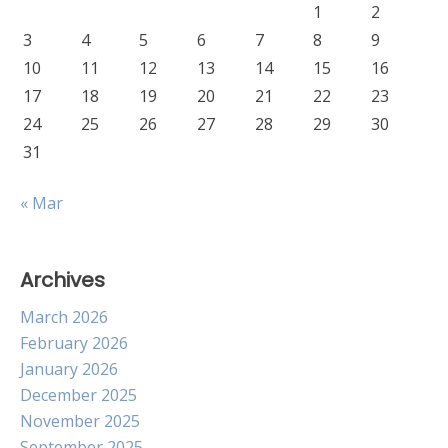
1
2
3
4
5
6
7
8
9
10
11
12
13
14
15
16
17
18
19
20
21
22
23
24
25
26
27
28
29
30
31
« Mar
Archives
March 2026
February 2026
January 2026
December 2025
November 2025
September 2025