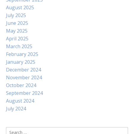
August 2025
July 2025
June 2025
May 2025
April 2025
March 2025
February 2025
January 2025
December 2024
November 2024
October 2024
September 2024
August 2024
July 2024
Search