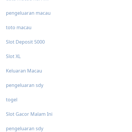
pengeluaran macau
toto macau
Slot Deposit 5000
Slot XL
Keluaran Macau
pengeluaran sdy
togel
Slot Gacor Malam Ini
pengeluaran sdy