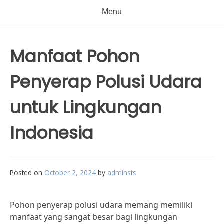
Menu
Manfaat Pohon
Penyerap Polusi Udara
untuk Lingkungan
Indonesia
Posted on
October 2, 2024
by
adminsts
Pohon penyerap polusi udara memang memiliki
manfaat yang sangat besar bagi lingkungan