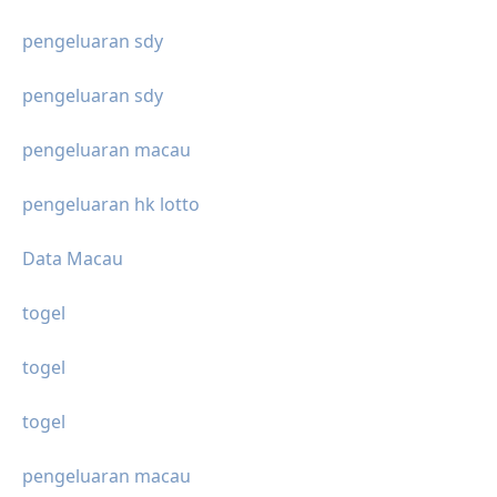
pengeluaran sdy
pengeluaran sdy
pengeluaran macau
pengeluaran hk lotto
Data Macau
togel
togel
togel
pengeluaran macau