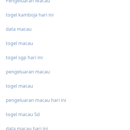
Pengeluaran Macau
togel kamboja hari ini
data macau
togel macau
togel sgp hari ini
pengeluaran macau
togel macau
pengeluaran macau hari ini
togel macau 5d
data macau hari ini