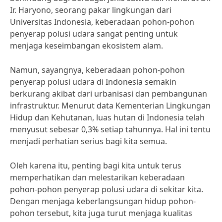
Ir. Haryono, seorang pakar lingkungan dari
Universitas Indonesia, keberadaan pohon-pohon
penyerap polusi udara sangat penting untuk
menjaga keseimbangan ekosistem alam.
Namun, sayangnya, keberadaan pohon-pohon
penyerap polusi udara di Indonesia semakin
berkurang akibat dari urbanisasi dan pembangunan
infrastruktur. Menurut data Kementerian Lingkungan
Hidup dan Kehutanan, luas hutan di Indonesia telah
menyusut sebesar 0,3% setiap tahunnya. Hal ini tentu
menjadi perhatian serius bagi kita semua.
Oleh karena itu, penting bagi kita untuk terus
memperhatikan dan melestarikan keberadaan
pohon-pohon penyerap polusi udara di sekitar kita.
Dengan menjaga keberlangsungan hidup pohon-
pohon tersebut, kita juga turut menjaga kualitas