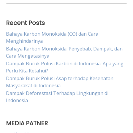
for:
Recent Posts
Bahaya Karbon Monoksida (CO) dan Cara
Menghindarinya
Bahaya Karbon Monoksida: Penyebab, Dampak, dan
Cara Mengatasinya
Dampak Buruk Polusi Karbon di Indonesia: Apa yang
Perlu Kita Ketahui?
Dampak Buruk Polusi Asap terhadap Kesehatan
Masyarakat di Indonesia
Dampak Deforestasi Terhadap Lingkungan di
Indonesia
MEDIA PATNER