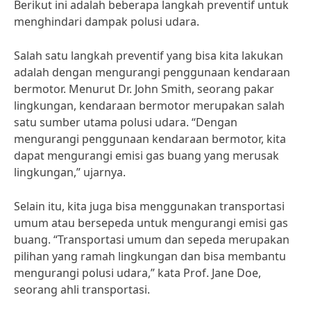
Berikut ini adalah beberapa langkah preventif untuk
menghindari dampak polusi udara.
Salah satu langkah preventif yang bisa kita lakukan
adalah dengan mengurangi penggunaan kendaraan
bermotor. Menurut Dr. John Smith, seorang pakar
lingkungan, kendaraan bermotor merupakan salah
satu sumber utama polusi udara. “Dengan
mengurangi penggunaan kendaraan bermotor, kita
dapat mengurangi emisi gas buang yang merusak
lingkungan,” ujarnya.
Selain itu, kita juga bisa menggunakan transportasi
umum atau bersepeda untuk mengurangi emisi gas
buang. “Transportasi umum dan sepeda merupakan
pilihan yang ramah lingkungan dan bisa membantu
mengurangi polusi udara,” kata Prof. Jane Doe,
seorang ahli transportasi.