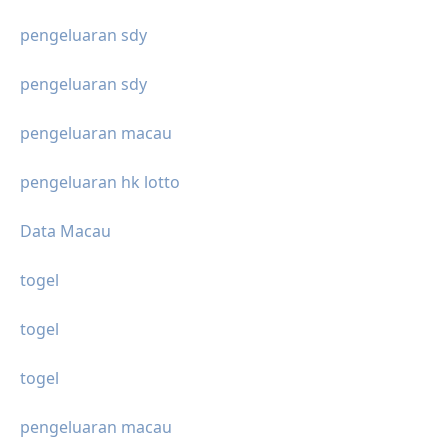
pengeluaran sdy
pengeluaran sdy
pengeluaran macau
pengeluaran hk lotto
Data Macau
togel
togel
togel
pengeluaran macau