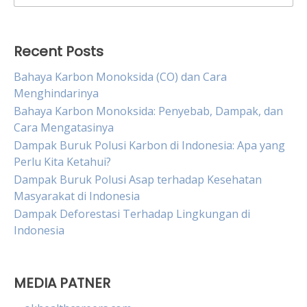
for:
Recent Posts
Bahaya Karbon Monoksida (CO) dan Cara
Menghindarinya
Bahaya Karbon Monoksida: Penyebab, Dampak, dan
Cara Mengatasinya
Dampak Buruk Polusi Karbon di Indonesia: Apa yang
Perlu Kita Ketahui?
Dampak Buruk Polusi Asap terhadap Kesehatan
Masyarakat di Indonesia
Dampak Deforestasi Terhadap Lingkungan di
Indonesia
MEDIA PATNER