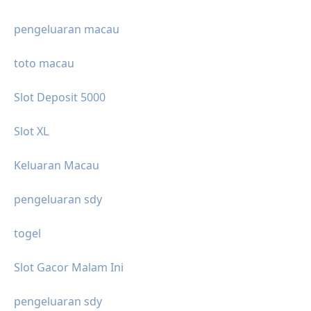
pengeluaran macau
toto macau
Slot Deposit 5000
Slot XL
Keluaran Macau
pengeluaran sdy
togel
Slot Gacor Malam Ini
pengeluaran sdy