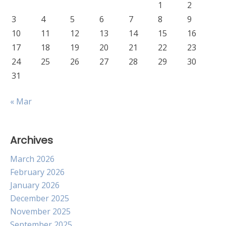
1
2
3
4
5
6
7
8
9
10
11
12
13
14
15
16
17
18
19
20
21
22
23
24
25
26
27
28
29
30
31
« Mar
Archives
March 2026
February 2026
January 2026
December 2025
November 2025
September 2025