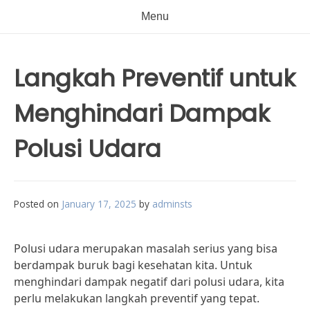
Menu
Langkah Preventif untuk
Menghindari Dampak
Polusi Udara
Posted on
January 17, 2025
by
adminsts
Polusi udara merupakan masalah serius yang bisa
berdampak buruk bagi kesehatan kita. Untuk
menghindari dampak negatif dari polusi udara, kita
perlu melakukan langkah preventif yang tepat.