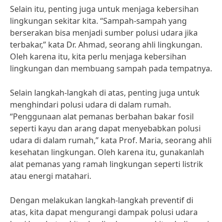
Selain itu, penting juga untuk menjaga kebersihan
lingkungan sekitar kita. “Sampah-sampah yang
berserakan bisa menjadi sumber polusi udara jika
terbakar,” kata Dr. Ahmad, seorang ahli lingkungan.
Oleh karena itu, kita perlu menjaga kebersihan
lingkungan dan membuang sampah pada tempatnya.
Selain langkah-langkah di atas, penting juga untuk
menghindari polusi udara di dalam rumah.
“Penggunaan alat pemanas berbahan bakar fosil
seperti kayu dan arang dapat menyebabkan polusi
udara di dalam rumah,” kata Prof. Maria, seorang ahli
kesehatan lingkungan. Oleh karena itu, gunakanlah
alat pemanas yang ramah lingkungan seperti listrik
atau energi matahari.
Dengan melakukan langkah-langkah preventif di
atas, kita dapat mengurangi dampak polusi udara