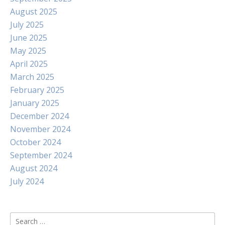
August 2025
July 2025
June 2025
May 2025
April 2025
March 2025
February 2025
January 2025
December 2024
November 2024
October 2024
September 2024
August 2024
July 2024
Search