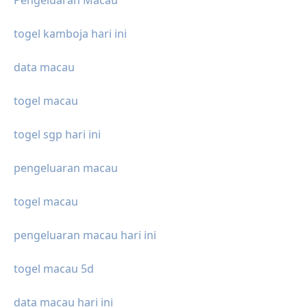
togel kamboja hari ini
data macau
togel macau
togel sgp hari ini
pengeluaran macau
togel macau
pengeluaran macau hari ini
togel macau 5d
data macau hari ini