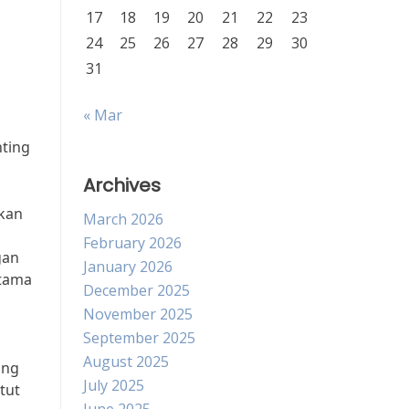
17
18
19
20
21
22
23
24
25
26
27
28
29
30
31
« Mar
i
nting
Archives
ukan
March 2026
February 2026
gan
January 2026
utama
December 2025
November 2025
September 2025
August 2025
ing
July 2025
tut