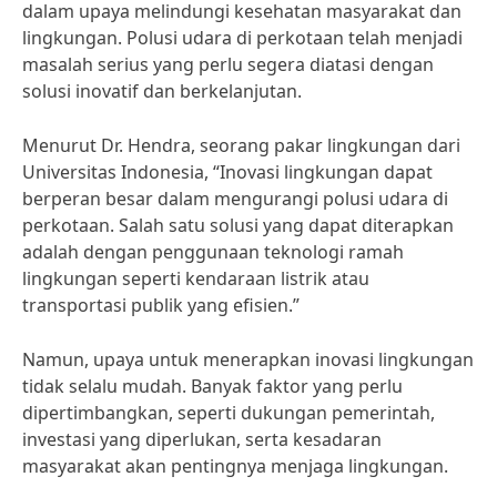
dalam upaya melindungi kesehatan masyarakat dan
lingkungan. Polusi udara di perkotaan telah menjadi
masalah serius yang perlu segera diatasi dengan
solusi inovatif dan berkelanjutan.
Menurut Dr. Hendra, seorang pakar lingkungan dari
Universitas Indonesia, “Inovasi lingkungan dapat
berperan besar dalam mengurangi polusi udara di
perkotaan. Salah satu solusi yang dapat diterapkan
adalah dengan penggunaan teknologi ramah
lingkungan seperti kendaraan listrik atau
transportasi publik yang efisien.”
Namun, upaya untuk menerapkan inovasi lingkungan
tidak selalu mudah. Banyak faktor yang perlu
dipertimbangkan, seperti dukungan pemerintah,
investasi yang diperlukan, serta kesadaran
masyarakat akan pentingnya menjaga lingkungan.