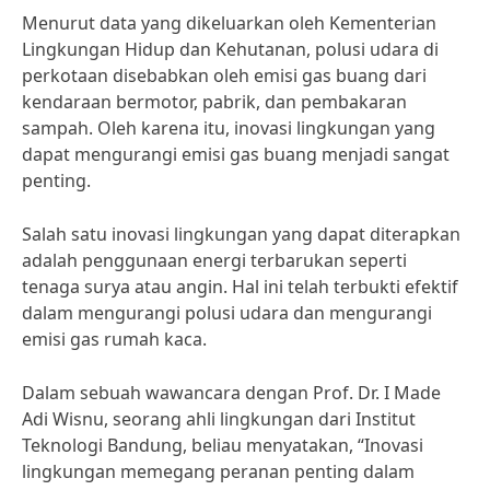
Menurut data yang dikeluarkan oleh Kementerian
Lingkungan Hidup dan Kehutanan, polusi udara di
perkotaan disebabkan oleh emisi gas buang dari
kendaraan bermotor, pabrik, dan pembakaran
sampah. Oleh karena itu, inovasi lingkungan yang
dapat mengurangi emisi gas buang menjadi sangat
penting.
Salah satu inovasi lingkungan yang dapat diterapkan
adalah penggunaan energi terbarukan seperti
tenaga surya atau angin. Hal ini telah terbukti efektif
dalam mengurangi polusi udara dan mengurangi
emisi gas rumah kaca.
Dalam sebuah wawancara dengan Prof. Dr. I Made
Adi Wisnu, seorang ahli lingkungan dari Institut
Teknologi Bandung, beliau menyatakan, “Inovasi
lingkungan memegang peranan penting dalam