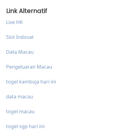
Link Alternatif
Live HK
Slot Indosat
Data Macau
Pengeluaran Macau
togel kamboja hari ini
data macau
togel macau
togel sgp hari ini