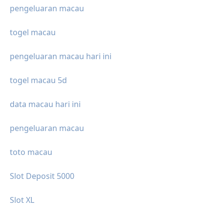
pengeluaran macau
togel macau
pengeluaran macau hari ini
togel macau 5d
data macau hari ini
pengeluaran macau
toto macau
Slot Deposit 5000
Slot XL