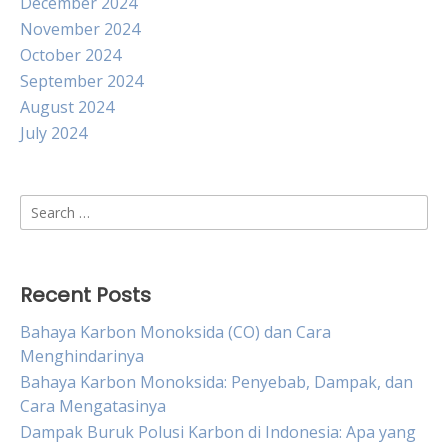
December 2024
November 2024
October 2024
September 2024
August 2024
July 2024
Search
for:
Recent Posts
Bahaya Karbon Monoksida (CO) dan Cara
Menghindarinya
Bahaya Karbon Monoksida: Penyebab, Dampak, dan
Cara Mengatasinya
Dampak Buruk Polusi Karbon di Indonesia: Apa yang