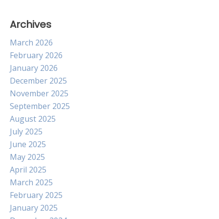
Archives
March 2026
February 2026
January 2026
December 2025
November 2025
September 2025
August 2025
July 2025
June 2025
May 2025
April 2025
March 2025
February 2025
January 2025