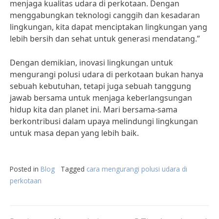
menjaga kualitas udara di perkotaan. Dengan
menggabungkan teknologi canggih dan kesadaran
lingkungan, kita dapat menciptakan lingkungan yang
lebih bersih dan sehat untuk generasi mendatang.”
Dengan demikian, inovasi lingkungan untuk
mengurangi polusi udara di perkotaan bukan hanya
sebuah kebutuhan, tetapi juga sebuah tanggung
jawab bersama untuk menjaga keberlangsungan
hidup kita dan planet ini. Mari bersama-sama
berkontribusi dalam upaya melindungi lingkungan
untuk masa depan yang lebih baik.
Posted in
Blog
Tagged
cara mengurangi polusi udara di
perkotaan