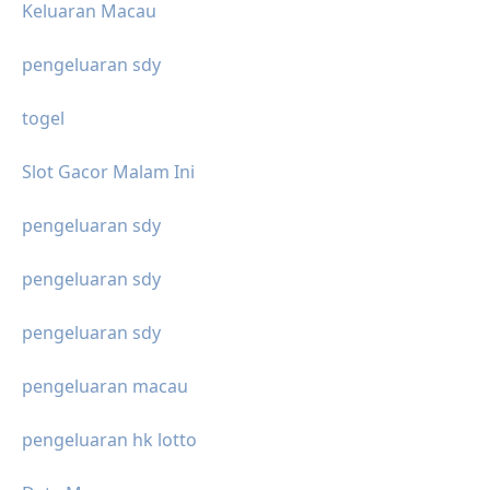
Keluaran Macau
pengeluaran sdy
togel
Slot Gacor Malam Ini
pengeluaran sdy
pengeluaran sdy
pengeluaran sdy
pengeluaran macau
pengeluaran hk lotto