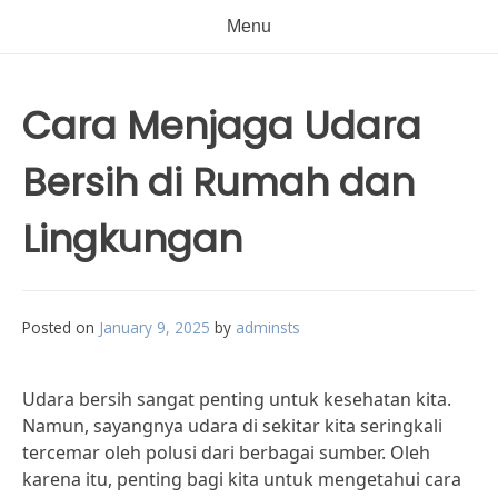
Menu
Cara Menjaga Udara
Bersih di Rumah dan
Lingkungan
Posted on
January 9, 2025
by
adminsts
Udara bersih sangat penting untuk kesehatan kita.
Namun, sayangnya udara di sekitar kita seringkali
tercemar oleh polusi dari berbagai sumber. Oleh
karena itu, penting bagi kita untuk mengetahui cara