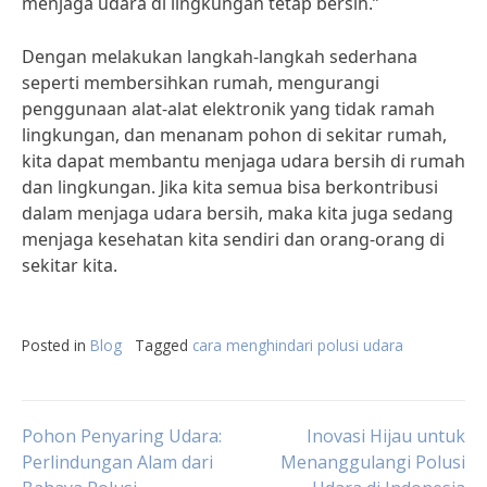
menjaga udara di lingkungan tetap bersih.”
Dengan melakukan langkah-langkah sederhana
seperti membersihkan rumah, mengurangi
penggunaan alat-alat elektronik yang tidak ramah
lingkungan, dan menanam pohon di sekitar rumah,
kita dapat membantu menjaga udara bersih di rumah
dan lingkungan. Jika kita semua bisa berkontribusi
dalam menjaga udara bersih, maka kita juga sedang
menjaga kesehatan kita sendiri dan orang-orang di
sekitar kita.
Posted in
Blog
Tagged
cara menghindari polusi udara
Post
Pohon Penyaring Udara:
Inovasi Hijau untuk
Perlindungan Alam dari
Menanggulangi Polusi