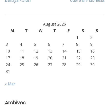
Bahaya Polusi
Udara di Indonesia
navigation
August 2026
M
T
W
T
F
S
S
1
2
3
4
5
6
7
8
9
10
11
12
13
14
15
16
17
18
19
20
21
22
23
24
25
26
27
28
29
30
31
« Mar
Archives