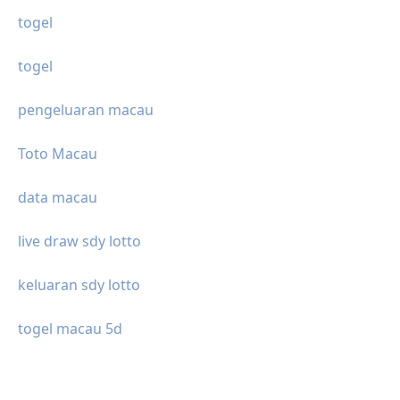
togel
togel
pengeluaran macau
Toto Macau
data macau
live draw sdy lotto
keluaran sdy lotto
togel macau 5d