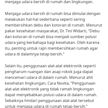
menjaga udara bersih di rumah dan lingkungan.
Menjaga udara bersih di rumah bisa dimulai dengan
melakukan hal-hal sederhana seperti sering
membersihkan debu dan kotoran di rumah. Menurut
pakar kesehatan masyarakat, Dr. Tini Widarti, “Debu
dan kotoran di rumah bisa menjadi sumber polusi
udara yang berbahaya bagi kesehatan. Oleh karena
itu, penting untuk rajin membersihkan rumah agar
udara di dalamnya tetap bersih.”
Selain itu, penggunaan alat-alat elektronik seperti
pengharum ruangan dan asap rokok juga dapat
mencemari udara di dalam rumah. Menurut ahli
kesehatan lingkungan, Cara Novita, “Penggunaan
alat-alat elektronik yang tidak ramah lingkungan
dapat menyebabkan polusi udara di dalam rumah.
Sebaiknya hindari penggunaan alat-alat tersebut
untuk menjaga udara di rumah tetap bersih.”