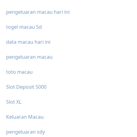
pengeluaran macau hari ini
togel macau 5d
data macau hari ini
pengeluaran macau
toto macau
Slot Deposit 5000
Slot XL
Keluaran Macau
pengeluaran sdy