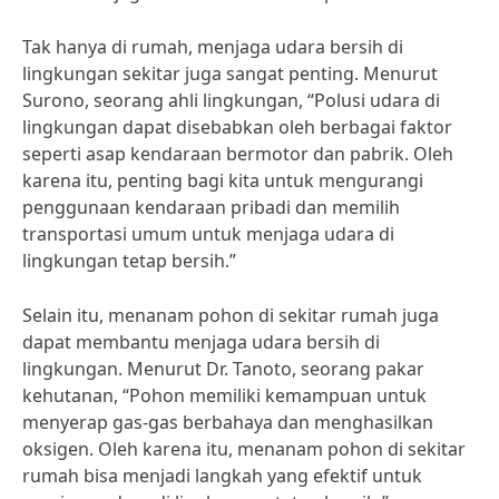
Tak hanya di rumah, menjaga udara bersih di
lingkungan sekitar juga sangat penting. Menurut
Surono, seorang ahli lingkungan, “Polusi udara di
lingkungan dapat disebabkan oleh berbagai faktor
seperti asap kendaraan bermotor dan pabrik. Oleh
karena itu, penting bagi kita untuk mengurangi
penggunaan kendaraan pribadi dan memilih
transportasi umum untuk menjaga udara di
lingkungan tetap bersih.”
Selain itu, menanam pohon di sekitar rumah juga
dapat membantu menjaga udara bersih di
lingkungan. Menurut Dr. Tanoto, seorang pakar
kehutanan, “Pohon memiliki kemampuan untuk
menyerap gas-gas berbahaya dan menghasilkan
oksigen. Oleh karena itu, menanam pohon di sekitar
rumah bisa menjadi langkah yang efektif untuk