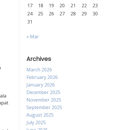
17
18
19
20
21
22
23
24
25
26
27
28
29
30
31
« Mar
Archives
a
March 2026
February 2026
January 2026
December 2025
ala
November 2025
apat
September 2025
August 2025
July 2025