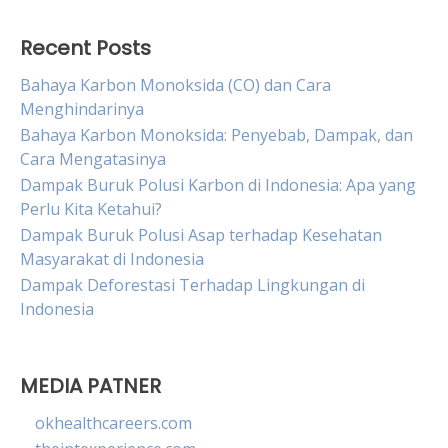
Recent Posts
Bahaya Karbon Monoksida (CO) dan Cara
Menghindarinya
Bahaya Karbon Monoksida: Penyebab, Dampak, dan
Cara Mengatasinya
Dampak Buruk Polusi Karbon di Indonesia: Apa yang
Perlu Kita Ketahui?
Dampak Buruk Polusi Asap terhadap Kesehatan
Masyarakat di Indonesia
Dampak Deforestasi Terhadap Lingkungan di
Indonesia
MEDIA PATNER
okhealthcareers.com