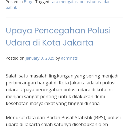
Posted in
Blog
Tagged
cara mengatasi polusi udara dari
pabrik
Upaya Pencegahan Polusi
Udara di Kota Jakarta
Posted on
January 3, 2025
by
adminsts
Salah satu masalah lingkungan yang sering menjadi
perbincangan hangat di Kota Jakarta adalah polusi
udara. Upaya pencegahan polusi udara di kota ini
menjadi sangat penting untuk dilakukan demi
kesehatan masyarakat yang tinggal di sana.
Menurut data dari Badan Pusat Statistik (BPS), polusi
udara di Jakarta salah satunya disebabkan oleh