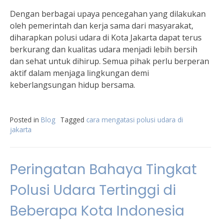
Dengan berbagai upaya pencegahan yang dilakukan
oleh pemerintah dan kerja sama dari masyarakat,
diharapkan polusi udara di Kota Jakarta dapat terus
berkurang dan kualitas udara menjadi lebih bersih
dan sehat untuk dihirup. Semua pihak perlu berperan
aktif dalam menjaga lingkungan demi
keberlangsungan hidup bersama.
Posted in
Blog
Tagged
cara mengatasi polusi udara di
jakarta
Peringatan Bahaya Tingkat
Polusi Udara Tertinggi di
Beberapa Kota Indonesia