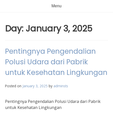
Menu
Day:
January 3, 2025
Pentingnya Pengendalian
Polusi Udara dari Pabrik
untuk Kesehatan Lingkungan
Posted on
January 3, 2025
by
adminsts
Pentingnya Pengendalian Polusi Udara dari Pabrik
untuk Kesehatan Lingkungan