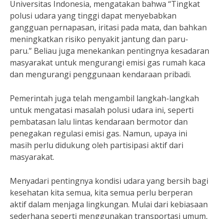
Universitas Indonesia, mengatakan bahwa “Tingkat
polusi udara yang tinggi dapat menyebabkan
gangguan pernapasan, iritasi pada mata, dan bahkan
meningkatkan risiko penyakit jantung dan paru-
paru.” Beliau juga menekankan pentingnya kesadaran
masyarakat untuk mengurangi emisi gas rumah kaca
dan mengurangi penggunaan kendaraan pribadi.
Pemerintah juga telah mengambil langkah-langkah
untuk mengatasi masalah polusi udara ini, seperti
pembatasan lalu lintas kendaraan bermotor dan
penegakan regulasi emisi gas. Namun, upaya ini
masih perlu didukung oleh partisipasi aktif dari
masyarakat.
Menyadari pentingnya kondisi udara yang bersih bagi
kesehatan kita semua, kita semua perlu berperan
aktif dalam menjaga lingkungan. Mulai dari kebiasaan
sederhana seperti menggunakan transportasi umum,