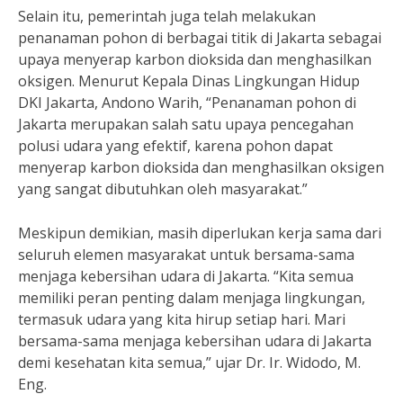
Selain itu, pemerintah juga telah melakukan
penanaman pohon di berbagai titik di Jakarta sebagai
upaya menyerap karbon dioksida dan menghasilkan
oksigen. Menurut Kepala Dinas Lingkungan Hidup
DKI Jakarta, Andono Warih, “Penanaman pohon di
Jakarta merupakan salah satu upaya pencegahan
polusi udara yang efektif, karena pohon dapat
menyerap karbon dioksida dan menghasilkan oksigen
yang sangat dibutuhkan oleh masyarakat.”
Meskipun demikian, masih diperlukan kerja sama dari
seluruh elemen masyarakat untuk bersama-sama
menjaga kebersihan udara di Jakarta. “Kita semua
memiliki peran penting dalam menjaga lingkungan,
termasuk udara yang kita hirup setiap hari. Mari
bersama-sama menjaga kebersihan udara di Jakarta
demi kesehatan kita semua,” ujar Dr. Ir. Widodo, M.
Eng.