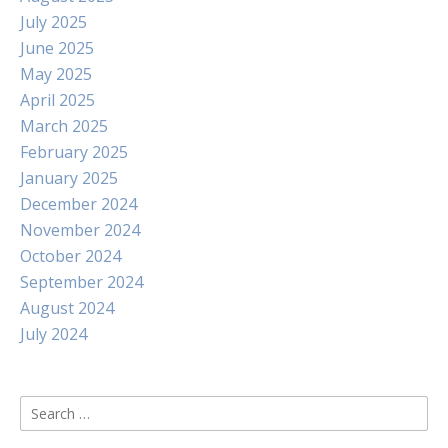
July 2025
June 2025
May 2025
April 2025
March 2025
February 2025
January 2025
December 2024
November 2024
October 2024
September 2024
August 2024
July 2024
Search
for: