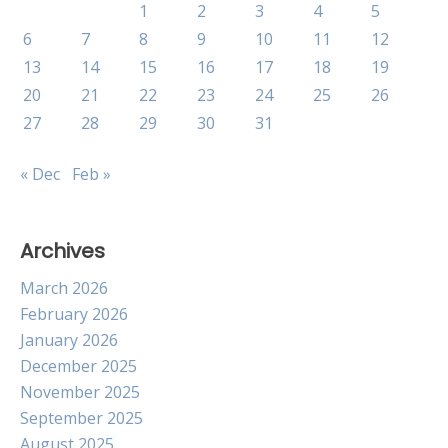
1
2
3
4
5
6
7
8
9
10
11
12
13
14
15
16
17
18
19
20
21
22
23
24
25
26
27
28
29
30
31
« Dec
Feb »
Archives
March 2026
February 2026
January 2026
December 2025
November 2025
September 2025
August 2025