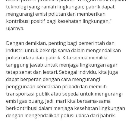
teknologi yang ramah lingkungan, pabrik dapat
mengurangi emisi polutan dan memberikan
kontribusi positif bagi kesehatan lingkungan,”
ujarnya.
Dengan demikian, penting bagi pemerintah dan
industri untuk bekerja sama dalam mengendalikan
polusi udara dari pabrik. Kita semua memiliki
tanggung jawab untuk menjaga lingkungan agar
tetap sehat dan lestari. Sebagai individu, kita juga
dapat berperan dengan cara mengurangi
penggunaan kendaraan pribadi dan memilih
transportasi publik atau sepeda untuk mengurangi
emisi gas buang. Jadi, mari kita bersama-sama
berkontribusi dalam menjaga kesehatan lingkungan
dengan mengendalikan polusi udara dari pabrik.