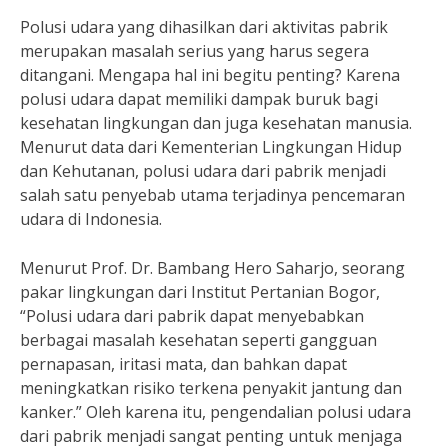
Polusi udara yang dihasilkan dari aktivitas pabrik
merupakan masalah serius yang harus segera
ditangani. Mengapa hal ini begitu penting? Karena
polusi udara dapat memiliki dampak buruk bagi
kesehatan lingkungan dan juga kesehatan manusia.
Menurut data dari Kementerian Lingkungan Hidup
dan Kehutanan, polusi udara dari pabrik menjadi
salah satu penyebab utama terjadinya pencemaran
udara di Indonesia.
Menurut Prof. Dr. Bambang Hero Saharjo, seorang
pakar lingkungan dari Institut Pertanian Bogor,
“Polusi udara dari pabrik dapat menyebabkan
berbagai masalah kesehatan seperti gangguan
pernapasan, iritasi mata, dan bahkan dapat
meningkatkan risiko terkena penyakit jantung dan
kanker.” Oleh karena itu, pengendalian polusi udara
dari pabrik menjadi sangat penting untuk menjaga