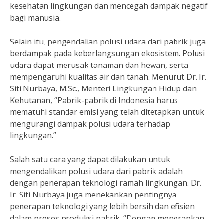
kesehatan lingkungan dan mencegah dampak negatif
bagi manusia.
Selain itu, pengendalian polusi udara dari pabrik juga
berdampak pada keberlangsungan ekosistem. Polusi
udara dapat merusak tanaman dan hewan, serta
mempengaruhi kualitas air dan tanah. Menurut Dr. Ir.
Siti Nurbaya, M.Sc., Menteri Lingkungan Hidup dan
Kehutanan, “Pabrik-pabrik di Indonesia harus
mematuhi standar emisi yang telah ditetapkan untuk
mengurangi dampak polusi udara terhadap
lingkungan.”
Salah satu cara yang dapat dilakukan untuk
mengendalikan polusi udara dari pabrik adalah
dengan penerapan teknologi ramah lingkungan. Dr.
Ir. Siti Nurbaya juga menekankan pentingnya
penerapan teknologi yang lebih bersih dan efisien
dalam proses produksi pabrik. “Dengan menerapkan