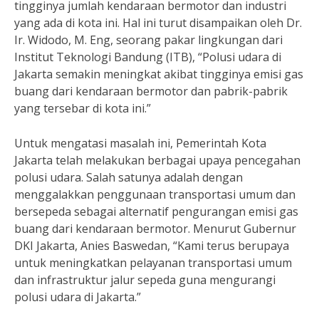
tingginya jumlah kendaraan bermotor dan industri
yang ada di kota ini. Hal ini turut disampaikan oleh Dr.
Ir. Widodo, M. Eng, seorang pakar lingkungan dari
Institut Teknologi Bandung (ITB), “Polusi udara di
Jakarta semakin meningkat akibat tingginya emisi gas
buang dari kendaraan bermotor dan pabrik-pabrik
yang tersebar di kota ini.”
Untuk mengatasi masalah ini, Pemerintah Kota
Jakarta telah melakukan berbagai upaya pencegahan
polusi udara. Salah satunya adalah dengan
menggalakkan penggunaan transportasi umum dan
bersepeda sebagai alternatif pengurangan emisi gas
buang dari kendaraan bermotor. Menurut Gubernur
DKI Jakarta, Anies Baswedan, “Kami terus berupaya
untuk meningkatkan pelayanan transportasi umum
dan infrastruktur jalur sepeda guna mengurangi
polusi udara di Jakarta.”