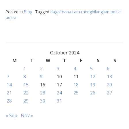
Posted in
Blog
Tagged
bagaimana cara menghilangkan polusi
udara
October 2024
M
T
W
T
F
S
S
1
2
3
4
5
6
7
8
9
10
11
12
13
14
15
16
17
18
19
20
21
22
23
24
25
26
27
28
29
30
31
« Sep
Nov »