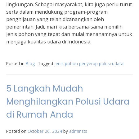
lingkungan. Sebagai masyarakat, kita juga perlu turut
serta dalam mendukung program-program
penghijauan yang telah dicanangkan oleh
pemerintah. Jadi, mari kita bersama-sama memilih
jenis pohon yang tepat dan mulai menanamnya untuk
menjaga kualitas udara di Indonesia.
Posted in
Blog
Tagged
jenis pohon penyerap polusi udara
5 Langkah Mudah
Menghilangkan Polusi Udara
di Rumah Anda
Posted on
October 26, 2024
by
adminsts