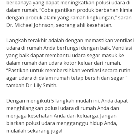
berbahaya yang dapat meningkatkan polusi udara di
dalam rumah. “Coba gantikan produk berbahan kimia
dengan produk alami yang ramah lingkungan,” saran
Dr. Michael Johnson, seorang ahli kesehatan.
Langkah terakhir adalah dengan memastikan ventilasi
udara di rumah Anda berfungsi dengan baik. Ventilasi
yang baik dapat membantu udara segar masuk ke
dalam rumah dan udara kotor keluar dari rumah.
“Pastikan untuk membersihkan ventilasi secara rutin
agar udara di dalam rumah tetap bersih dan segar,”
tambah Dr. Lily Smith.
Dengan mengikuti 5 langkah mudah ini, Anda dapat
menghilangkan polusi udara di rumah Anda dan
menjaga kesehatan Anda dan keluarga. Jangan
biarkan polusi udara mengganggu hidup Anda,
mulailah sekarang juga!