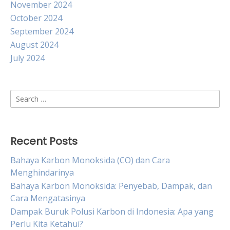
November 2024
October 2024
September 2024
August 2024
July 2024
Search
for:
Recent Posts
Bahaya Karbon Monoksida (CO) dan Cara
Menghindarinya
Bahaya Karbon Monoksida: Penyebab, Dampak, dan
Cara Mengatasinya
Dampak Buruk Polusi Karbon di Indonesia: Apa yang
Perlu Kita Ketahui?