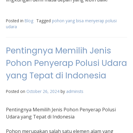
Posted in
Blog
Tagged
pohon yang bisa menyerap polusi
udara
Pentingnya Memilih Jenis
Pohon Penyerap Polusi Udara
yang Tepat di Indonesia
Posted on
October 26, 2024
by
adminsts
Pentingnya Memilih Jenis Pohon Penyerap Polusi
Udara yang Tepat di Indonesia
Pohon merupakan salah satu elemen alam yang