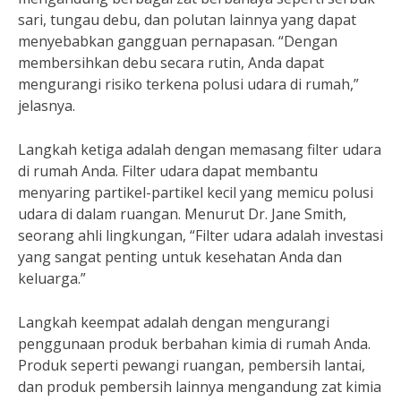
sari, tungau debu, dan polutan lainnya yang dapat
menyebabkan gangguan pernapasan. “Dengan
membersihkan debu secara rutin, Anda dapat
mengurangi risiko terkena polusi udara di rumah,”
jelasnya.
Langkah ketiga adalah dengan memasang filter udara
di rumah Anda. Filter udara dapat membantu
menyaring partikel-partikel kecil yang memicu polusi
udara di dalam ruangan. Menurut Dr. Jane Smith,
seorang ahli lingkungan, “Filter udara adalah investasi
yang sangat penting untuk kesehatan Anda dan
keluarga.”
Langkah keempat adalah dengan mengurangi
penggunaan produk berbahan kimia di rumah Anda.
Produk seperti pewangi ruangan, pembersih lantai,
dan produk pembersih lainnya mengandung zat kimia