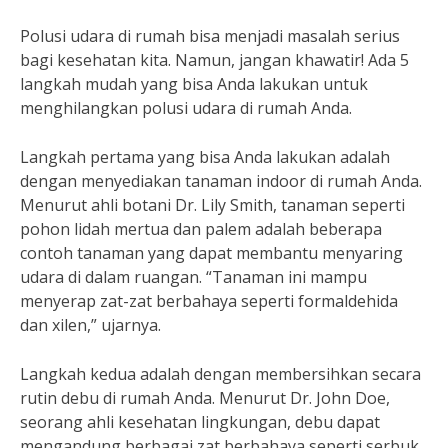
Polusi udara di rumah bisa menjadi masalah serius
bagi kesehatan kita. Namun, jangan khawatir! Ada 5
langkah mudah yang bisa Anda lakukan untuk
menghilangkan polusi udara di rumah Anda.
Langkah pertama yang bisa Anda lakukan adalah
dengan menyediakan tanaman indoor di rumah Anda.
Menurut ahli botani Dr. Lily Smith, tanaman seperti
pohon lidah mertua dan palem adalah beberapa
contoh tanaman yang dapat membantu menyaring
udara di dalam ruangan. “Tanaman ini mampu
menyerap zat-zat berbahaya seperti formaldehida
dan xilen,” ujarnya.
Langkah kedua adalah dengan membersihkan secara
rutin debu di rumah Anda. Menurut Dr. John Doe,
seorang ahli kesehatan lingkungan, debu dapat
mengandung berbagai zat berbahaya seperti serbuk