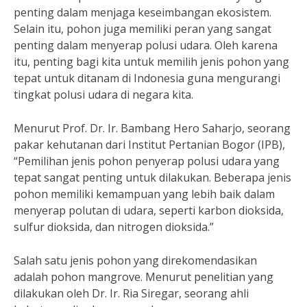
penting dalam menjaga keseimbangan ekosistem.
Selain itu, pohon juga memiliki peran yang sangat
penting dalam menyerap polusi udara. Oleh karena
itu, penting bagi kita untuk memilih jenis pohon yang
tepat untuk ditanam di Indonesia guna mengurangi
tingkat polusi udara di negara kita.
Menurut Prof. Dr. Ir. Bambang Hero Saharjo, seorang
pakar kehutanan dari Institut Pertanian Bogor (IPB),
“Pemilihan jenis pohon penyerap polusi udara yang
tepat sangat penting untuk dilakukan. Beberapa jenis
pohon memiliki kemampuan yang lebih baik dalam
menyerap polutan di udara, seperti karbon dioksida,
sulfur dioksida, dan nitrogen dioksida.”
Salah satu jenis pohon yang direkomendasikan
adalah pohon mangrove. Menurut penelitian yang
dilakukan oleh Dr. Ir. Ria Siregar, seorang ahli