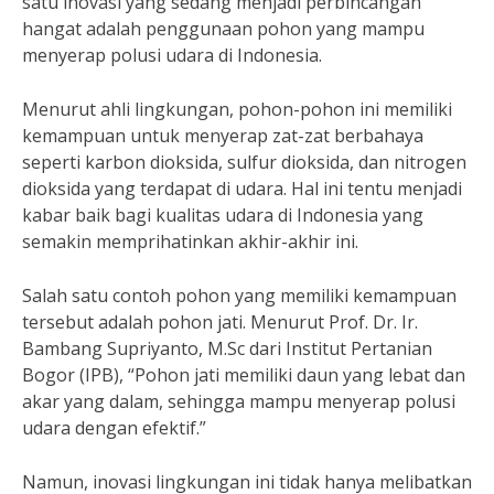
satu inovasi yang sedang menjadi perbincangan
hangat adalah penggunaan pohon yang mampu
menyerap polusi udara di Indonesia.
Menurut ahli lingkungan, pohon-pohon ini memiliki
kemampuan untuk menyerap zat-zat berbahaya
seperti karbon dioksida, sulfur dioksida, dan nitrogen
dioksida yang terdapat di udara. Hal ini tentu menjadi
kabar baik bagi kualitas udara di Indonesia yang
semakin memprihatinkan akhir-akhir ini.
Salah satu contoh pohon yang memiliki kemampuan
tersebut adalah pohon jati. Menurut Prof. Dr. Ir.
Bambang Supriyanto, M.Sc dari Institut Pertanian
Bogor (IPB), “Pohon jati memiliki daun yang lebat dan
akar yang dalam, sehingga mampu menyerap polusi
udara dengan efektif.”
Namun, inovasi lingkungan ini tidak hanya melibatkan