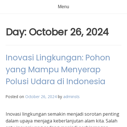
Menu
Day:
October 26, 2024
Inovasi Lingkungan: Pohon
yang Mampu Menyerap
Polusi Udara di Indonesia
Posted on
October 26, 2024
by
adminsts
Inovasi lingkungan semakin menjadi sorotan penting
dalam upaya menjaga keberlanjutan alam kita. Salah