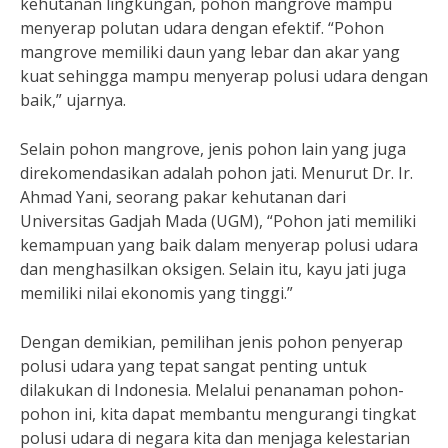
kehutanan lingkungan, pohon mangrove mampu
menyerap polutan udara dengan efektif. “Pohon
mangrove memiliki daun yang lebar dan akar yang
kuat sehingga mampu menyerap polusi udara dengan
baik,” ujarnya.
Selain pohon mangrove, jenis pohon lain yang juga
direkomendasikan adalah pohon jati. Menurut Dr. Ir.
Ahmad Yani, seorang pakar kehutanan dari
Universitas Gadjah Mada (UGM), “Pohon jati memiliki
kemampuan yang baik dalam menyerap polusi udara
dan menghasilkan oksigen. Selain itu, kayu jati juga
memiliki nilai ekonomis yang tinggi.”
Dengan demikian, pemilihan jenis pohon penyerap
polusi udara yang tepat sangat penting untuk
dilakukan di Indonesia. Melalui penanaman pohon-
pohon ini, kita dapat membantu mengurangi tingkat
polusi udara di negara kita dan menjaga kelestarian