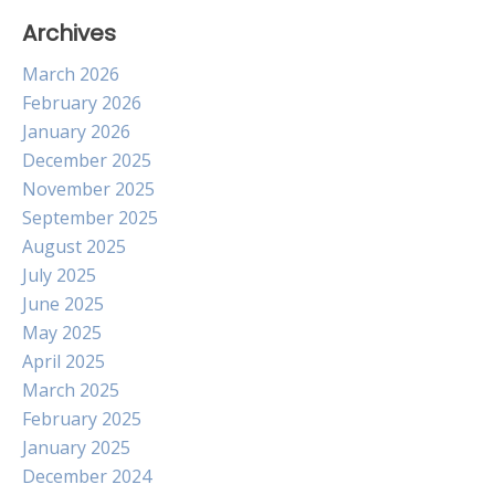
Archives
March 2026
February 2026
January 2026
December 2025
November 2025
September 2025
August 2025
July 2025
June 2025
May 2025
April 2025
March 2025
February 2025
January 2025
December 2024