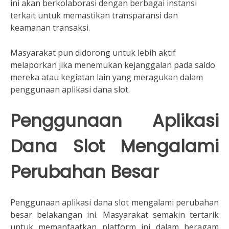
ini akan berkolaborasi dengan berbagai instansi
terkait untuk memastikan transparansi dan
keamanan transaksi.
Masyarakat pun didorong untuk lebih aktif
melaporkan jika menemukan kejanggalan pada saldo
mereka atau kegiatan lain yang meragukan dalam
penggunaan aplikasi dana slot.
Penggunaan Aplikasi
Dana Slot Mengalami
Perubahan Besar
Penggunaan aplikasi dana slot mengalami perubahan
besar belakangan ini. Masyarakat semakin tertarik
untuk memanfaatkan platform ini dalam beragam