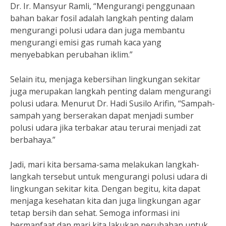
Dr. Ir. Mansyur Ramli, “Mengurangi penggunaan
bahan bakar fosil adalah langkah penting dalam
mengurangi polusi udara dan juga membantu
mengurangi emisi gas rumah kaca yang
menyebabkan perubahan iklim.”
Selain itu, menjaga kebersihan lingkungan sekitar
juga merupakan langkah penting dalam mengurangi
polusi udara. Menurut Dr. Hadi Susilo Arifin, “Sampah-
sampah yang berserakan dapat menjadi sumber
polusi udara jika terbakar atau terurai menjadi zat
berbahaya.”
Jadi, mari kita bersama-sama melakukan langkah-
langkah tersebut untuk mengurangi polusi udara di
lingkungan sekitar kita. Dengan begitu, kita dapat
menjaga kesehatan kita dan juga lingkungan agar
tetap bersih dan sehat. Semoga informasi ini
bermanfaat dan mari kita lakukan perubahan untuk