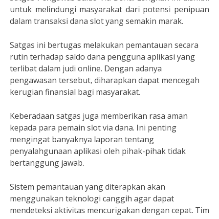
untuk melindungi masyarakat dari potensi penipuan
dalam transaksi dana slot yang semakin marak.
Satgas ini bertugas melakukan pemantauan secara
rutin terhadap saldo dana pengguna aplikasi yang
terlibat dalam judi online. Dengan adanya
pengawasan tersebut, diharapkan dapat mencegah
kerugian finansial bagi masyarakat.
Keberadaan satgas juga memberikan rasa aman
kepada para pemain slot via dana. Ini penting
mengingat banyaknya laporan tentang
penyalahgunaan aplikasi oleh pihak-pihak tidak
bertanggung jawab.
Sistem pemantauan yang diterapkan akan
menggunakan teknologi canggih agar dapat
mendeteksi aktivitas mencurigakan dengan cepat. Tim