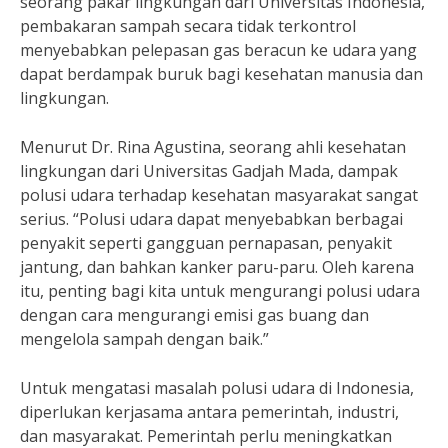
seorang pakar lingkungan dari Universitas Indonesia,
pembakaran sampah secara tidak terkontrol
menyebabkan pelepasan gas beracun ke udara yang
dapat berdampak buruk bagi kesehatan manusia dan
lingkungan.
Menurut Dr. Rina Agustina, seorang ahli kesehatan
lingkungan dari Universitas Gadjah Mada, dampak
polusi udara terhadap kesehatan masyarakat sangat
serius. “Polusi udara dapat menyebabkan berbagai
penyakit seperti gangguan pernapasan, penyakit
jantung, dan bahkan kanker paru-paru. Oleh karena
itu, penting bagi kita untuk mengurangi polusi udara
dengan cara mengurangi emisi gas buang dan
mengelola sampah dengan baik.”
Untuk mengatasi masalah polusi udara di Indonesia,
diperlukan kerjasama antara pemerintah, industri,
dan masyarakat. Pemerintah perlu meningkatkan