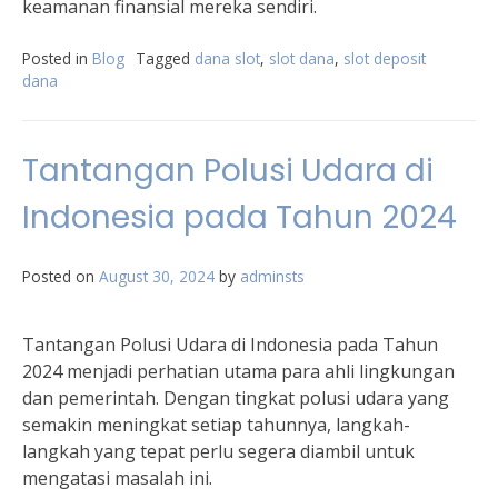
keamanan finansial mereka sendiri.
Posted in
Blog
Tagged
dana slot
,
slot dana
,
slot deposit
dana
Tantangan Polusi Udara di
Indonesia pada Tahun 2024
Posted on
August 30, 2024
by
adminsts
Tantangan Polusi Udara di Indonesia pada Tahun
2024 menjadi perhatian utama para ahli lingkungan
dan pemerintah. Dengan tingkat polusi udara yang
semakin meningkat setiap tahunnya, langkah-
langkah yang tepat perlu segera diambil untuk
mengatasi masalah ini.