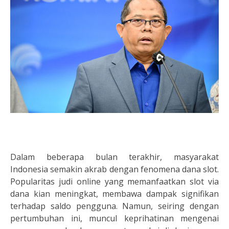
Dalam beberapa bulan terakhir, masyarakat
Indonesia semakin akrab dengan fenomena dana slot.
Popularitas judi online yang memanfaatkan slot via
dana kian meningkat, membawa dampak signifikan
terhadap saldo pengguna. Namun, seiring dengan
pertumbuhan ini, muncul keprihatinan mengenai