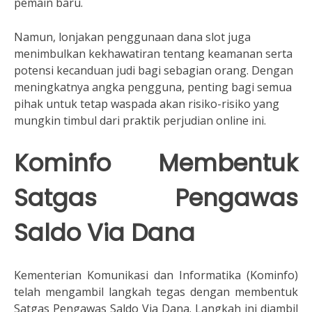
pemain baru.
Namun, lonjakan penggunaan dana slot juga
menimbulkan kekhawatiran tentang keamanan serta
potensi kecanduan judi bagi sebagian orang. Dengan
meningkatnya angka pengguna, penting bagi semua
pihak untuk tetap waspada akan risiko-risiko yang
mungkin timbul dari praktik perjudian online ini.
Kominfo Membentuk
Satgas Pengawas
Saldo Via Dana
Kementerian Komunikasi dan Informatika (Kominfo)
telah mengambil langkah tegas dengan membentuk
Satgas Pengawas Saldo Via Dana. Langkah ini diambil