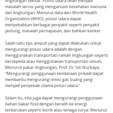
lingkungan sekitar. Polusi udara telah menjadi
masalah serius yang mengancam kesehatan manusia
dan lingkungan. Menurut data dari World Health
Organization (WHO), polusi udara dapat
menyebabkan berbagai penyakit seperti penyakit
jantung, masalah pernapasan, dan bahkan kanker.
Salah satu tips ampuh yang dapat dilakukan untuk
mengurangi polusi udara adalah dengan
menggunakan transportasi ramah lingkungan seperti
bersepeda atau menggunakan transportasi umum.
Menurut pakar lingkungan, Prof. Dr. Siti Nurbaya,
“Mengurangi penggunaan kendaraan pribadi dapat
membantu mengurangi emisi gas buang yang
menjadi penyebab utama polusi udara.”
Selain itu, kita juga dapat mengurangi penggunaan
bahan bakar fosil dengan beralih ke energi
terbarukan seperti listrik atau tenaga surya. Menurut