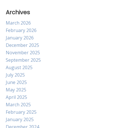
Archives
March 2026
February 2026
January 2026
December 2025
November 2025
September 2025
August 2025
July 2025
June 2025
May 2025
April 2025
March 2025
February 2025
January 2025
December 2024