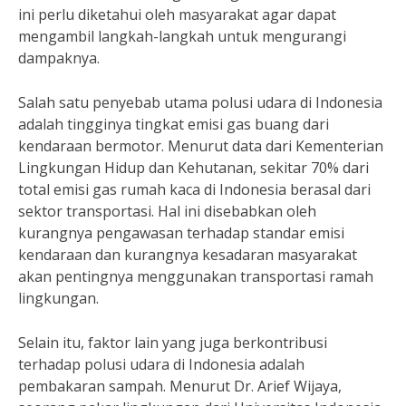
ini perlu diketahui oleh masyarakat agar dapat
mengambil langkah-langkah untuk mengurangi
dampaknya.
Salah satu penyebab utama polusi udara di Indonesia
adalah tingginya tingkat emisi gas buang dari
kendaraan bermotor. Menurut data dari Kementerian
Lingkungan Hidup dan Kehutanan, sekitar 70% dari
total emisi gas rumah kaca di Indonesia berasal dari
sektor transportasi. Hal ini disebabkan oleh
kurangnya pengawasan terhadap standar emisi
kendaraan dan kurangnya kesadaran masyarakat
akan pentingnya menggunakan transportasi ramah
lingkungan.
Selain itu, faktor lain yang juga berkontribusi
terhadap polusi udara di Indonesia adalah
pembakaran sampah. Menurut Dr. Arief Wijaya,