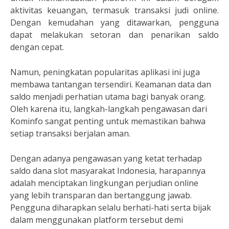
aktivitas keuangan, termasuk transaksi judi online.
Dengan kemudahan yang ditawarkan, pengguna
dapat melakukan setoran dan penarikan saldo
dengan cepat.
Namun, peningkatan popularitas aplikasi ini juga
membawa tantangan tersendiri. Keamanan data dan
saldo menjadi perhatian utama bagi banyak orang.
Oleh karena itu, langkah-langkah pengawasan dari
Kominfo sangat penting untuk memastikan bahwa
setiap transaksi berjalan aman.
Dengan adanya pengawasan yang ketat terhadap
saldo dana slot masyarakat Indonesia, harapannya
adalah menciptakan lingkungan perjudian online
yang lebih transparan dan bertanggung jawab.
Pengguna diharapkan selalu berhati-hati serta bijak
dalam menggunakan platform tersebut demi