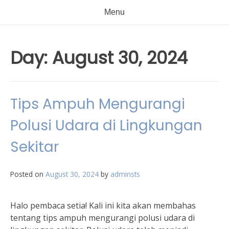
Menu
Day:
August 30, 2024
Tips Ampuh Mengurangi
Polusi Udara di Lingkungan
Sekitar
Posted on
August 30, 2024
by
adminsts
Halo pembaca setia! Kali ini kita akan membahas
tentang tips ampuh mengurangi polusi udara di