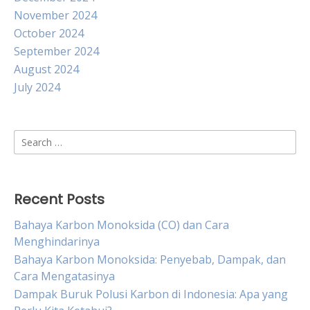
November 2024
October 2024
September 2024
August 2024
July 2024
Search
for:
Recent Posts
Bahaya Karbon Monoksida (CO) dan Cara
Menghindarinya
Bahaya Karbon Monoksida: Penyebab, Dampak, dan
Cara Mengatasinya
Dampak Buruk Polusi Karbon di Indonesia: Apa yang