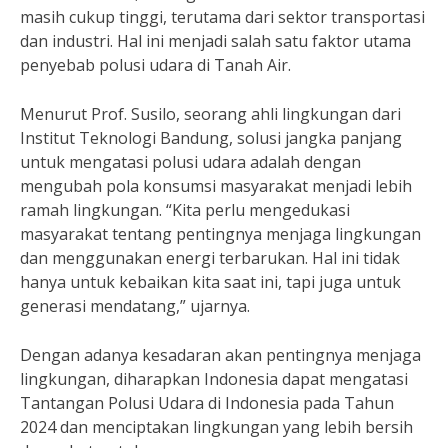
masih cukup tinggi, terutama dari sektor transportasi
dan industri. Hal ini menjadi salah satu faktor utama
penyebab polusi udara di Tanah Air.
Menurut Prof. Susilo, seorang ahli lingkungan dari
Institut Teknologi Bandung, solusi jangka panjang
untuk mengatasi polusi udara adalah dengan
mengubah pola konsumsi masyarakat menjadi lebih
ramah lingkungan. “Kita perlu mengedukasi
masyarakat tentang pentingnya menjaga lingkungan
dan menggunakan energi terbarukan. Hal ini tidak
hanya untuk kebaikan kita saat ini, tapi juga untuk
generasi mendatang,” ujarnya.
Dengan adanya kesadaran akan pentingnya menjaga
lingkungan, diharapkan Indonesia dapat mengatasi
Tantangan Polusi Udara di Indonesia pada Tahun
2024 dan menciptakan lingkungan yang lebih bersih