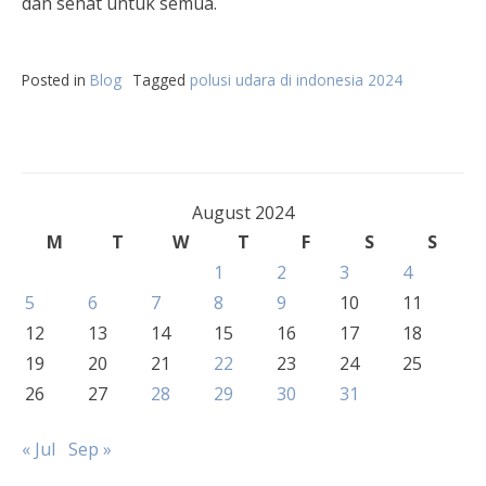
dan sehat untuk semua.
Posted in
Blog
Tagged
polusi udara di indonesia 2024
August 2024
M
T
W
T
F
S
S
1
2
3
4
5
6
7
8
9
10
11
12
13
14
15
16
17
18
19
20
21
22
23
24
25
26
27
28
29
30
31
« Jul
Sep »