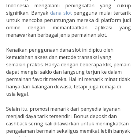
Indonesia mengalami peningkatan yang cukup
signifikan. Banyak
dana slot
pengguna mulai tertarik
untuk mencoba peruntungan mereka di platform judi
online dengan memanfaatkan aplikasi yang
menawarkan berbagai jenis permainan slot.
Kenaikan penggunaan dana slot ini dipicu oleh
kemudahan akses dan metode transaksi yang
semakin praktis. Hanya dengan beberapa klik, pemain
dapat mengisi saldo dan langsung terjun ke dalam
permainan favorit mereka. Hal ini menarik minat tidak
hanya dari kalangan dewasa, tetapi juga remaja di
usia legal.
Selain itu, promosi menarik dari penyedia layanan
menjadi daya tarik tersendiri. Bonus deposit dan
cashback sering kali ditawarkan untuk meningkatkan
pengalaman bermain sekaligus memikat lebih banyak