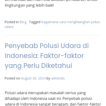
lingkungan yang lebih baik!
Posted in
Blog
Tagged
bagaimana cara menghilangkan polusi
udara
Penyebab Polusi Udara di
Indonesia: Faktor-faktor
yang Perlu Diketahui
Posted on
August 30, 2024
by
adminsts
Polusi udara merupakan masalah serius yang
dihadapi oleh Indonesia saat ini. Penyebab polusi
udara di Indonesia sangat beragam, dan faktor-faktor