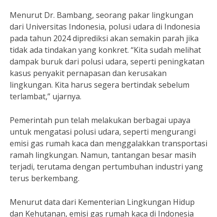
Menurut Dr. Bambang, seorang pakar lingkungan
dari Universitas Indonesia, polusi udara di Indonesia
pada tahun 2024 diprediksi akan semakin parah jika
tidak ada tindakan yang konkret. “Kita sudah melihat
dampak buruk dari polusi udara, seperti peningkatan
kasus penyakit pernapasan dan kerusakan
lingkungan. Kita harus segera bertindak sebelum
terlambat,” ujarnya.
Pemerintah pun telah melakukan berbagai upaya
untuk mengatasi polusi udara, seperti mengurangi
emisi gas rumah kaca dan menggalakkan transportasi
ramah lingkungan. Namun, tantangan besar masih
terjadi, terutama dengan pertumbuhan industri yang
terus berkembang.
Menurut data dari Kementerian Lingkungan Hidup
dan Kehutanan, emisi gas rumah kaca di Indonesia