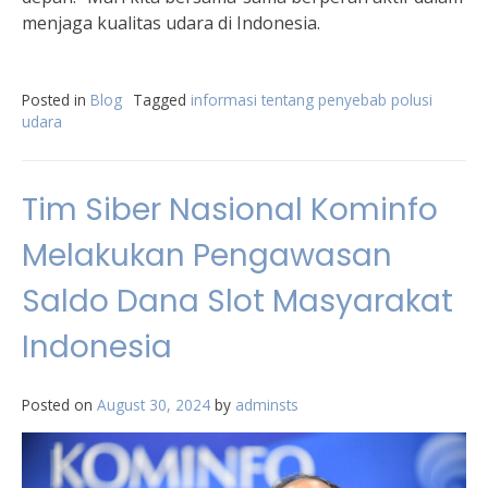
menjaga kualitas udara di Indonesia.
Posted in
Blog
Tagged
informasi tentang penyebab polusi
udara
Tim Siber Nasional Kominfo
Melakukan Pengawasan
Saldo Dana Slot Masyarakat
Indonesia
Posted on
August 30, 2024
by
adminsts