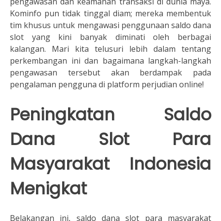
pengawasan dan keamanan transaksi di dunia maya.
Kominfo pun tidak tinggal diam; mereka membentuk
tim khusus untuk mengawasi penggunaan saldo dana
slot yang kini banyak diminati oleh berbagai
kalangan. Mari kita telusuri lebih dalam tentang
perkembangan ini dan bagaimana langkah-langkah
pengawasan tersebut akan berdampak pada
pengalaman pengguna di platform perjudian online!
Peningkatan Saldo
Dana Slot Para
Masyarakat Indonesia
Menigkat
Belakangan ini, saldo dana slot para masyarakat