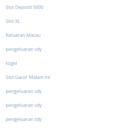
Slot Deposit 5000
Slot XL
Keluaran Macau
pengeluaran sdy
togel
Slot Gacor Malam Ini
pengeluaran sdy
pengeluaran sdy
pengeluaran sdy