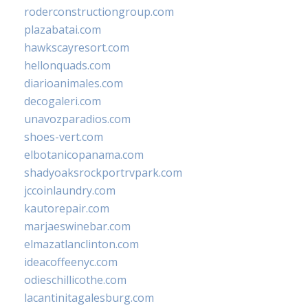
roderconstructiongroup.com
plazabatai.com
hawkscayresort.com
hellonquads.com
diarioanimales.com
decogaleri.com
unavozparadios.com
shoes-vert.com
elbotanicopanama.com
shadyoaksrockportrvpark.com
jccoinlaundry.com
kautorepair.com
marjaeswinebar.com
elmazatlanclinton.com
ideacoffeenyc.com
odieschillicothe.com
lacantinitagalesburg.com