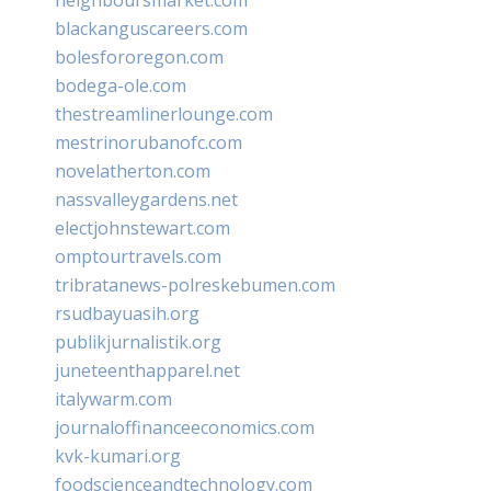
blackanguscareers.com
bolesfororegon.com
bodega-ole.com
thestreamlinerlounge.com
mestrinorubanofc.com
novelatherton.com
nassvalleygardens.net
electjohnstewart.com
omptourtravels.com
tribratanews-polreskebumen.com
rsudbayuasih.org
publikjurnalistik.org
juneteenthapparel.net
italywarm.com
journaloffinanceeconomics.com
kvk-kumari.org
foodscienceandtechnology.com