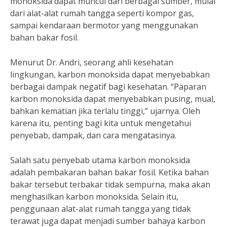
monoksida dapat muncul dari berbagai sumber, mulai
dari alat-alat rumah tangga seperti kompor gas,
sampai kendaraan bermotor yang menggunakan
bahan bakar fosil.
Menurut Dr. Andri, seorang ahli kesehatan
lingkungan, karbon monoksida dapat menyebabkan
berbagai dampak negatif bagi kesehatan. “Paparan
karbon monoksida dapat menyebabkan pusing, mual,
bahkan kematian jika terlalu tinggi,” ujarnya. Oleh
karena itu, penting bagi kita untuk mengetahui
penyebab, dampak, dan cara mengatasinya.
Salah satu penyebab utama karbon monoksida
adalah pembakaran bahan bakar fosil. Ketika bahan
bakar tersebut terbakar tidak sempurna, maka akan
menghasilkan karbon monoksida. Selain itu,
penggunaan alat-alat rumah tangga yang tidak
terawat juga dapat menjadi sumber bahaya karbon