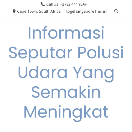
Skip
Call Us: +2782 444 YEAH
to
Cape Town, South Africa
togel singapore hari ini
content
Informasi
Seputar Polusi
Udara Yang
Semakin
Meningkat