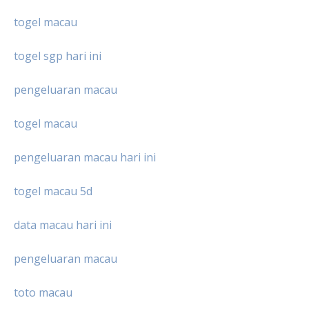
togel macau
togel sgp hari ini
pengeluaran macau
togel macau
pengeluaran macau hari ini
togel macau 5d
data macau hari ini
pengeluaran macau
toto macau