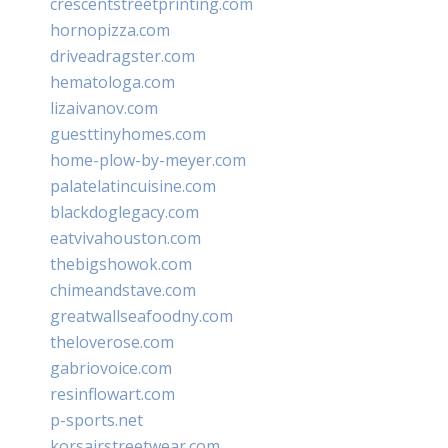
crescentstreetprinting.com
hornopizza.com
driveadragster.com
hematologa.com
lizaivanov.com
guesttinyhomes.com
home-plow-by-meyer.com
palatelatincuisine.com
blackdoglegacy.com
eatvivahouston.com
thebigshowok.com
chimeandstave.com
greatwallseafoodny.com
theloverose.com
gabriovoice.com
resinflowart.com
p-sports.net
korsairstreetwear.com