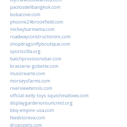
paolosdelibangkok.com
bobacove.com
phoone24brookfield.com
mickeybarmama.com
roadwayconstructioninc.com
shopdragonflyboutique.com
sportszilla.org
batchprovisionsbar.com
brasserie-gobette.com
musicrearte.com
morseysfarms.com
riverviewtennis.com
official-kelly-toys-squishmallows.com
displaygardenonsuncrest.org
bbq-empire-usa.com
feedstoreva.com
drogopets.com