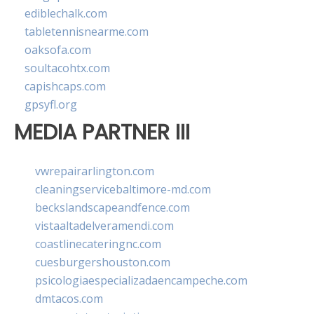
ediblechalk.com
tabletennisnearme.com
oaksofa.com
soultacohtx.com
capishcaps.com
gpsyfl.org
MEDIA PARTNER III
vwrepairarlington.com
cleaningservicebaltimore-md.com
beckslandscapeandfence.com
vistaaltadelveramendi.com
coastlinecateringnc.com
cuesburgershouston.com
psicologiaespecializadaencampeche.com
dmtacos.com