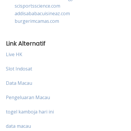
scisportsscience.com
addisababacuisineaz.com
burgerimcamas.com
Link Alternatif
Live HK
Slot Indosat
Data Macau
Pengeluaran Macau
togel kamboja hari ini
data macau