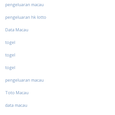
pengeluaran macau
pengeluaran hk lotto
Data Macau
togel
togel
togel
pengeluaran macau
Toto Macau
data macau