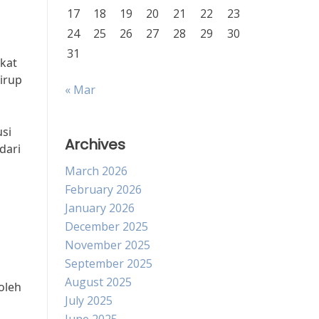
17
18
19
20
21
22
23
24
25
26
27
28
29
30
31
kat
irup
« Mar
si
Archives
dari
March 2026
February 2026
January 2026
December 2025
November 2025
September 2025
August 2025
oleh
July 2025