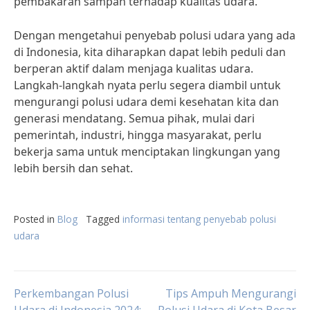
pembakaran sampah terhadap kualitas udara.”
Dengan mengetahui penyebab polusi udara yang ada
di Indonesia, kita diharapkan dapat lebih peduli dan
berperan aktif dalam menjaga kualitas udara.
Langkah-langkah nyata perlu segera diambil untuk
mengurangi polusi udara demi kesehatan kita dan
generasi mendatang. Semua pihak, mulai dari
pemerintah, industri, hingga masyarakat, perlu
bekerja sama untuk menciptakan lingkungan yang
lebih bersih dan sehat.
Posted in
Blog
Tagged
informasi tentang penyebab polusi
udara
Post
Perkembangan Polusi
Tips Ampuh Mengurangi