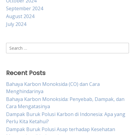
October 2024
September 2024
August 2024
July 2024
Search
for:
Recent Posts
Bahaya Karbon Monoksida (CO) dan Cara
Menghindarinya
Bahaya Karbon Monoksida: Penyebab, Dampak, dan
Cara Mengatasinya
Dampak Buruk Polusi Karbon di Indonesia: Apa yang
Perlu Kita Ketahui?
Dampak Buruk Polusi Asap terhadap Kesehatan