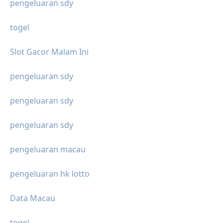
pengeluaran sdy
togel
Slot Gacor Malam Ini
pengeluaran sdy
pengeluaran sdy
pengeluaran sdy
pengeluaran macau
pengeluaran hk lotto
Data Macau
togel