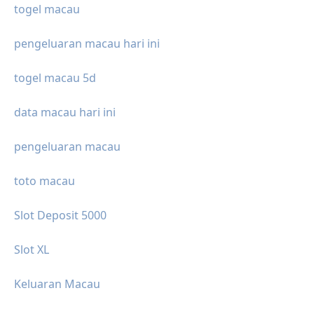
togel macau
pengeluaran macau hari ini
togel macau 5d
data macau hari ini
pengeluaran macau
toto macau
Slot Deposit 5000
Slot XL
Keluaran Macau