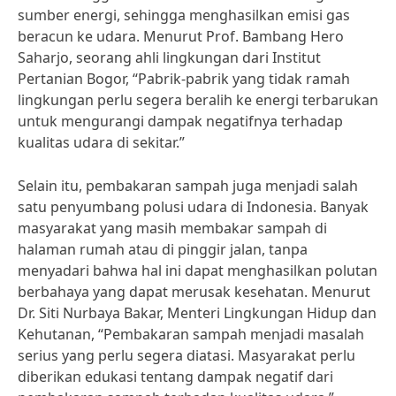
sumber energi, sehingga menghasilkan emisi gas
beracun ke udara. Menurut Prof. Bambang Hero
Saharjo, seorang ahli lingkungan dari Institut
Pertanian Bogor, “Pabrik-pabrik yang tidak ramah
lingkungan perlu segera beralih ke energi terbarukan
untuk mengurangi dampak negatifnya terhadap
kualitas udara di sekitar.”
Selain itu, pembakaran sampah juga menjadi salah
satu penyumbang polusi udara di Indonesia. Banyak
masyarakat yang masih membakar sampah di
halaman rumah atau di pinggir jalan, tanpa
menyadari bahwa hal ini dapat menghasilkan polutan
berbahaya yang dapat merusak kesehatan. Menurut
Dr. Siti Nurbaya Bakar, Menteri Lingkungan Hidup dan
Kehutanan, “Pembakaran sampah menjadi masalah
serius yang perlu segera diatasi. Masyarakat perlu
diberikan edukasi tentang dampak negatif dari