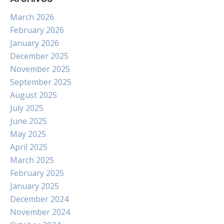
March 2026
February 2026
January 2026
December 2025
November 2025
September 2025
August 2025
July 2025
June 2025
May 2025
April 2025
March 2025
February 2025
January 2025
December 2024
November 2024