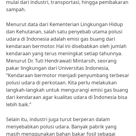
mulai dari industri, transportasi, hingga pembakaran
sampah.
Menurut data dari Kementerian Lingkungan Hidup
dan Kehutanan, salah satu penyebab utama polusi
udara di Indonesia adalah emisi gas buang dari
kendaraan bermotor. Hal ini disebabkan oleh jumlah
kendaraan yang terus meningkat setiap tahunnya.
Menurut Dr. Tuti Hendrawati Mintarsih, seorang
pakar lingkungan dari Universitas Indonesia,
“Kendaraan bermotor menjadi penyumbang terbesar
polusi udara di perkotaan. Kita perlu melakukan
langkah-langkah untuk mengurangi emisi gas buang
dari kendaraan agar kualitas udara di Indonesia bisa
lebih baik.”
Selain itu, industri juga turut berperan dalam
menyebabkan polusi udara. Banyak pabrik yang
masih menggunakan bahan bakar fosil sebagai