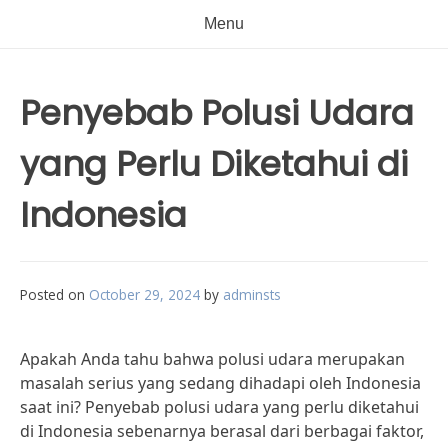
Menu
Penyebab Polusi Udara
yang Perlu Diketahui di
Indonesia
Posted on
October 29, 2024
by
adminsts
Apakah Anda tahu bahwa polusi udara merupakan
masalah serius yang sedang dihadapi oleh Indonesia
saat ini? Penyebab polusi udara yang perlu diketahui
di Indonesia sebenarnya berasal dari berbagai faktor,