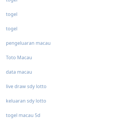
togel
togel
pengeluaran macau
Toto Macau
data macau
live draw sdy lotto
keluaran sdy lotto
togel macau 5d