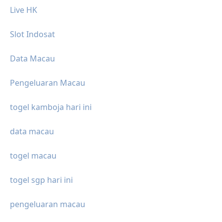
Live HK
Slot Indosat
Data Macau
Pengeluaran Macau
togel kamboja hari ini
data macau
togel macau
togel sgp hari ini
pengeluaran macau