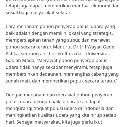
tetapi juga dapat memberikan manfaat ekonomi dan
sosial bagi masyarakat sekitar.
Cara menanam pohon penyerap polusi udara yang
baik adalah dengan memilih lokasi yang strategis,
mempersiapkan tanah yang subur, dan merawat
pohon secara teratur. Menurut Dr. Ir. I Wayan Gede
Astika, seorang ahli hortikultura dari Universitas
Gadjah Mada, “Merawat pohon penyerap polusi
udara tidak hanya sekadar menyirami, tetapi juga
membersihkan dedaunan, memangkas cabang yang
sudah mati, dan memberikan pupuk secara teratur.”
Dengan menanam dan merawat pohon penyerap
polusi udara dengan baik, diharapkan dapat
mengurangi tingkat polusi udara di Indonesia dan
meningkatkan kualitas udara yang kita hirup setiap
hari. Sebagai masyarakat, kita juga perlu ikut