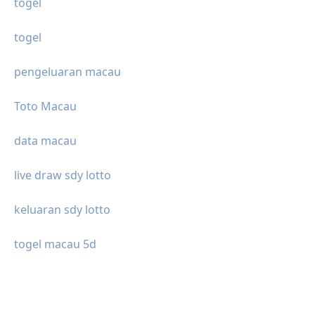
togel
togel
pengeluaran macau
Toto Macau
data macau
live draw sdy lotto
keluaran sdy lotto
togel macau 5d