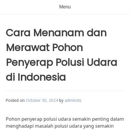
Menu
Cara Menanam dan
Merawat Pohon
Penyerap Polusi Udara
di Indonesia
Posted on
October 30, 2024
by
adminsts
Pohon penyerap polusi udara semakin penting dalam
menghadapi masalah polusi udara yang semakin