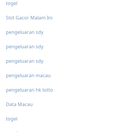
togel
Slot Gacor Malam Ini
pengeluaran sdy
pengeluaran sdy
pengeluaran sdy
pengeluaran macau
pengeluaran hk lotto
Data Macau
togel