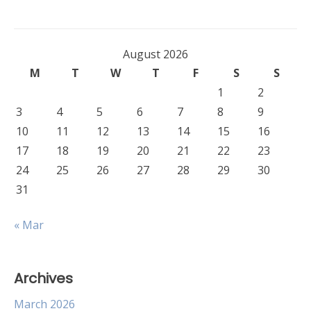
August 2026
M
T
W
T
F
S
S
1
2
3
4
5
6
7
8
9
10
11
12
13
14
15
16
17
18
19
20
21
22
23
24
25
26
27
28
29
30
31
« Mar
Archives
March 2026