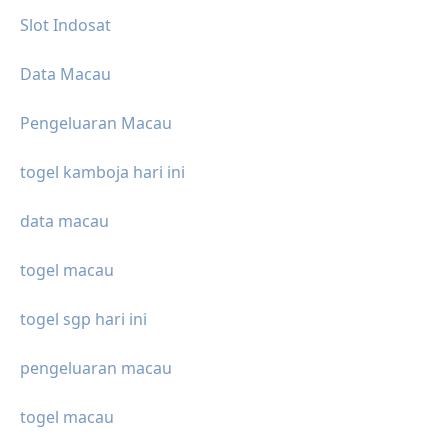
Slot Indosat
Data Macau
Pengeluaran Macau
togel kamboja hari ini
data macau
togel macau
togel sgp hari ini
pengeluaran macau
togel macau