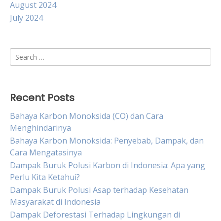
August 2024
July 2024
Search
for:
Recent Posts
Bahaya Karbon Monoksida (CO) dan Cara
Menghindarinya
Bahaya Karbon Monoksida: Penyebab, Dampak, dan
Cara Mengatasinya
Dampak Buruk Polusi Karbon di Indonesia: Apa yang
Perlu Kita Ketahui?
Dampak Buruk Polusi Asap terhadap Kesehatan
Masyarakat di Indonesia
Dampak Deforestasi Terhadap Lingkungan di