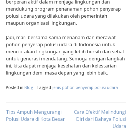
berperan aktif dalam menjaga lingkungan dan
mendukung program penanaman pohon penyerap
polusi udara yang dilakukan oleh pemerintah
maupun organisasi lingkungan.
Jadi, mari bersama-sama menanam dan merawat
pohon penyerap polusi udara di Indonesia untuk
menciptakan lingkungan yang lebih bersih dan sehat
untuk generasi mendatang. Semoga dengan langkah
ini, kita dapat menjaga kesehatan dan kelestarian
lingkungan demi masa depan yang lebih baik.
Posted in
Blog
Tagged
jenis pohon penyerap polusi udara
Post
Tips Ampuh Mengurangi
Cara Efektif Melindungi
Polusi Udara di Kota Besar
Diri dari Bahaya Polusi
Udara
navigation