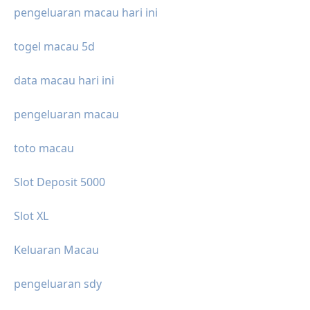
pengeluaran macau hari ini
togel macau 5d
data macau hari ini
pengeluaran macau
toto macau
Slot Deposit 5000
Slot XL
Keluaran Macau
pengeluaran sdy