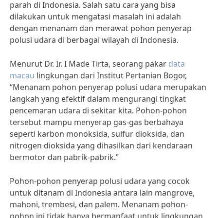
parah di Indonesia. Salah satu cara yang bisa
dilakukan untuk mengatasi masalah ini adalah
dengan menanam dan merawat pohon penyerap
polusi udara di berbagai wilayah di Indonesia.
Menurut Dr. Ir. I Made Tirta, seorang pakar
data
macau
lingkungan dari Institut Pertanian Bogor,
“Menanam pohon penyerap polusi udara merupakan
langkah yang efektif dalam mengurangi tingkat
pencemaran udara di sekitar kita. Pohon-pohon
tersebut mampu menyerap gas-gas berbahaya
seperti karbon monoksida, sulfur dioksida, dan
nitrogen dioksida yang dihasilkan dari kendaraan
bermotor dan pabrik-pabrik.”
Pohon-pohon penyerap polusi udara yang cocok
untuk ditanam di Indonesia antara lain mangrove,
mahoni, trembesi, dan palem. Menanam pohon-
pohon ini tidak hanya bermanfaat untuk lingkungan,