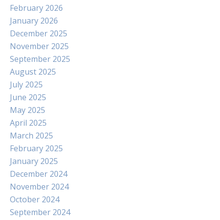
February 2026
January 2026
December 2025
November 2025
September 2025
August 2025
July 2025
June 2025
May 2025
April 2025
March 2025
February 2025
January 2025
December 2024
November 2024
October 2024
September 2024