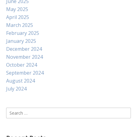
June 2025
May 2025
April 2025
March 2025
February 2025
January 2025
December 2024
November 2024
October 2024
September 2024
August 2024
July 2024
Search
for: