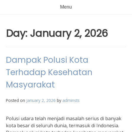
Menu
Day:
January 2, 2026
Dampak Polusi Kota
Terhadap Kesehatan
Masyarakat
Posted on
January 2, 2026
by
adminsts
Polusi udara telah menjadi masalah serius di banyak
kota besar di seluruh dunia, termasuk di Indonesia.