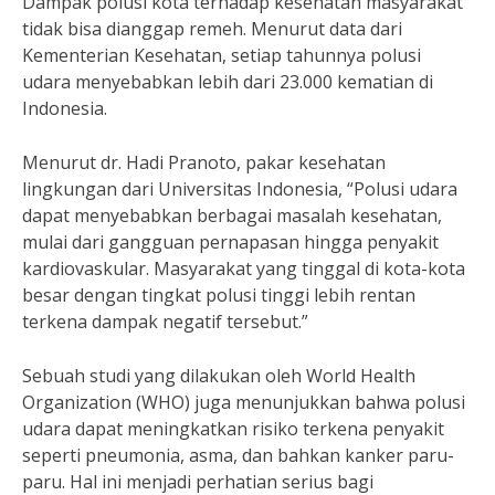
Dampak polusi kota terhadap kesehatan masyarakat
tidak bisa dianggap remeh. Menurut data dari
Kementerian Kesehatan, setiap tahunnya polusi
udara menyebabkan lebih dari 23.000 kematian di
Indonesia.
Menurut dr. Hadi Pranoto, pakar kesehatan
lingkungan dari Universitas Indonesia, “Polusi udara
dapat menyebabkan berbagai masalah kesehatan,
mulai dari gangguan pernapasan hingga penyakit
kardiovaskular. Masyarakat yang tinggal di kota-kota
besar dengan tingkat polusi tinggi lebih rentan
terkena dampak negatif tersebut.”
Sebuah studi yang dilakukan oleh World Health
Organization (WHO) juga menunjukkan bahwa polusi
udara dapat meningkatkan risiko terkena penyakit
seperti pneumonia, asma, dan bahkan kanker paru-
paru. Hal ini menjadi perhatian serius bagi