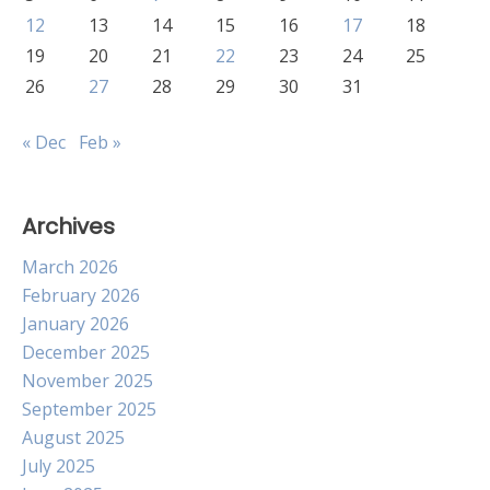
12
13
14
15
16
17
18
19
20
21
22
23
24
25
26
27
28
29
30
31
« Dec
Feb »
Archives
March 2026
February 2026
January 2026
December 2025
November 2025
September 2025
August 2025
July 2025