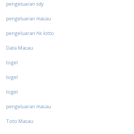
pengeluaran sdy
pengeluaran macau
pengeluaran hk lotto
Data Macau
togel
togel
togel
pengeluaran macau
Toto Macau