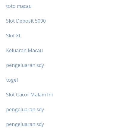
toto macau
Slot Deposit 5000
Slot XL
Keluaran Macau
pengeluaran sdy
togel
Slot Gacor Malam Ini
pengeluaran sdy
pengeluaran sdy