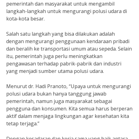
pemerintah dan masyarakat untuk mengambil
langkah-langkah untuk mengurangi polusi udara di
kota-kota besar.
Salah satu langkah yang bisa dilakukan adalah
dengan mengurangi penggunaan kendaraan pribadi
dan beralih ke transportasi umum atau sepeda. Selain
itu, pemerintah juga perlu meningkatkan
pengawasan terhadap pabrik-pabrik dan industri
yang menjadi sumber utama polusi udara.
Menurut dr. Hadi Pranoto, “Upaya untuk mengurangi
polusi udara bukan hanya tanggung jawab
pemerintah, namun juga masyarakat sebagai
pengguna dan konsumen. Kita semua harus berperan
aktif dalam menjaga lingkungan agar kesehatan kita
tetap terjaga.”
Dengan kesadaran dan kerja sama yang baik antara