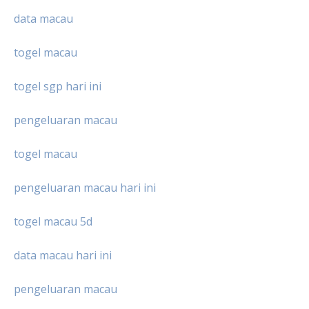
data macau
togel macau
togel sgp hari ini
pengeluaran macau
togel macau
pengeluaran macau hari ini
togel macau 5d
data macau hari ini
pengeluaran macau