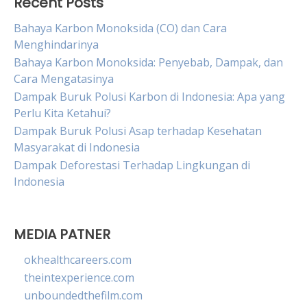
Recent Posts
Bahaya Karbon Monoksida (CO) dan Cara
Menghindarinya
Bahaya Karbon Monoksida: Penyebab, Dampak, dan
Cara Mengatasinya
Dampak Buruk Polusi Karbon di Indonesia: Apa yang
Perlu Kita Ketahui?
Dampak Buruk Polusi Asap terhadap Kesehatan
Masyarakat di Indonesia
Dampak Deforestasi Terhadap Lingkungan di
Indonesia
MEDIA PATNER
okhealthcareers.com
theintexperience.com
unboundedthefilm.com