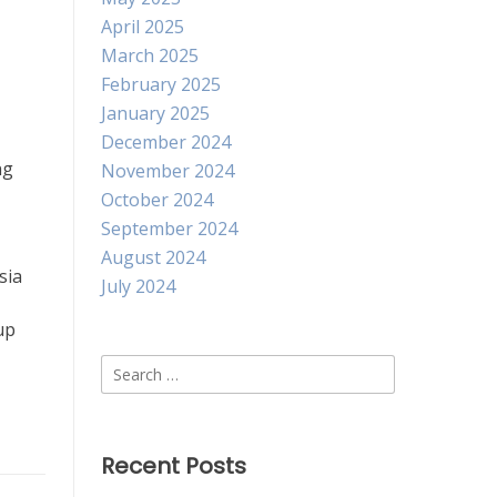
April 2025
March 2025
February 2025
January 2025
December 2024
ng
November 2024
October 2024
September 2024
August 2024
sia
July 2024
up
Search
for:
Recent Posts