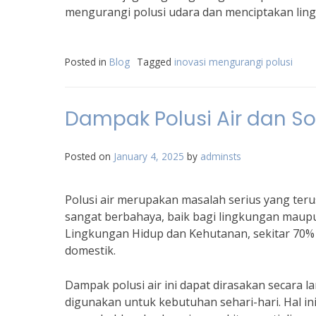
mengurangi polusi udara dan menciptakan ling
Posted in
Blog
Tagged
inovasi mengurangi polusi
Dampak Polusi Air dan So
Posted on
January 4, 2025
by
adminsts
Polusi air merupakan masalah serius yang teru
sangat berbahaya, baik bagi lingkungan maup
Lingkungan Hidup dan Kehutanan, sekitar 70% s
domestik.
Dampak polusi air ini dapat dirasakan secara 
digunakan untuk kebutuhan sehari-hari. Hal in