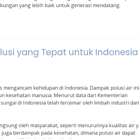
kungan yang lebih baik untuk generasi mendatang.
lusi yang Tepat untuk Indonesia
s mengancam kehidupan di Indonesia. Dampak polusi air ini
un kesehatan manusia. Menurut data dari Kementerian
ungai di Indonesia telah tercemar oleh limbah industri dan
langsung oleh masyarakat, seperti menurunnya kualitas air 
i juga berdampak pada kesehatan, dimana polusi air dapat