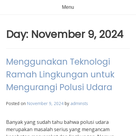
Menu
Day:
November 9, 2024
Menggunakan Teknologi
Ramah Lingkungan untuk
Mengurangi Polusi Udara
Posted on
November 9, 2024
by
adminsts
Banyak yang sudah tahu bahwa polusi udara
merupakan masalah serius yang mengancam