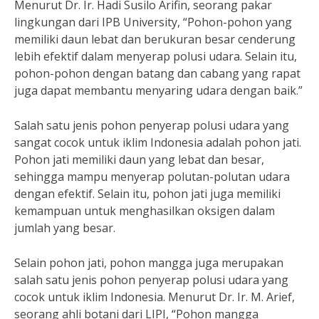
Menurut Dr. Ir. Hadi Susilo Arifin, seorang pakar
lingkungan dari IPB University, “Pohon-pohon yang
memiliki daun lebat dan berukuran besar cenderung
lebih efektif dalam menyerap polusi udara. Selain itu,
pohon-pohon dengan batang dan cabang yang rapat
juga dapat membantu menyaring udara dengan baik.”
Salah satu jenis pohon penyerap polusi udara yang
sangat cocok untuk iklim Indonesia adalah pohon jati.
Pohon jati memiliki daun yang lebat dan besar,
sehingga mampu menyerap polutan-polutan udara
dengan efektif. Selain itu, pohon jati juga memiliki
kemampuan untuk menghasilkan oksigen dalam
jumlah yang besar.
Selain pohon jati, pohon mangga juga merupakan
salah satu jenis pohon penyerap polusi udara yang
cocok untuk iklim Indonesia. Menurut Dr. Ir. M. Arief,
seorang ahli botani dari LIPI, “Pohon mangga