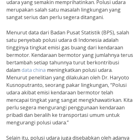
udara yang semakin memprihatinkan. Polusi udara
merupakan salah satu masalah lingkungan yang
sangat serius dan perlu segera ditangani.
Menurut data dari Badan Pusat Statistik (BPS), salah
satu penyebab polusi udara di Indonesia adalah
tingginya tingkat emisi gas buang dari kendaraan
bermotor. Kendaraan bermotor yang jumlahnya terus
bertambah setiap tahunnya turut berkontribusi
dalam
data china
meningkatkan polusi udara.
Menurut penelitian yang dilakukan oleh Dr. Haryoto
Kusnoputranto, seorang pakar lingkungan, “Polusi
udara akibat emisi kendaraan bermotor telah
mencapai tingkat yang sangat mengkhawatirkan. Kita
perlu segera mengurangi penggunaan kendaraan
pribadi dan beralih ke transportasi umum untuk
mengurangi polusi udara.”
Selain itu, polusi udara juga disebabkan oleh adanya