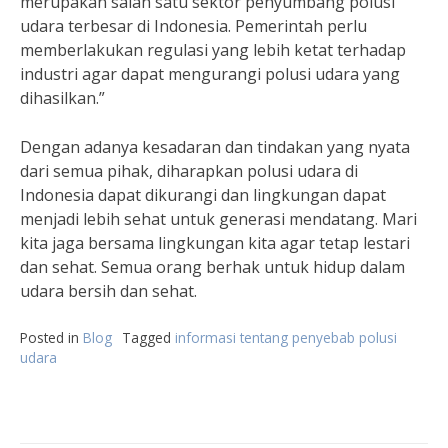
merupakan salah satu sektor penyumbang polusi
udara terbesar di Indonesia. Pemerintah perlu
memberlakukan regulasi yang lebih ketat terhadap
industri agar dapat mengurangi polusi udara yang
dihasilkan.”
Dengan adanya kesadaran dan tindakan yang nyata
dari semua pihak, diharapkan polusi udara di
Indonesia dapat dikurangi dan lingkungan dapat
menjadi lebih sehat untuk generasi mendatang. Mari
kita jaga bersama lingkungan kita agar tetap lestari
dan sehat. Semua orang berhak untuk hidup dalam
udara bersih dan sehat.
Posted in
Blog
Tagged
informasi tentang penyebab polusi
udara