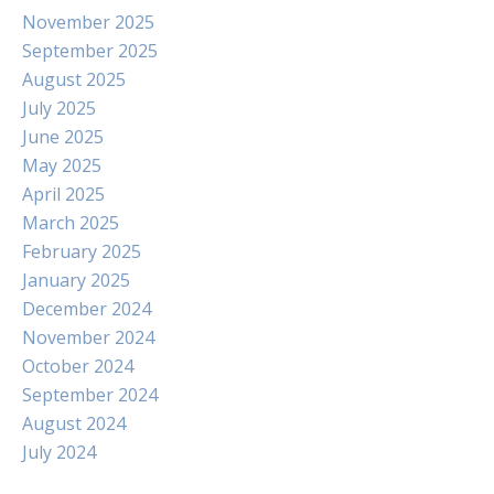
November 2025
September 2025
August 2025
July 2025
June 2025
May 2025
April 2025
March 2025
February 2025
January 2025
December 2024
November 2024
October 2024
September 2024
August 2024
July 2024