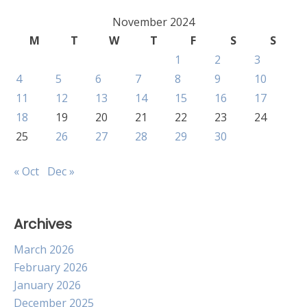
November 2024
M
T
W
T
F
S
S
1
2
3
4
5
6
7
8
9
10
11
12
13
14
15
16
17
18
19
20
21
22
23
24
25
26
27
28
29
30
« Oct
Dec »
Archives
March 2026
February 2026
January 2026
December 2025