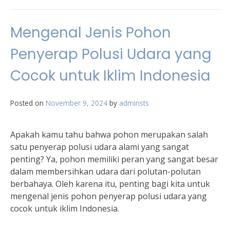
Mengenal Jenis Pohon
Penyerap Polusi Udara yang
Cocok untuk Iklim Indonesia
Posted on
November 9, 2024
by
adminsts
Apakah kamu tahu bahwa pohon merupakan salah
satu penyerap polusi udara alami yang sangat
penting? Ya, pohon memiliki peran yang sangat besar
dalam membersihkan udara dari polutan-polutan
berbahaya. Oleh karena itu, penting bagi kita untuk
mengenal jenis pohon penyerap polusi udara yang
cocok untuk iklim Indonesia.