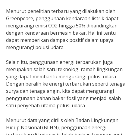
Menurut penelitian terbaru yang dilakukan oleh
Greenpeace, penggunaan kendaraan listrik dapat
mengurangi emisi CO2 hingga 50% dibandingkan
dengan kendaraan bermesin bakar. Hal ini tentu
dapat memberikan dampak positif dalam upaya
mengurangi polusi udara.
Selain itu, penggunaan energi terbarukan juga
merupakan salah satu teknologi ramah lingkungan
yang dapat membantu mengurangi polusi udara.
Dengan beralih ke energi terbarukan seperti tenaga
surya dan tenaga angin, kita dapat mengurangi
penggunaan bahan bakar fosil yang menjadi salah
satu penyebab utama polusi udara.
Menurut data yang dirilis oleh Badan Lingkungan
Hidup Nasional (BLHN), penggunaan energi
terbarukan di Indonesia telah berhasil mengurangi