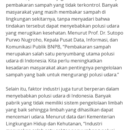
pembakaran sampah yang tidak terkontrol. Banyak
masyarakat yang masih membakar sampah di
lingkungan sekitarnya, tanpa menyadari bahwa
tindakan tersebut dapat menyebabkan polusi udara
yang merugikan kesehatan. Menurut Prof. Dr. Sutopo
Purwo Nugroho, Kepala Pusat Data, Informasi, dan
Komunikasi Publik BNPB, “Pembakaran sampah
merupakan salah satu penyumbang utama polusi
udara di Indonesia. Kita perlu meningkatkan
kesadaran masyarakat akan pentingnya pengelolaan
sampah yang baik untuk mengurangi polusi udara.”
Selain itu, faktor industri juga turut berperan dalam
menyebabkan polusi udara di Indonesia. Banyak
pabrik yang tidak memiliki sistem pengelolaan limbah
yang baik sehingga limbah yang dihasilkan dapat
mencemari udara. Menurut data dari Kementerian
Lingkungan Hidup dan Kehutanan, “Industri