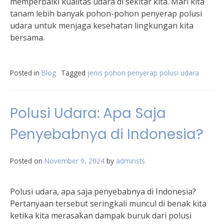
memperbaiki kualitas udara di sekitar kita. Mari kita
tanam lebih banyak pohon-pohon penyerap polusi
udara untuk menjaga kesehatan lingkungan kita
bersama.
Posted in
Blog
Tagged
jenis pohon penyerap polusi udara
Polusi Udara: Apa Saja
Penyebabnya di Indonesia?
Posted on
November 9, 2024
by
adminsts
Polusi udara, apa saja penyebabnya di Indonesia?
Pertanyaan tersebut seringkali muncul di benak kita
ketika kita merasakan dampak buruk dari polusi