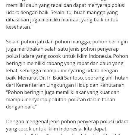
memiliki daun yang tebal dan dapat menyerap polusi
udara dengan baik. Selain itu, buah mangga yang
dihasilkan juga memiliki manfaat yang baik untuk
kesehatan.”
Selain pohon jati dan pohon mangga, pohon beringin
juga merupakan salah satu jenis pohon penyerap
polusi udara yang cocok untuk iklim Indonesia. Pohon
beringin memiliki cabang yang rapat dan daun yang
lebat, sehingga mampu menyaring udara dengan
baik. Menurut Dr. Ir. Budi Santoso, seorang ahli hutan
dari Kementerian Lingkungan Hidup dan Kehutanan,
“Pohon beringin juga memiliki akar yang kuat dan
mampu menyerap polutan-polutan dalam tanah
dengan baik.”
Dengan mengenal jenis pohon penyerap polusi udara
yang cocok untuk iklim Indonesia, kita dapat