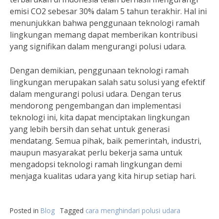
emisi CO2 sebesar 30% dalam 5 tahun terakhir. Hal ini
menunjukkan bahwa penggunaan teknologi ramah
lingkungan memang dapat memberikan kontribusi
yang signifikan dalam mengurangi polusi udara.
Dengan demikian, penggunaan teknologi ramah
lingkungan merupakan salah satu solusi yang efektif
dalam mengurangi polusi udara. Dengan terus
mendorong pengembangan dan implementasi
teknologi ini, kita dapat menciptakan lingkungan
yang lebih bersih dan sehat untuk generasi
mendatang. Semua pihak, baik pemerintah, industri,
maupun masyarakat perlu bekerja sama untuk
mengadopsi teknologi ramah lingkungan demi
menjaga kualitas udara yang kita hirup setiap hari.
Posted in
Blog
Tagged
cara menghindari polusi udara