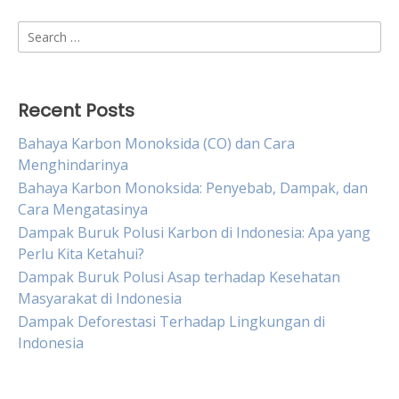
Search
for:
Recent Posts
Bahaya Karbon Monoksida (CO) dan Cara
Menghindarinya
Bahaya Karbon Monoksida: Penyebab, Dampak, dan
Cara Mengatasinya
Dampak Buruk Polusi Karbon di Indonesia: Apa yang
Perlu Kita Ketahui?
Dampak Buruk Polusi Asap terhadap Kesehatan
Masyarakat di Indonesia
Dampak Deforestasi Terhadap Lingkungan di
Indonesia