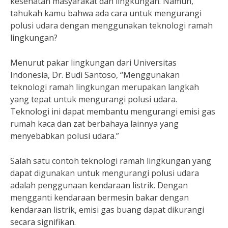
kesehatan masyarakat dan lingkungan. Namun,
tahukah kamu bahwa ada cara untuk mengurangi
polusi udara dengan menggunakan teknologi ramah
lingkungan?
Menurut pakar lingkungan dari Universitas
Indonesia, Dr. Budi Santoso, “Menggunakan
teknologi ramah lingkungan merupakan langkah
yang tepat untuk mengurangi polusi udara.
Teknologi ini dapat membantu mengurangi emisi gas
rumah kaca dan zat berbahaya lainnya yang
menyebabkan polusi udara.”
Salah satu contoh teknologi ramah lingkungan yang
dapat digunakan untuk mengurangi polusi udara
adalah penggunaan kendaraan listrik. Dengan
mengganti kendaraan bermesin bakar dengan
kendaraan listrik, emisi gas buang dapat dikurangi
secara signifikan.